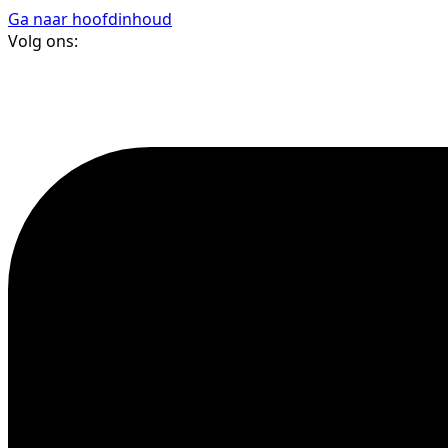
Ga naar hoofdinhoud
Volg ons: