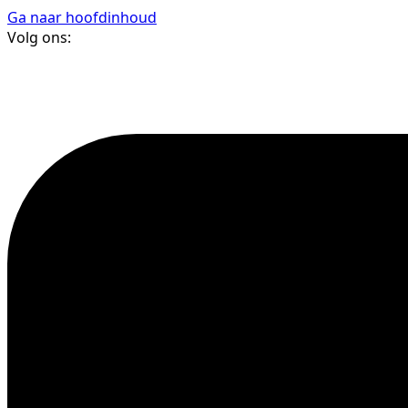
Ga naar hoofdinhoud
Volg ons: