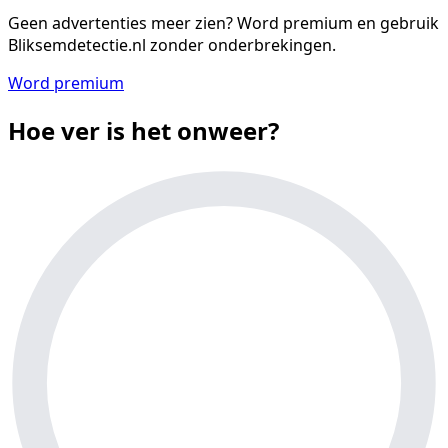
Geen advertenties meer zien?
Word premium en gebruik
Bliksemdetectie.nl zonder onderbrekingen.
Word premium
Hoe ver is het onweer?