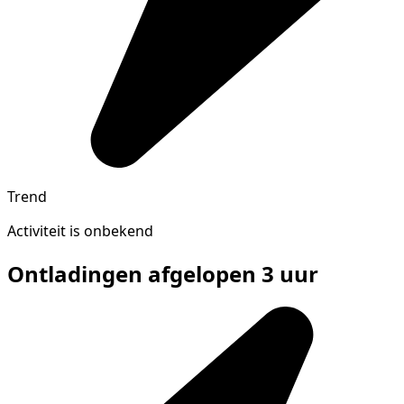
Trend
Activiteit is onbekend
Ontladingen afgelopen 3 uur