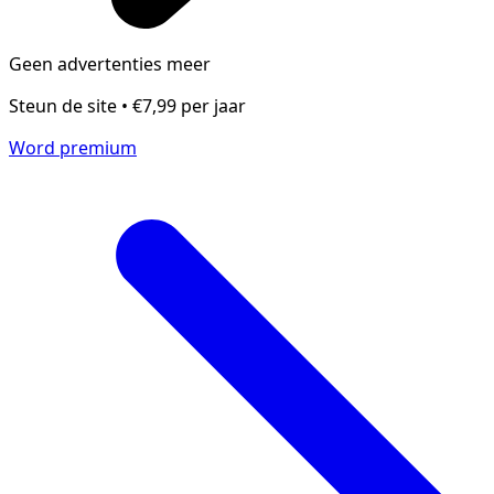
Geen advertenties meer
Steun de site • €7,99 per jaar
Word premium