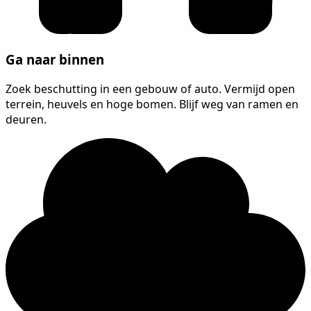
Ga naar binnen
Zoek beschutting in een gebouw of auto. Vermijd open
terrein, heuvels en hoge bomen. Blijf weg van ramen en
deuren.