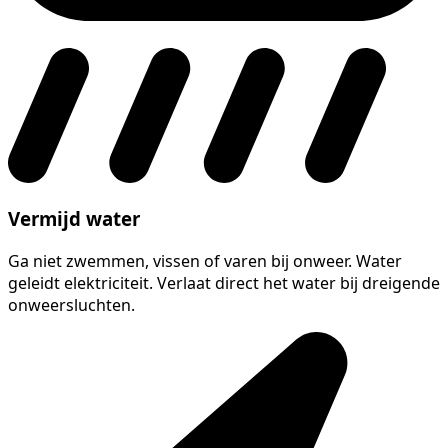
Vermijd water
Ga niet zwemmen, vissen of varen bij onweer. Water
geleidt elektriciteit. Verlaat direct het water bij dreigende
onweersluchten.