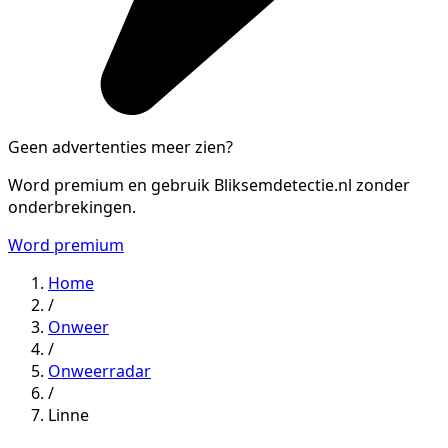
Geen advertenties meer zien?
Word premium en gebruik Bliksemdetectie.nl zonder
onderbrekingen.
Word premium
Home
/
Onweer
/
Onweerradar
/
Linne