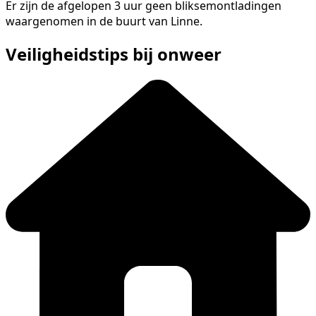
Er zijn de afgelopen 3 uur geen bliksemontladingen
waargenomen in de buurt van Linne.
Veiligheidstips bij onweer