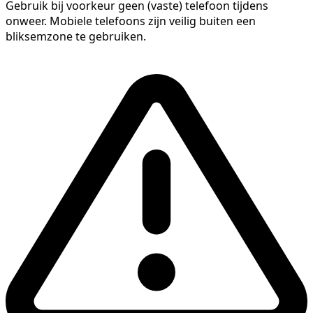
Gebruik bij voorkeur geen (vaste) telefoon tijdens
onweer. Mobiele telefoons zijn veilig buiten een
bliksemzone te gebruiken.