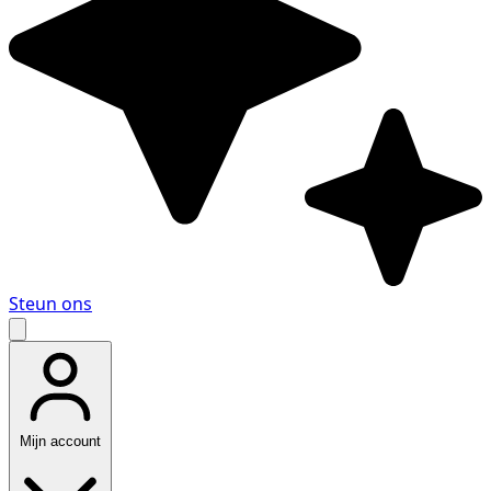
Steun ons
Mijn account