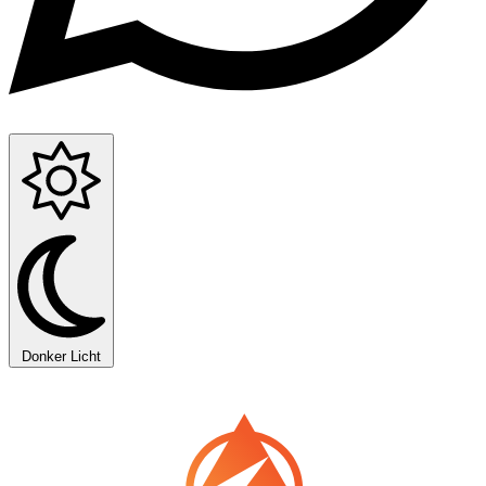
Donker
Licht