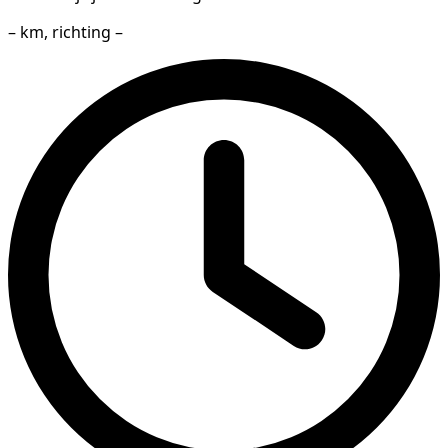
– km, richting –