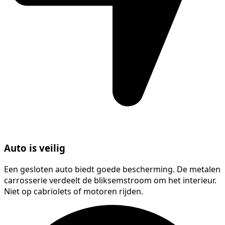
Auto is veilig
Een gesloten auto biedt goede bescherming. De metalen
carrosserie verdeelt de bliksemstroom om het interieur.
Niet op cabriolets of motoren rijden.