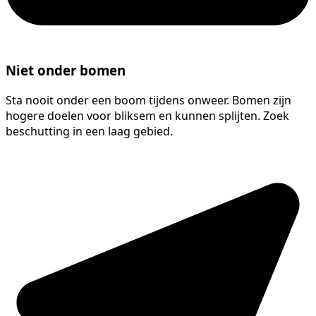
Niet onder bomen
Sta nooit onder een boom tijdens onweer. Bomen zijn
hogere doelen voor bliksem en kunnen splijten. Zoek
beschutting in een laag gebied.