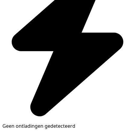
Geen ontladingen gedetecteerd