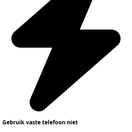
Gebruik vaste telefoon niet