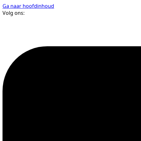
Ga naar hoofdinhoud
Volg ons: