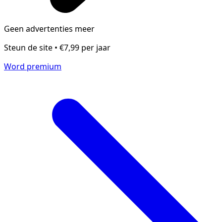
Geen advertenties meer
Steun de site • €7,99 per jaar
Word premium