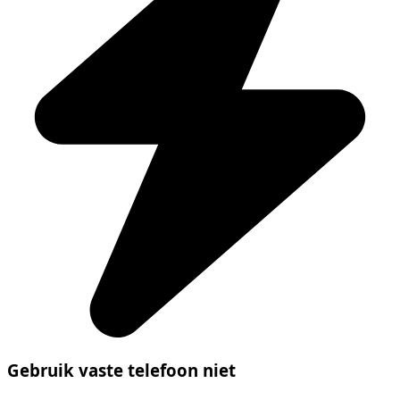
Gebruik vaste telefoon niet