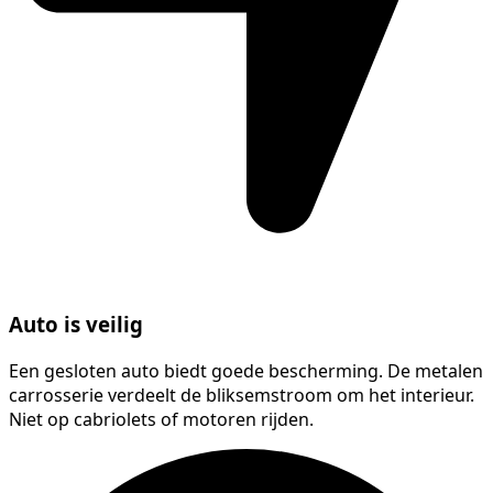
Auto is veilig
Een gesloten auto biedt goede bescherming. De metalen
carrosserie verdeelt de bliksemstroom om het interieur.
Niet op cabriolets of motoren rijden.