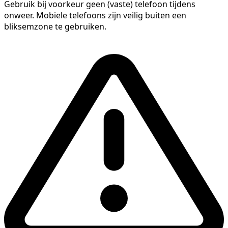
Gebruik bij voorkeur geen (vaste) telefoon tijdens
onweer. Mobiele telefoons zijn veilig buiten een
bliksemzone te gebruiken.