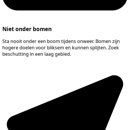
Niet onder bomen
Sta nooit onder een boom tijdens onweer. Bomen zijn
hogere doelen voor bliksem en kunnen splijten. Zoek
beschutting in een laag gebied.