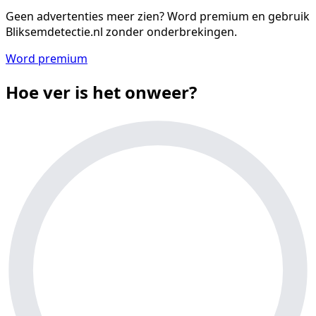
Geen advertenties meer zien?
Word premium en gebruik
Bliksemdetectie.nl zonder onderbrekingen.
Word premium
Hoe ver is het onweer?