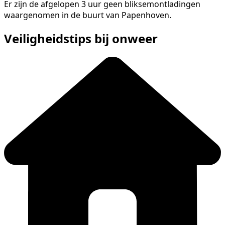
Er zijn de afgelopen 3 uur geen bliksemontladingen
waargenomen in de buurt van Papenhoven.
Veiligheidstips bij onweer