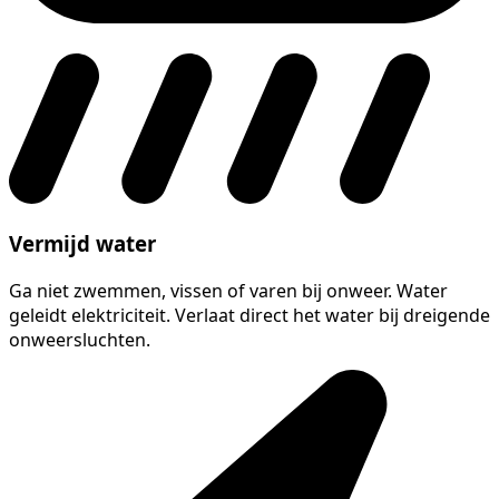
Vermijd water
Ga niet zwemmen, vissen of varen bij onweer. Water
geleidt elektriciteit. Verlaat direct het water bij dreigende
onweersluchten.