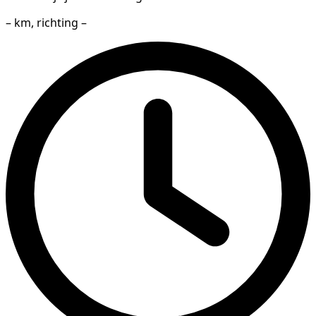
– km, richting –