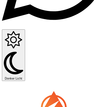
Donker
Licht