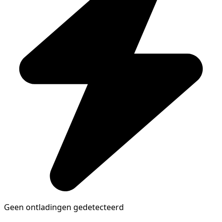
Geen ontladingen gedetecteerd