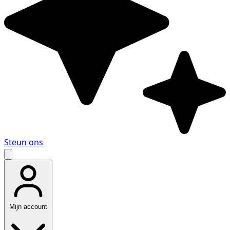
Steun ons
Mijn account