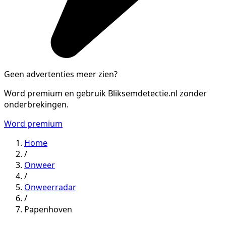
Geen advertenties meer zien?
Word premium en gebruik Bliksemdetectie.nl zonder
onderbrekingen.
Word premium
Home
/
Onweer
/
Onweerradar
/
Papenhoven