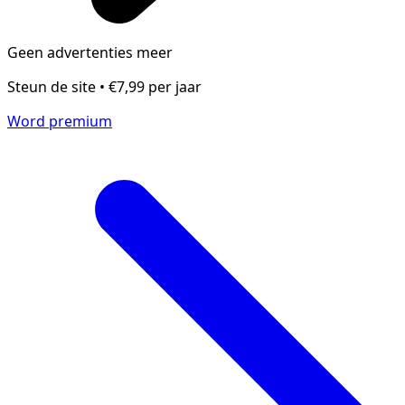
Geen advertenties meer
Steun de site • €7,99 per jaar
Word premium