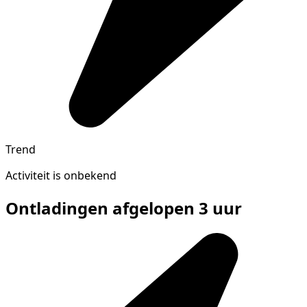
Trend
Activiteit is onbekend
Ontladingen afgelopen 3 uur