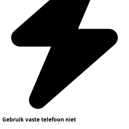
Gebruik vaste telefoon niet