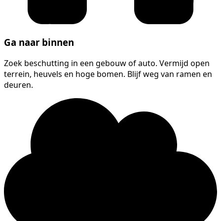
Ga naar binnen
Zoek beschutting in een gebouw of auto. Vermijd open
terrein, heuvels en hoge bomen. Blijf weg van ramen en
deuren.