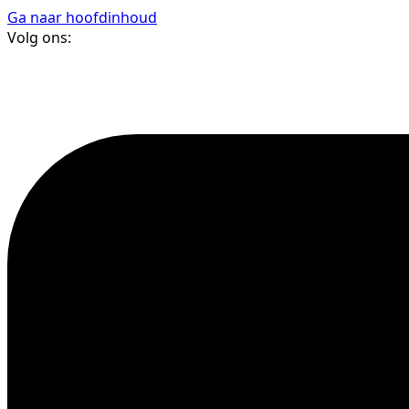
Ga naar hoofdinhoud
Volg ons: