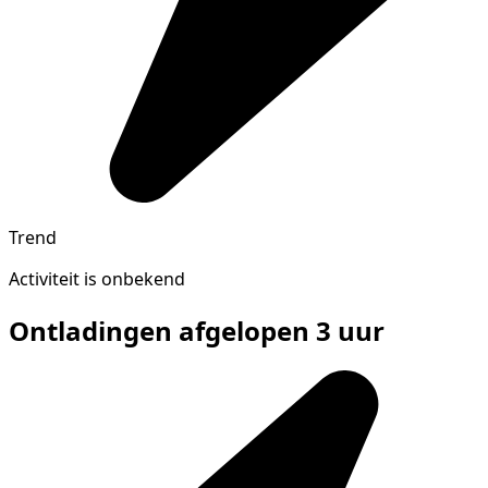
Trend
Activiteit is onbekend
Ontladingen afgelopen 3 uur