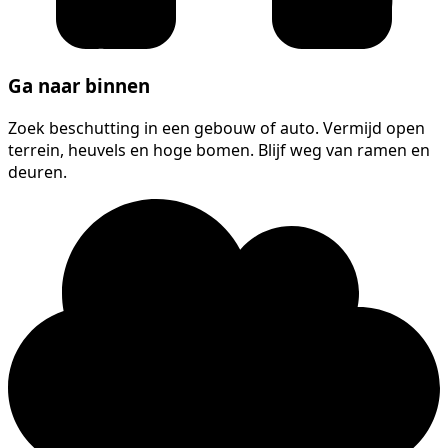
Ga naar binnen
Zoek beschutting in een gebouw of auto. Vermijd open
terrein, heuvels en hoge bomen. Blijf weg van ramen en
deuren.