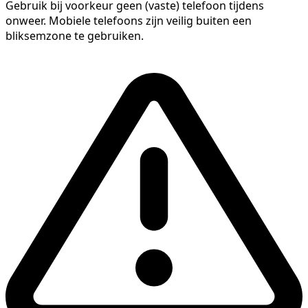
Gebruik bij voorkeur geen (vaste) telefoon tijdens
onweer. Mobiele telefoons zijn veilig buiten een
bliksemzone te gebruiken.