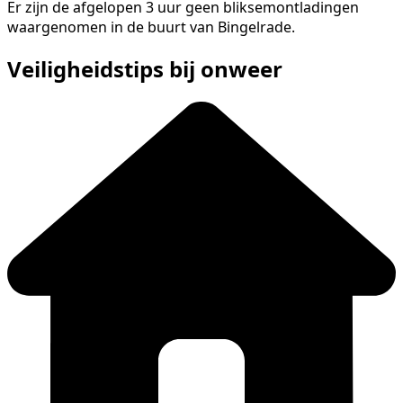
Er zijn de afgelopen 3 uur geen bliksemontladingen
waargenomen in de buurt van Bingelrade.
Veiligheidstips bij onweer