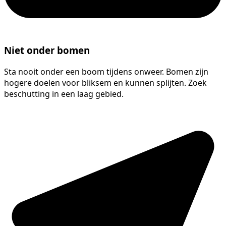
Niet onder bomen
Sta nooit onder een boom tijdens onweer. Bomen zijn
hogere doelen voor bliksem en kunnen splijten. Zoek
beschutting in een laag gebied.