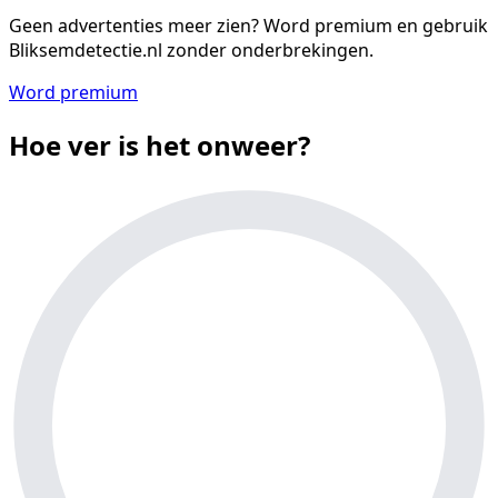
Geen advertenties meer zien?
Word premium en gebruik
Bliksemdetectie.nl zonder onderbrekingen.
Word premium
Hoe ver is het onweer?