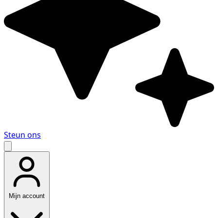
Steun ons
Mijn account