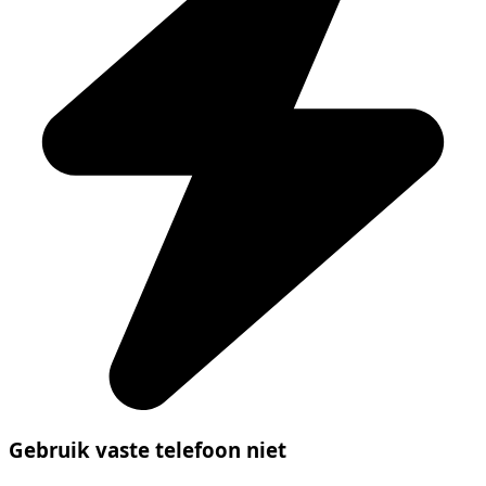
Gebruik vaste telefoon niet