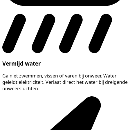
Vermijd water
Ga niet zwemmen, vissen of varen bij onweer. Water
geleidt elektriciteit. Verlaat direct het water bij dreigende
onweersluchten.