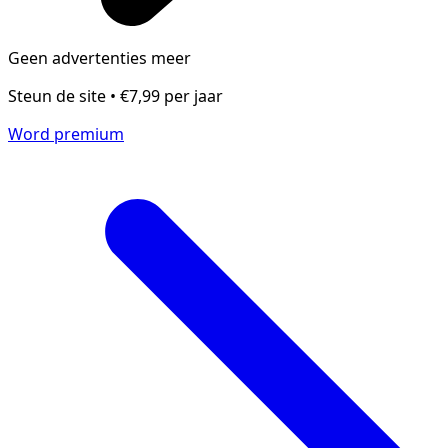
Geen advertenties meer
Steun de site • €7,99 per jaar
Word premium