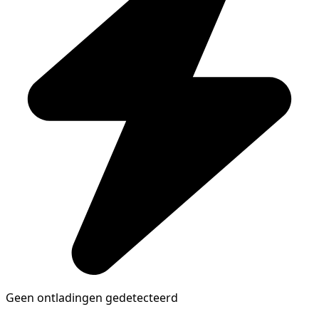
Geen ontladingen gedetecteerd