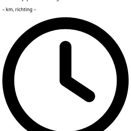
– km, richting –