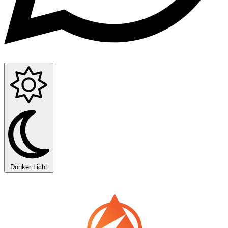
Donker
Licht