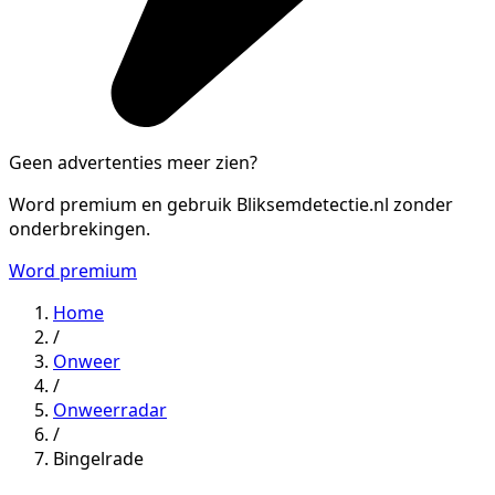
Geen advertenties meer zien?
Word premium en gebruik Bliksemdetectie.nl zonder
onderbrekingen.
Word premium
Home
/
Onweer
/
Onweerradar
/
Bingelrade