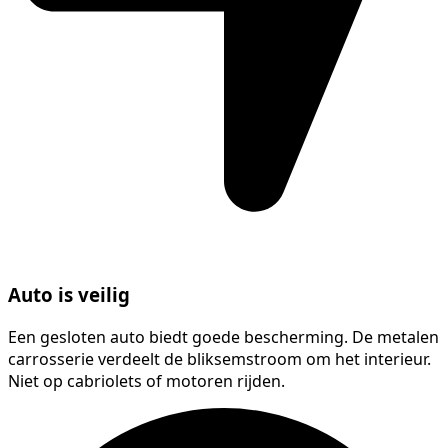
Auto is veilig
Een gesloten auto biedt goede bescherming. De metalen
carrosserie verdeelt de bliksemstroom om het interieur.
Niet op cabriolets of motoren rijden.