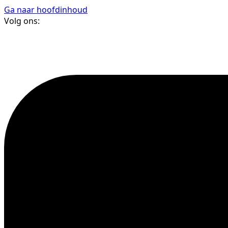
Ga naar hoofdinhoud
Volg ons: