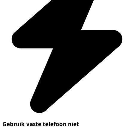
Gebruik vaste telefoon niet