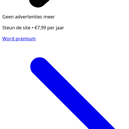
Geen advertenties meer
Steun de site • €7,99 per jaar
Word premium