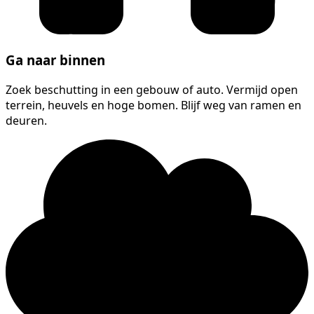
Ga naar binnen
Zoek beschutting in een gebouw of auto. Vermijd open
terrein, heuvels en hoge bomen. Blijf weg van ramen en
deuren.