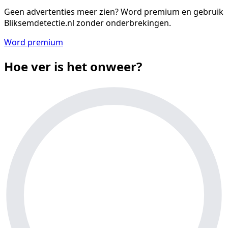
Geen advertenties meer zien?
Word premium en gebruik
Bliksemdetectie.nl zonder onderbrekingen.
Word premium
Hoe ver is het onweer?