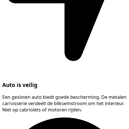
Auto is veilig
Een gesloten auto biedt goede bescherming. De metalen
carrosserie verdeelt de bliksemstroom om het interieur.
Niet op cabriolets of motoren rijden.