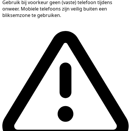
Gebruik bij voorkeur geen (vaste) telefoon tijdens
onweer. Mobiele telefoons zijn veilig buiten een
bliksemzone te gebruiken.