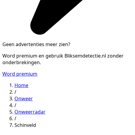
Geen advertenties meer zien?
Word premium en gebruik Bliksemdetectie.nl zonder
onderbrekingen.
Word premium
Home
/
Onweer
/
Onweerradar
/
Schinveld