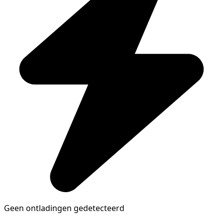
Geen ontladingen gedetecteerd