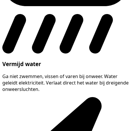
Vermijd water
Ga niet zwemmen, vissen of varen bij onweer. Water
geleidt elektriciteit. Verlaat direct het water bij dreigende
onweersluchten.