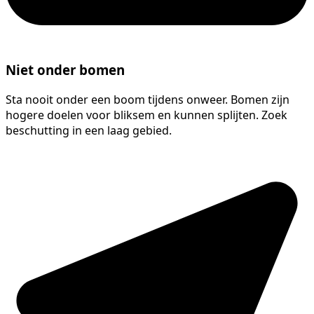
Niet onder bomen
Sta nooit onder een boom tijdens onweer. Bomen zijn
hogere doelen voor bliksem en kunnen splijten. Zoek
beschutting in een laag gebied.