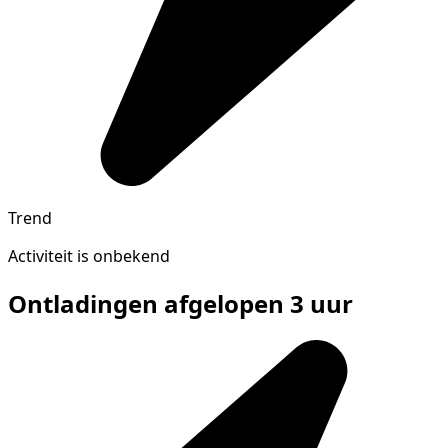
Trend
Activiteit is onbekend
Ontladingen afgelopen 3 uur