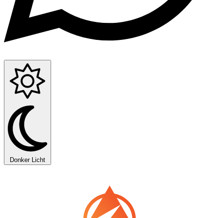
Donker
Licht