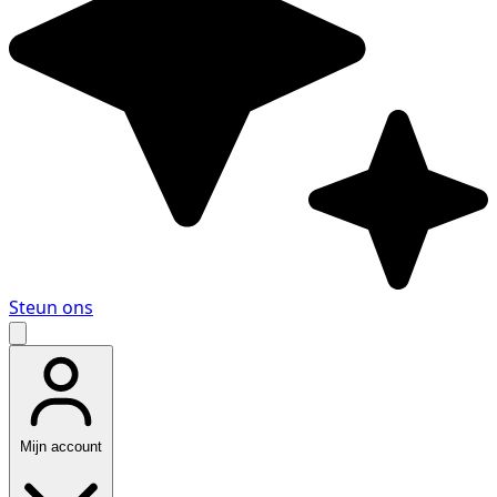
Steun ons
Mijn account