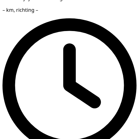
– km, richting –