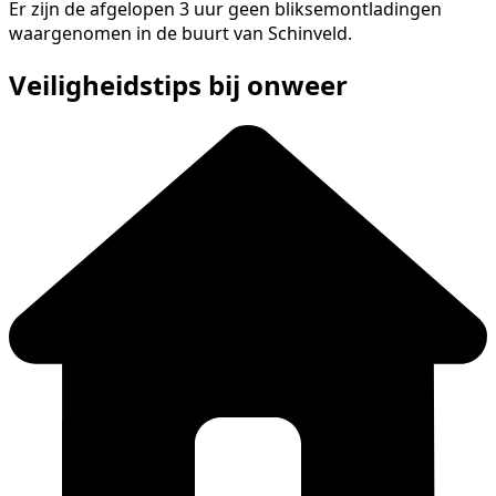
Er zijn de afgelopen 3 uur geen bliksemontladingen
waargenomen in de buurt van Schinveld.
Veiligheidstips bij onweer