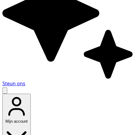
Steun ons
Mijn account