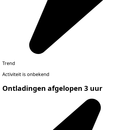
Trend
Activiteit is onbekend
Ontladingen afgelopen 3 uur