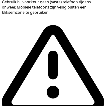
Gebruik bij voorkeur geen (vaste) telefoon tijdens
onweer. Mobiele telefoons zijn veilig buiten een
bliksemzone te gebruiken.