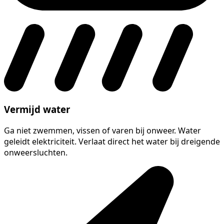
Vermijd water
Ga niet zwemmen, vissen of varen bij onweer. Water
geleidt elektriciteit. Verlaat direct het water bij dreigende
onweersluchten.