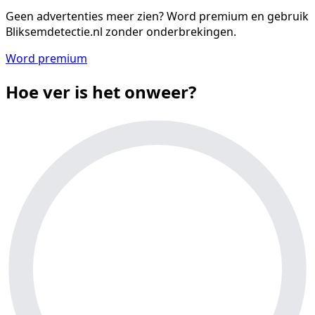
Geen advertenties meer zien?
Word premium en gebruik
Bliksemdetectie.nl zonder onderbrekingen.
Word premium
Hoe ver is het onweer?