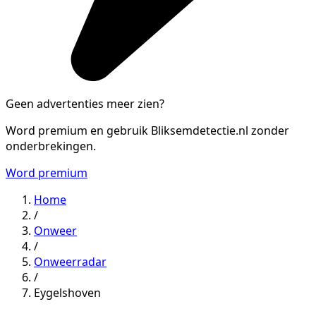
Geen advertenties meer zien?
Word premium en gebruik Bliksemdetectie.nl zonder
onderbrekingen.
Word premium
Home
/
Onweer
/
Onweerradar
/
Eygelshoven