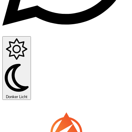
Donker
Licht