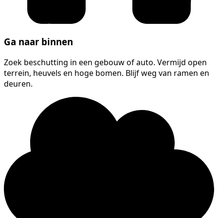
Ga naar binnen
Zoek beschutting in een gebouw of auto. Vermijd open
terrein, heuvels en hoge bomen. Blijf weg van ramen en
deuren.