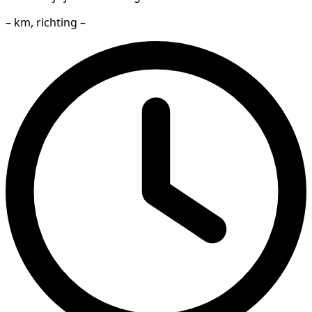
– km, richting –