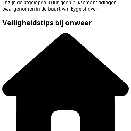
Er zijn de afgelopen 3 uur geen bliksemontladingen
waargenomen in de buurt van Eygelshoven.
Veiligheidstips bij onweer