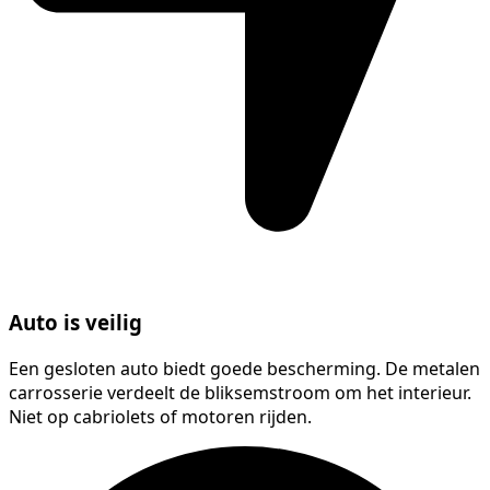
Auto is veilig
Een gesloten auto biedt goede bescherming. De metalen
carrosserie verdeelt de bliksemstroom om het interieur.
Niet op cabriolets of motoren rijden.