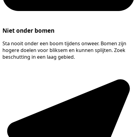
Niet onder bomen
Sta nooit onder een boom tijdens onweer. Bomen zijn
hogere doelen voor bliksem en kunnen splijten. Zoek
beschutting in een laag gebied.