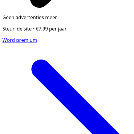
Geen advertenties meer
Steun de site • €7,99 per jaar
Word premium