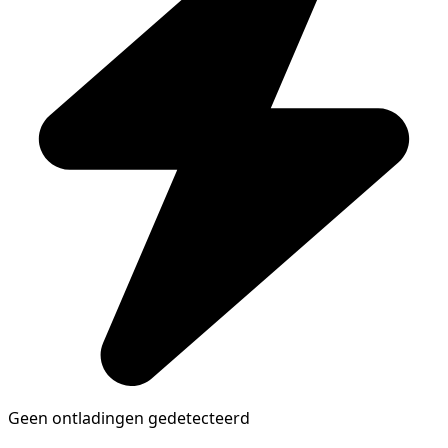
Geen ontladingen gedetecteerd