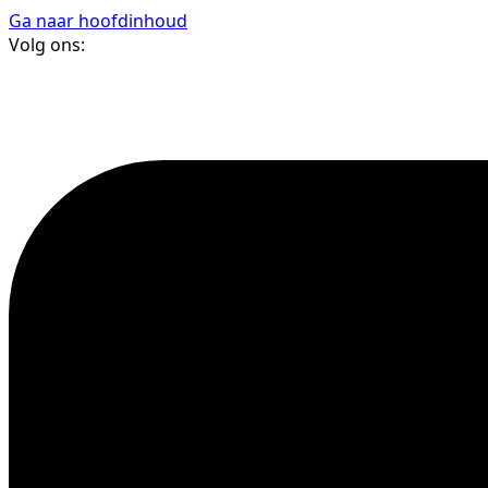
Ga naar hoofdinhoud
Volg ons: