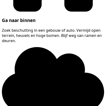
Ga naar binnen
Zoek beschutting in een gebouw of auto. Vermijd open
terrein, heuvels en hoge bomen. Blijf weg van ramen en
deuren.