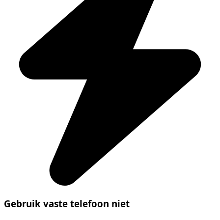
Gebruik vaste telefoon niet