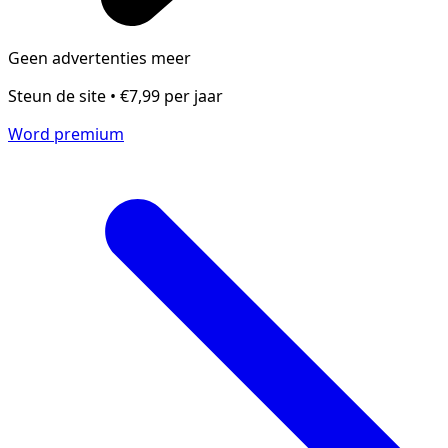
Geen advertenties meer
Steun de site • €7,99 per jaar
Word premium