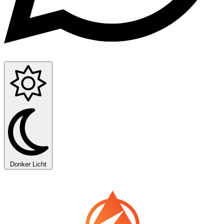
Donker
Licht