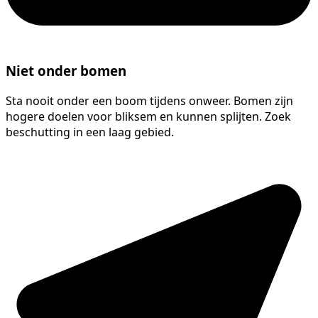
Niet onder bomen
Sta nooit onder een boom tijdens onweer. Bomen zijn
hogere doelen voor bliksem en kunnen splijten. Zoek
beschutting in een laag gebied.