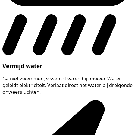
Vermijd water
Ga niet zwemmen, vissen of varen bij onweer. Water
geleidt elektriciteit. Verlaat direct het water bij dreigende
onweersluchten.