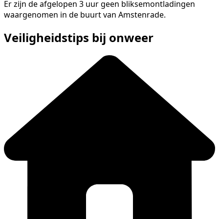
Er zijn de afgelopen 3 uur geen bliksemontladingen
waargenomen in de buurt van Amstenrade.
Veiligheidstips bij onweer