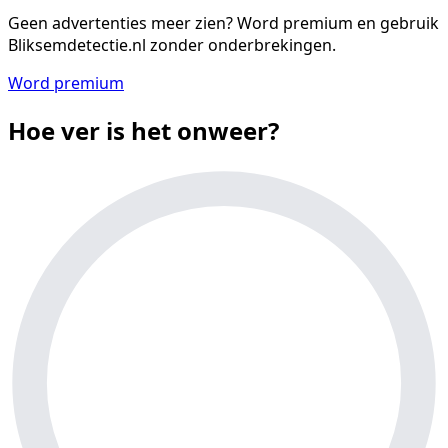
Geen advertenties meer zien?
Word premium en gebruik
Bliksemdetectie.nl zonder onderbrekingen.
Word premium
Hoe ver is het onweer?