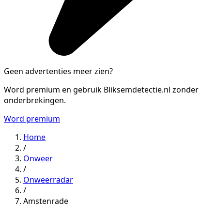
Geen advertenties meer zien?
Word premium en gebruik Bliksemdetectie.nl zonder
onderbrekingen.
Word premium
Home
/
Onweer
/
Onweerradar
/
Amstenrade