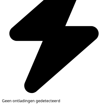
Geen ontladingen gedetecteerd