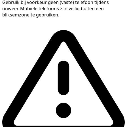
Gebruik bij voorkeur geen (vaste) telefoon tijdens
onweer. Mobiele telefoons zijn veilig buiten een
bliksemzone te gebruiken.