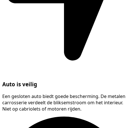
Auto is veilig
Een gesloten auto biedt goede bescherming. De metalen
carrosserie verdeelt de bliksemstroom om het interieur.
Niet op cabriolets of motoren rijden.