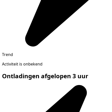
Trend
Activiteit is onbekend
Ontladingen afgelopen 3 uur