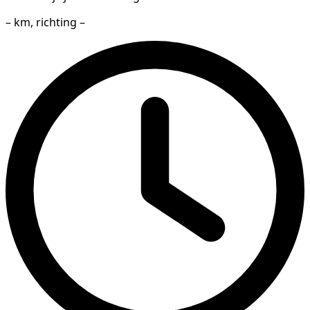
– km, richting –