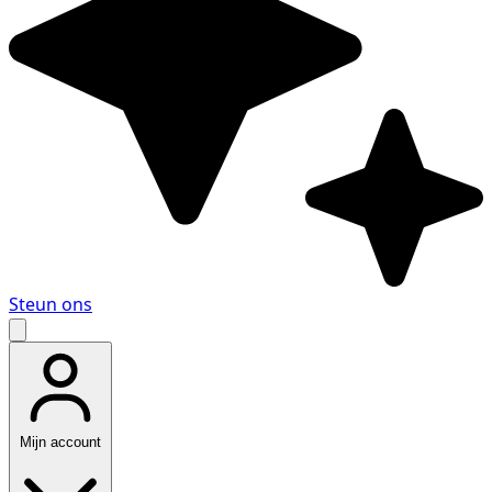
Steun ons
Mijn account