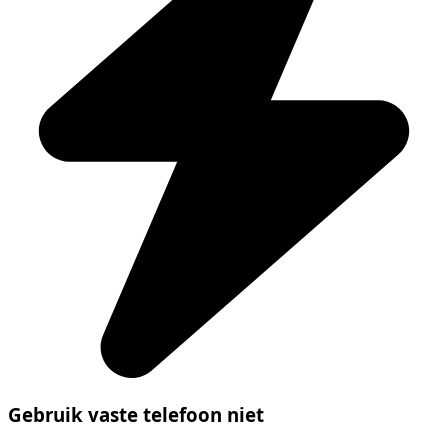
Gebruik vaste telefoon niet