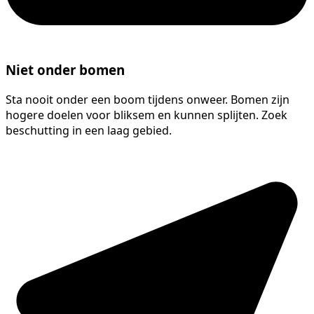
Niet onder bomen
Sta nooit onder een boom tijdens onweer. Bomen zijn
hogere doelen voor bliksem en kunnen splijten. Zoek
beschutting in een laag gebied.