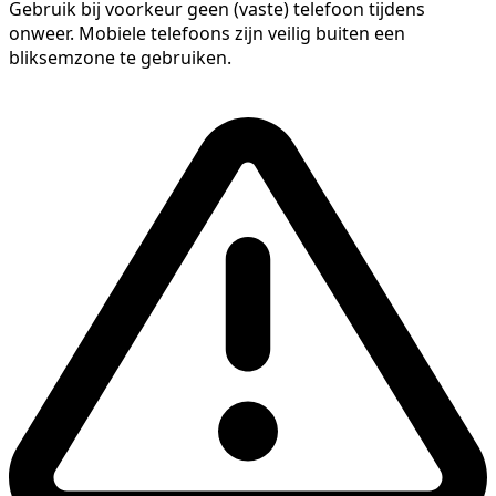
Gebruik bij voorkeur geen (vaste) telefoon tijdens
onweer. Mobiele telefoons zijn veilig buiten een
bliksemzone te gebruiken.