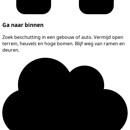
Ga naar binnen
Zoek beschutting in een gebouw of auto. Vermijd open
terrein, heuvels en hoge bomen. Blijf weg van ramen en
deuren.