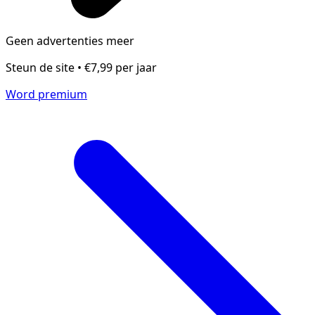
Geen advertenties meer
Steun de site • €7,99 per jaar
Word premium