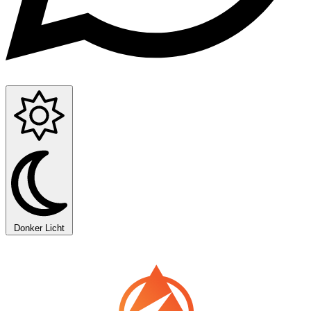
Donker
Licht