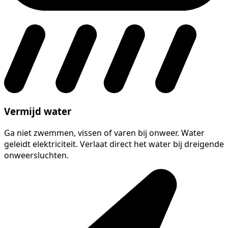
Vermijd water
Ga niet zwemmen, vissen of varen bij onweer. Water
geleidt elektriciteit. Verlaat direct het water bij dreigende
onweersluchten.