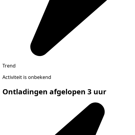
Trend
Activiteit is onbekend
Ontladingen afgelopen 3 uur