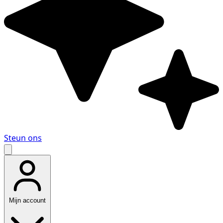
Steun ons
Mijn account