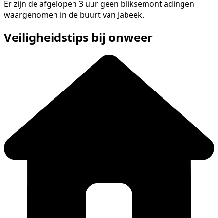
Er zijn de afgelopen 3 uur geen bliksemontladingen
waargenomen in de buurt van Jabeek.
Veiligheidstips bij onweer