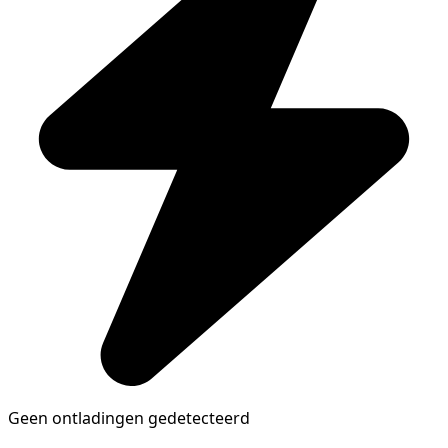
Geen ontladingen gedetecteerd