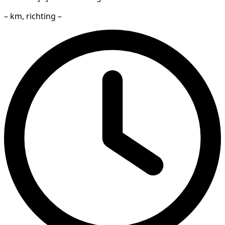
– km, richting –