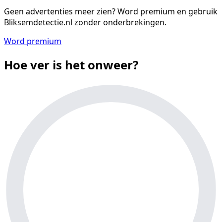
Geen advertenties meer zien?
Word premium en gebruik
Bliksemdetectie.nl zonder onderbrekingen.
Word premium
Hoe ver is het onweer?