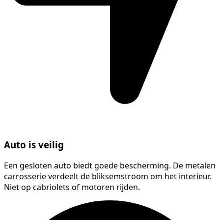
Auto is veilig
Een gesloten auto biedt goede bescherming. De metalen
carrosserie verdeelt de bliksemstroom om het interieur.
Niet op cabriolets of motoren rijden.