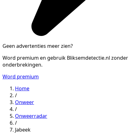
Geen advertenties meer zien?
Word premium en gebruik Bliksemdetectie.nl zonder
onderbrekingen.
Word premium
Home
/
Onweer
/
Onweerradar
/
Jabeek