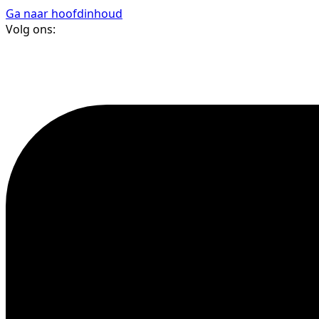
Ga naar hoofdinhoud
Volg ons: