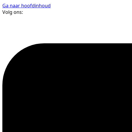
Ga naar hoofdinhoud
Volg ons: