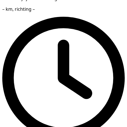
– km, richting –