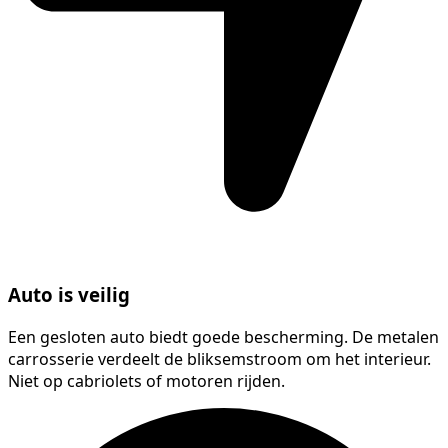
Auto is veilig
Een gesloten auto biedt goede bescherming. De metalen
carrosserie verdeelt de bliksemstroom om het interieur.
Niet op cabriolets of motoren rijden.