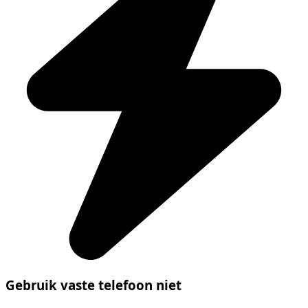
Gebruik vaste telefoon niet