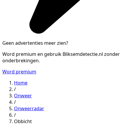
Geen advertenties meer zien?
Word premium en gebruik Bliksemdetectie.nl zonder
onderbrekingen.
Word premium
Home
/
Onweer
/
Onweerradar
/
Obbicht