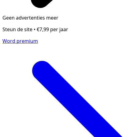
Geen advertenties meer
Steun de site • €7,99 per jaar
Word premium