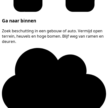
Ga naar binnen
Zoek beschutting in een gebouw of auto. Vermijd open
terrein, heuvels en hoge bomen. Blijf weg van ramen en
deuren.