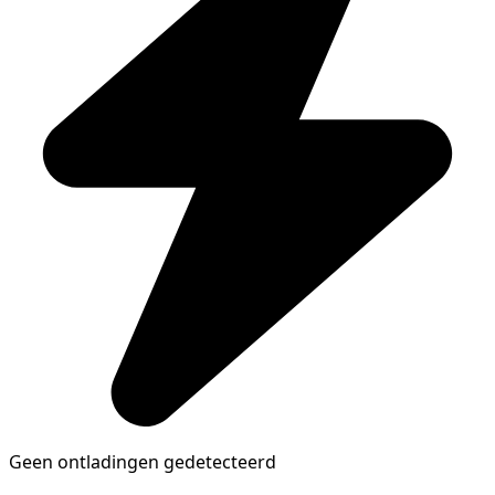
Geen ontladingen gedetecteerd