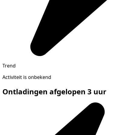
Trend
Activiteit is onbekend
Ontladingen afgelopen 3 uur