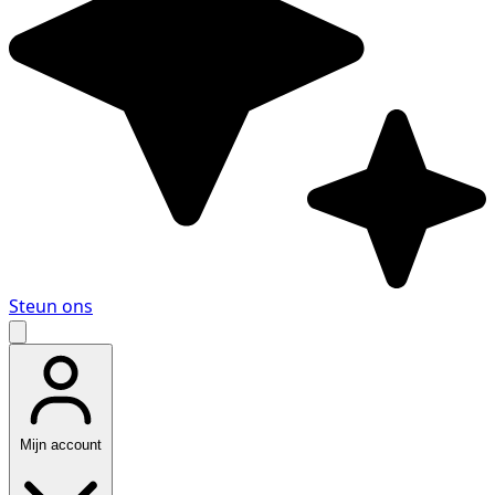
Steun ons
Mijn account