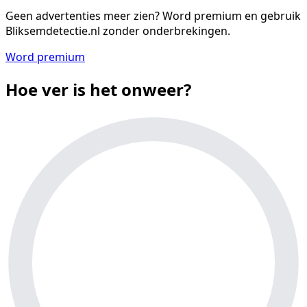
Geen advertenties meer zien?
Word premium en gebruik
Bliksemdetectie.nl zonder onderbrekingen.
Word premium
Hoe ver is het onweer?