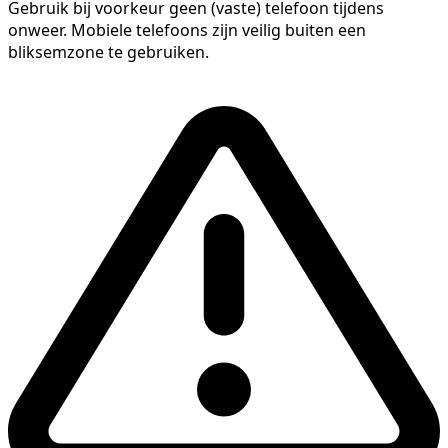
Gebruik bij voorkeur geen (vaste) telefoon tijdens
onweer. Mobiele telefoons zijn veilig buiten een
bliksemzone te gebruiken.