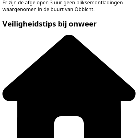
Er zijn de afgelopen 3 uur geen bliksemontladingen
waargenomen in de buurt van Obbicht.
Veiligheidstips bij onweer