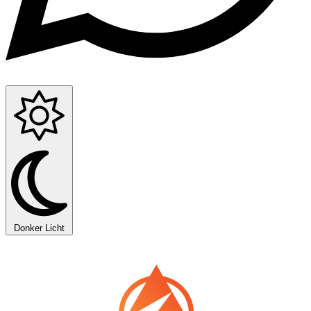
Donker
Licht