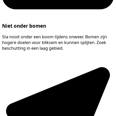
Niet onder bomen
Sta nooit onder een boom tijdens onweer. Bomen zijn
hogere doelen voor bliksem en kunnen splijten. Zoek
beschutting in een laag gebied.