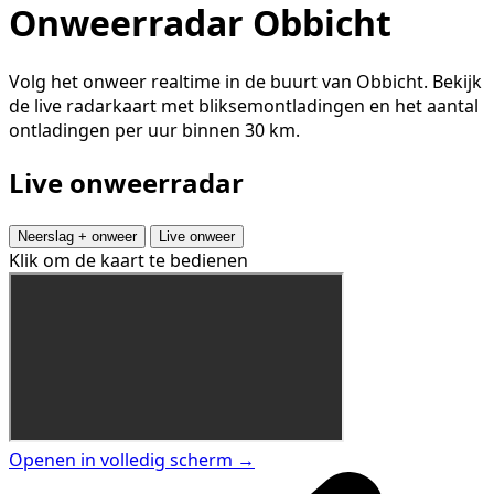
Onweerradar Obbicht
Volg het onweer realtime in de buurt van Obbicht. Bekijk
de live radarkaart met bliksemontladingen en het aantal
ontladingen per uur binnen 30 km.
Live onweerradar
Neerslag + onweer
Live onweer
Klik om de kaart te bedienen
Openen in volledig scherm →