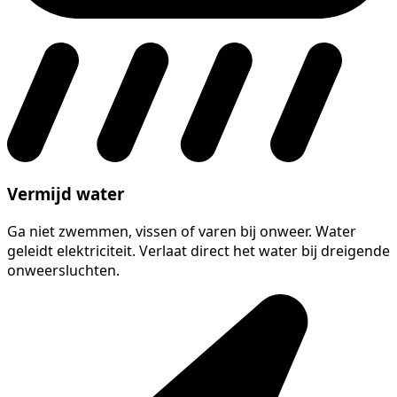
Vermijd water
Ga niet zwemmen, vissen of varen bij onweer. Water
geleidt elektriciteit. Verlaat direct het water bij dreigende
onweersluchten.