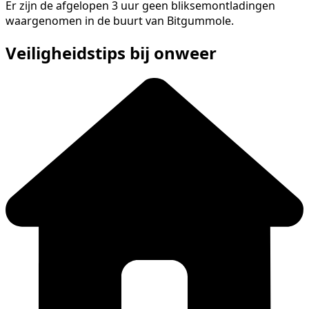
Er zijn de afgelopen 3 uur geen bliksemontladingen
waargenomen in de buurt van Bitgummole.
Veiligheidstips bij onweer