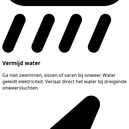
Vermijd water
Ga niet zwemmen, vissen of varen bij onweer. Water
geleidt elektriciteit. Verlaat direct het water bij dreigende
onweersluchten.