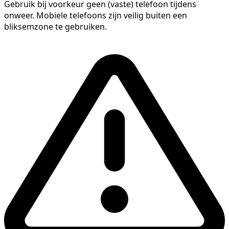
Gebruik bij voorkeur geen (vaste) telefoon tijdens
onweer. Mobiele telefoons zijn veilig buiten een
bliksemzone te gebruiken.