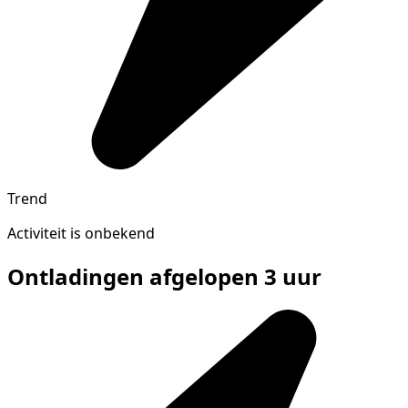
Trend
Activiteit is onbekend
Ontladingen afgelopen 3 uur