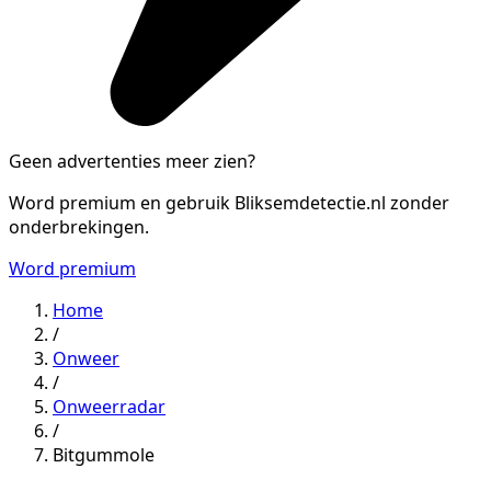
Geen advertenties meer zien?
Word premium en gebruik Bliksemdetectie.nl zonder
onderbrekingen.
Word premium
Home
/
Onweer
/
Onweerradar
/
Bitgummole