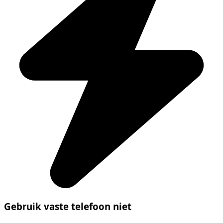
Gebruik vaste telefoon niet