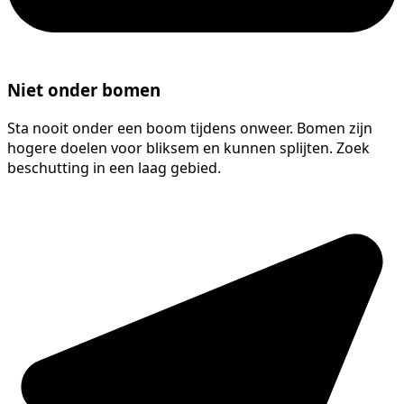
Niet onder bomen
Sta nooit onder een boom tijdens onweer. Bomen zijn
hogere doelen voor bliksem en kunnen splijten. Zoek
beschutting in een laag gebied.