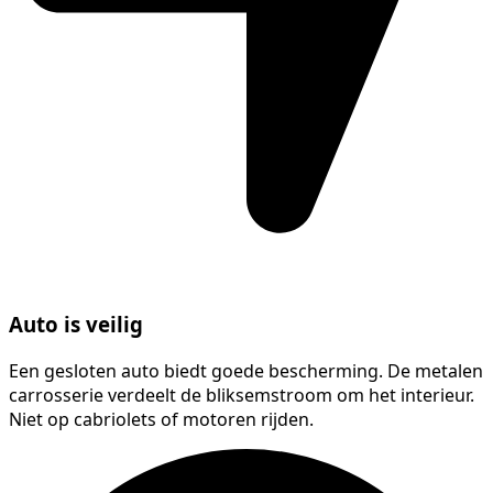
Auto is veilig
Een gesloten auto biedt goede bescherming. De metalen
carrosserie verdeelt de bliksemstroom om het interieur.
Niet op cabriolets of motoren rijden.