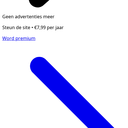
Geen advertenties meer
Steun de site • €7,99 per jaar
Word premium