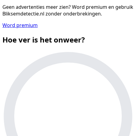
Geen advertenties meer zien?
Word premium en gebruik
Bliksemdetectie.nl zonder onderbrekingen.
Word premium
Hoe ver is het onweer?