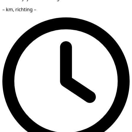
– km, richting –