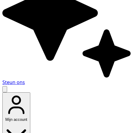
Steun ons
Mijn account