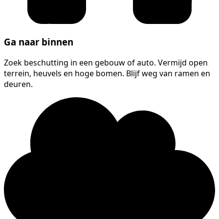
Ga naar binnen
Zoek beschutting in een gebouw of auto. Vermijd open
terrein, heuvels en hoge bomen. Blijf weg van ramen en
deuren.