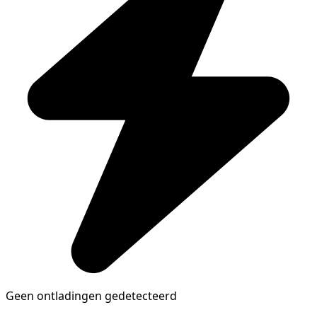
Geen ontladingen gedetecteerd