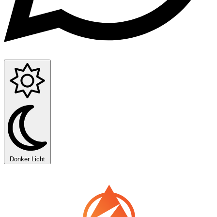
Donker
Licht