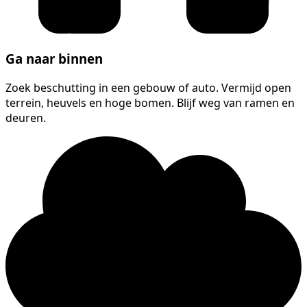
Ga naar binnen
Zoek beschutting in een gebouw of auto. Vermijd open
terrein, heuvels en hoge bomen. Blijf weg van ramen en
deuren.