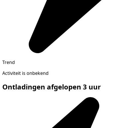
Trend
Activiteit is onbekend
Ontladingen afgelopen 3 uur