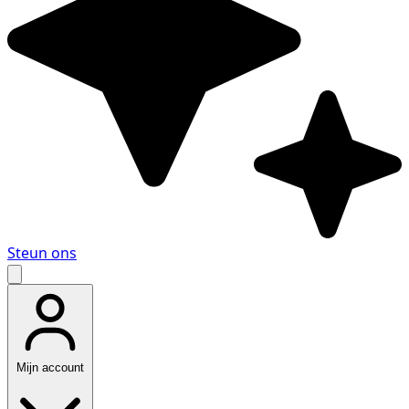
Steun ons
Mijn account