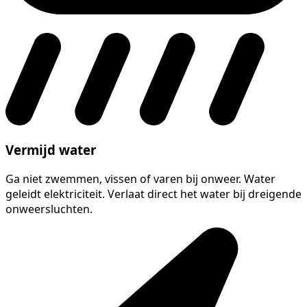
Vermijd water
Ga niet zwemmen, vissen of varen bij onweer. Water
geleidt elektriciteit. Verlaat direct het water bij dreigende
onweersluchten.