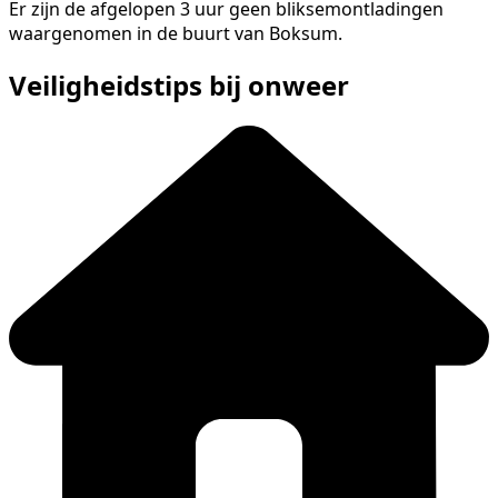
Er zijn de afgelopen 3 uur geen bliksemontladingen
waargenomen in de buurt van Boksum.
Veiligheidstips bij onweer