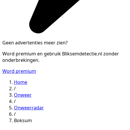
Geen advertenties meer zien?
Word premium en gebruik Bliksemdetectie.nl zonder
onderbrekingen.
Word premium
Home
/
Onweer
/
Onweerradar
/
Boksum