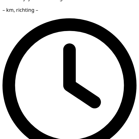
– km, richting –