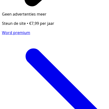
Geen advertenties meer
Steun de site • €7,99 per jaar
Word premium