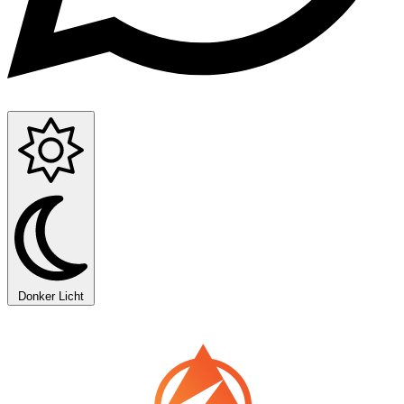
Donker
Licht