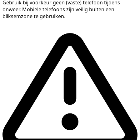
Gebruik bij voorkeur geen (vaste) telefoon tijdens
onweer. Mobiele telefoons zijn veilig buiten een
bliksemzone te gebruiken.