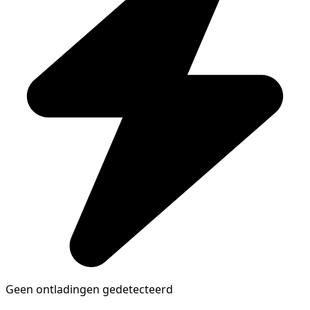
Geen ontladingen gedetecteerd