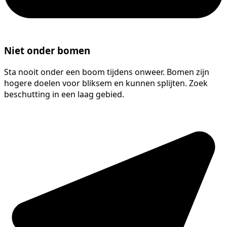
Niet onder bomen
Sta nooit onder een boom tijdens onweer. Bomen zijn
hogere doelen voor bliksem en kunnen splijten. Zoek
beschutting in een laag gebied.