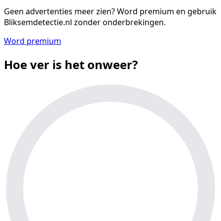
Geen advertenties meer zien?
Word premium en gebruik
Bliksemdetectie.nl zonder onderbrekingen.
Word premium
Hoe ver is het onweer?