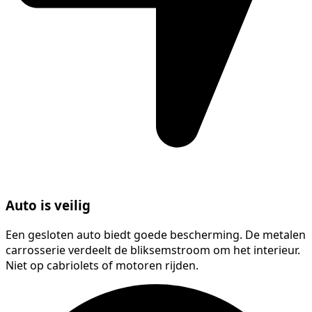
Auto is veilig
Een gesloten auto biedt goede bescherming. De metalen
carrosserie verdeelt de bliksemstroom om het interieur.
Niet op cabriolets of motoren rijden.