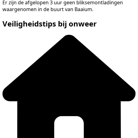
Er zijn de afgelopen 3 uur geen bliksemontladingen
waargenomen in de buurt van Baaium.
Veiligheidstips bij onweer