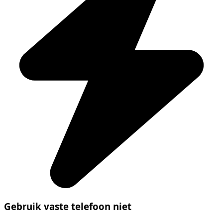
Gebruik vaste telefoon niet