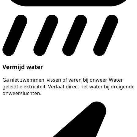
Vermijd water
Ga niet zwemmen, vissen of varen bij onweer. Water
geleidt elektriciteit. Verlaat direct het water bij dreigende
onweersluchten.