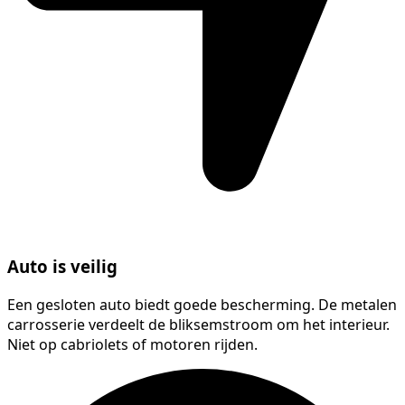
Auto is veilig
Een gesloten auto biedt goede bescherming. De metalen
carrosserie verdeelt de bliksemstroom om het interieur.
Niet op cabriolets of motoren rijden.