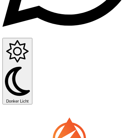
Donker
Licht