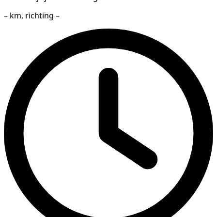
– km, richting –