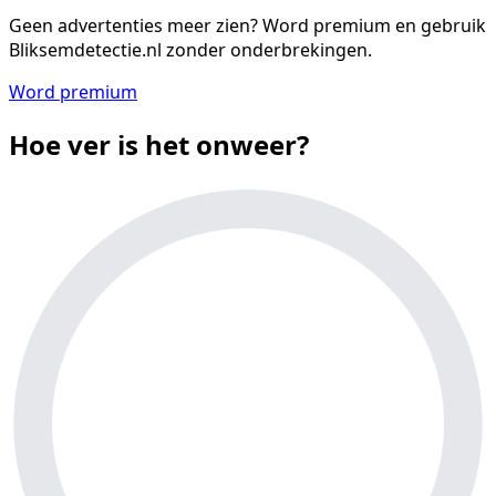
Geen advertenties meer zien?
Word premium en gebruik
Bliksemdetectie.nl zonder onderbrekingen.
Word premium
Hoe ver is het onweer?