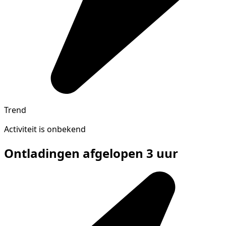
Trend
Activiteit is onbekend
Ontladingen afgelopen 3 uur