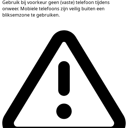
Gebruik bij voorkeur geen (vaste) telefoon tijdens
onweer. Mobiele telefoons zijn veilig buiten een
bliksemzone te gebruiken.