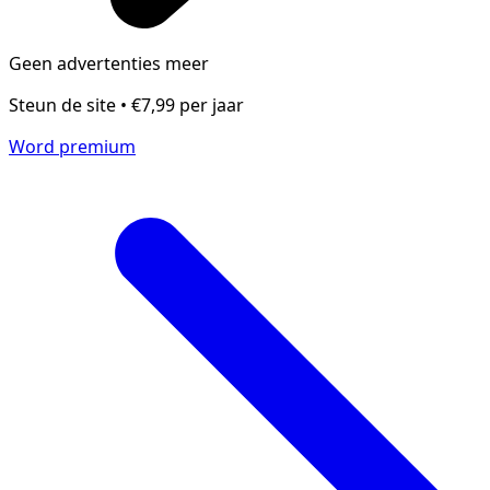
Geen advertenties meer
Steun de site • €7,99 per jaar
Word premium