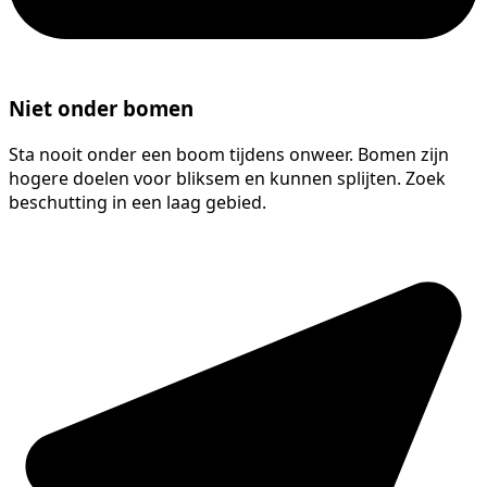
Niet onder bomen
Sta nooit onder een boom tijdens onweer. Bomen zijn
hogere doelen voor bliksem en kunnen splijten. Zoek
beschutting in een laag gebied.