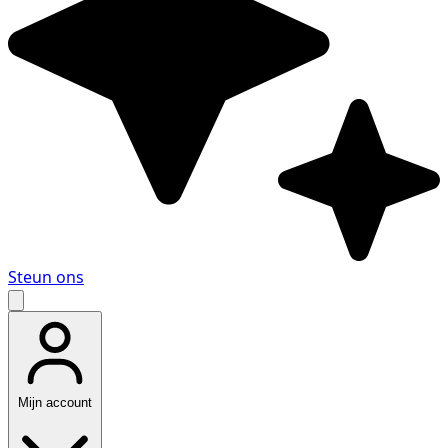
Steun ons
Mijn account