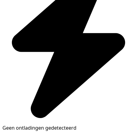
Geen ontladingen gedetecteerd