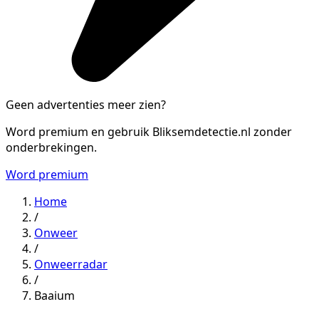
Geen advertenties meer zien?
Word premium en gebruik Bliksemdetectie.nl zonder
onderbrekingen.
Word premium
Home
/
Onweer
/
Onweerradar
/
Baaium