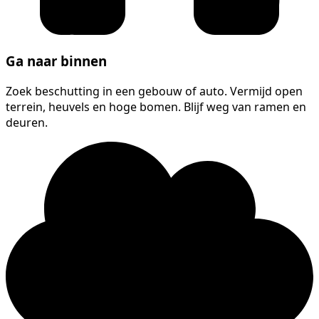
Ga naar binnen
Zoek beschutting in een gebouw of auto. Vermijd open
terrein, heuvels en hoge bomen. Blijf weg van ramen en
deuren.