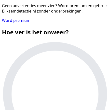
Geen advertenties meer zien?
Word premium en gebruik
Bliksemdetectie.nl zonder onderbrekingen.
Word premium
Hoe ver is het onweer?