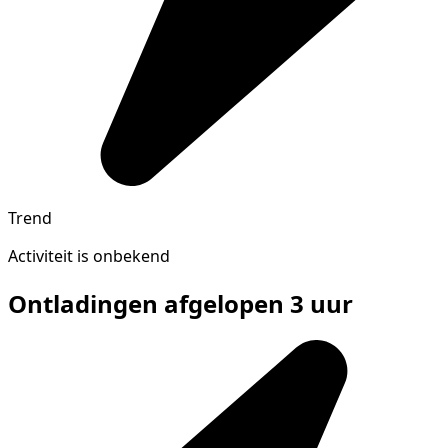
Trend
Activiteit is onbekend
Ontladingen afgelopen 3 uur