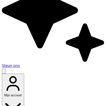
Steun ons
Mijn account