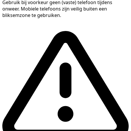
Gebruik bij voorkeur geen (vaste) telefoon tijdens
onweer. Mobiele telefoons zijn veilig buiten een
bliksemzone te gebruiken.