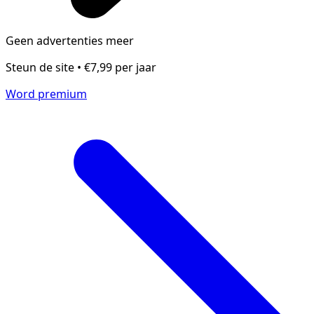
Geen advertenties meer
Steun de site • €7,99 per jaar
Word premium