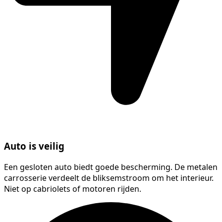
Auto is veilig
Een gesloten auto biedt goede bescherming. De metalen
carrosserie verdeelt de bliksemstroom om het interieur.
Niet op cabriolets of motoren rijden.