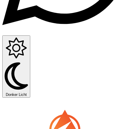
Donker
Licht