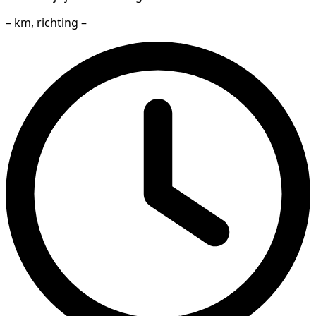
– km, richting –