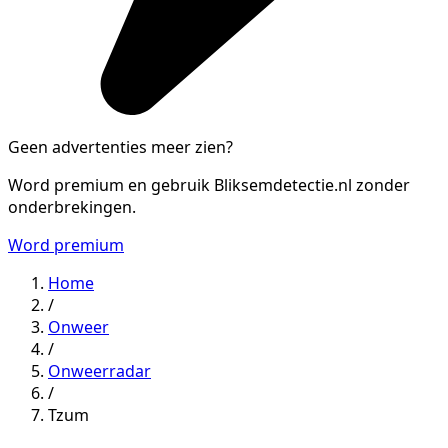
Geen advertenties meer zien?
Word premium en gebruik Bliksemdetectie.nl zonder
onderbrekingen.
Word premium
Home
/
Onweer
/
Onweerradar
/
Tzum