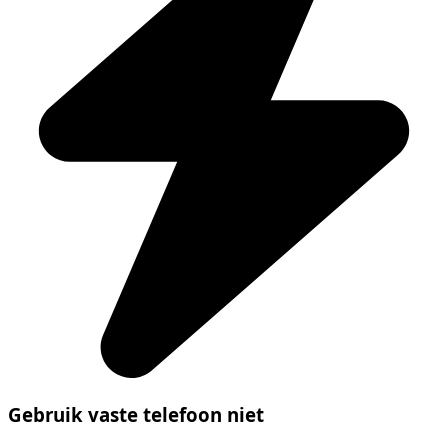
Gebruik vaste telefoon niet