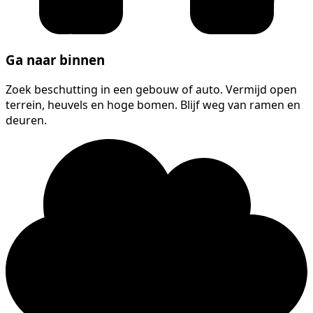
Ga naar binnen
Zoek beschutting in een gebouw of auto. Vermijd open
terrein, heuvels en hoge bomen. Blijf weg van ramen en
deuren.