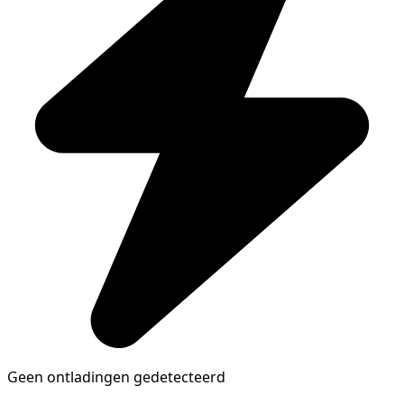
Geen ontladingen gedetecteerd