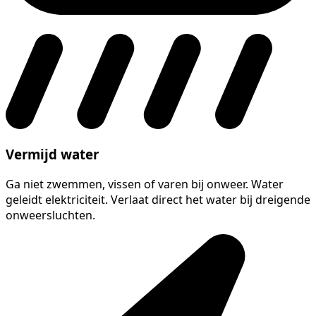
Vermijd water
Ga niet zwemmen, vissen of varen bij onweer. Water
geleidt elektriciteit. Verlaat direct het water bij dreigende
onweersluchten.