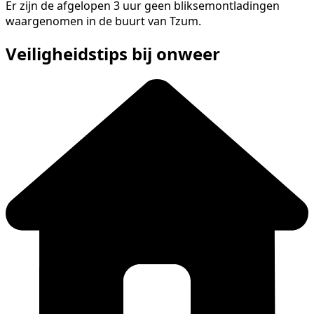
Er zijn de afgelopen 3 uur geen bliksemontladingen
waargenomen in de buurt van Tzum.
Veiligheidstips bij onweer