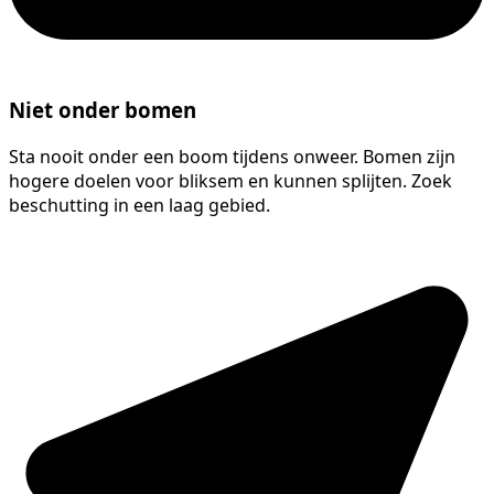
Niet onder bomen
Sta nooit onder een boom tijdens onweer. Bomen zijn
hogere doelen voor bliksem en kunnen splijten. Zoek
beschutting in een laag gebied.