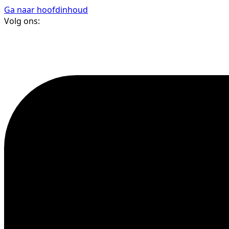
Ga naar hoofdinhoud
Volg ons: