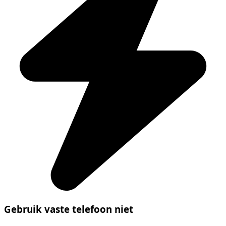
Gebruik vaste telefoon niet