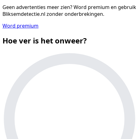
Geen advertenties meer zien?
Word premium en gebruik
Bliksemdetectie.nl zonder onderbrekingen.
Word premium
Hoe ver is het onweer?