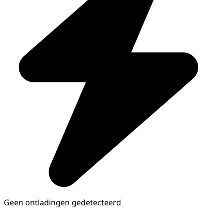
Geen ontladingen gedetecteerd