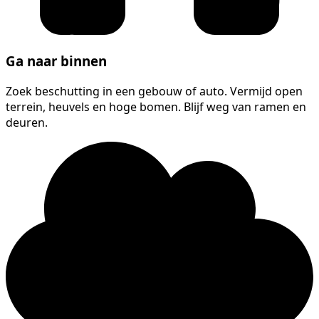
Ga naar binnen
Zoek beschutting in een gebouw of auto. Vermijd open
terrein, heuvels en hoge bomen. Blijf weg van ramen en
deuren.