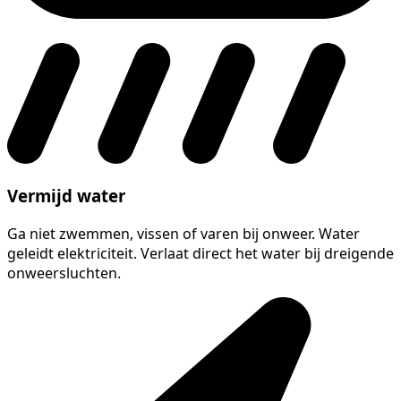
Vermijd water
Ga niet zwemmen, vissen of varen bij onweer. Water
geleidt elektriciteit. Verlaat direct het water bij dreigende
onweersluchten.