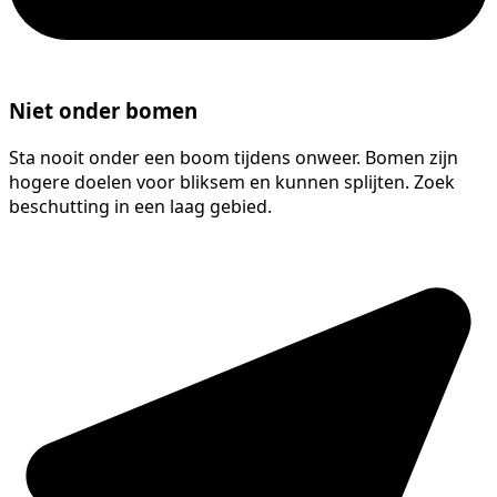
Niet onder bomen
Sta nooit onder een boom tijdens onweer. Bomen zijn
hogere doelen voor bliksem en kunnen splijten. Zoek
beschutting in een laag gebied.