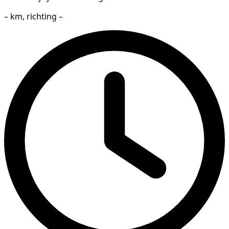
– km, richting –