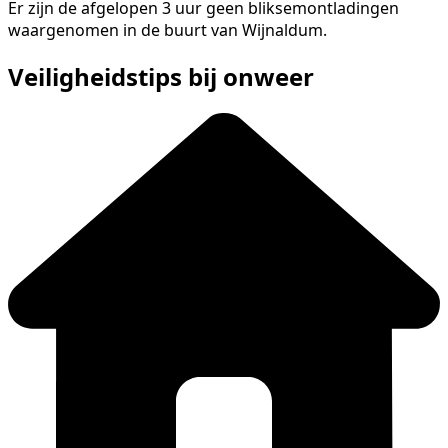
Er zijn de afgelopen 3 uur geen bliksemontladingen
waargenomen in de buurt van Wijnaldum.
Veiligheidstips bij onweer