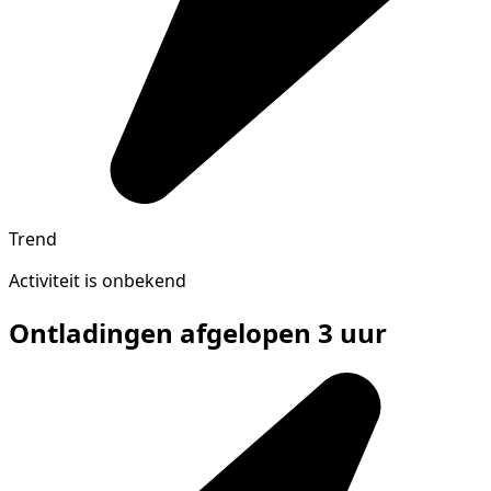
Trend
Activiteit is onbekend
Ontladingen afgelopen 3 uur