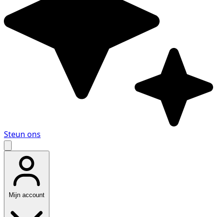
Steun ons
Mijn account