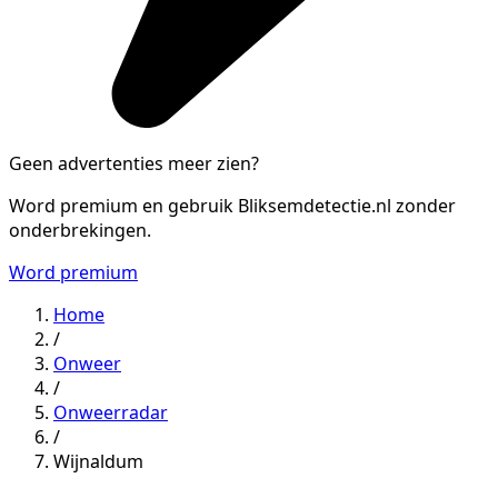
Geen advertenties meer zien?
Word premium en gebruik Bliksemdetectie.nl zonder
onderbrekingen.
Word premium
Home
/
Onweer
/
Onweerradar
/
Wijnaldum