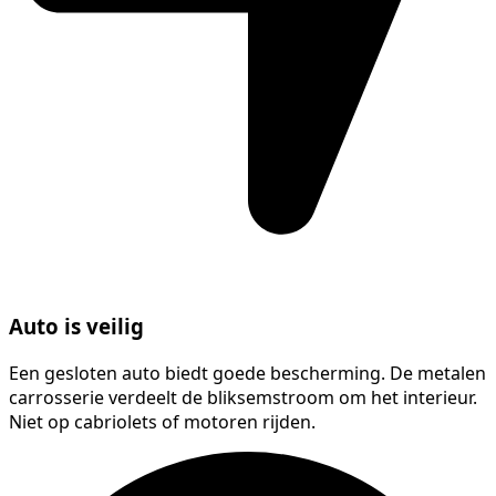
Auto is veilig
Een gesloten auto biedt goede bescherming. De metalen
carrosserie verdeelt de bliksemstroom om het interieur.
Niet op cabriolets of motoren rijden.