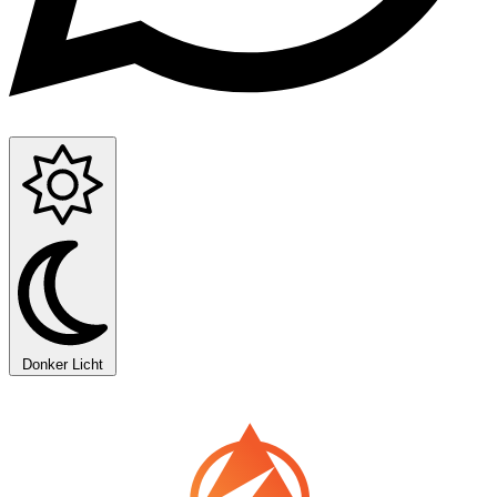
Donker
Licht