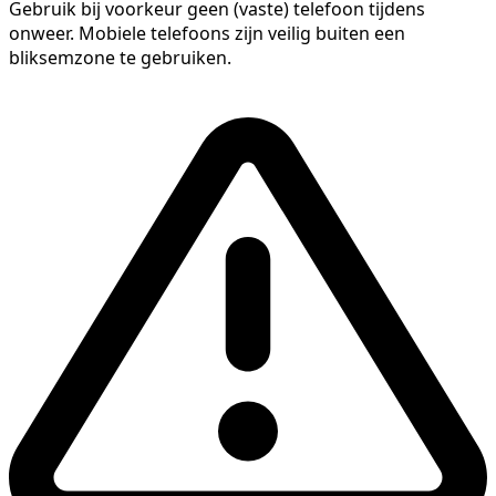
Gebruik bij voorkeur geen (vaste) telefoon tijdens
onweer. Mobiele telefoons zijn veilig buiten een
bliksemzone te gebruiken.