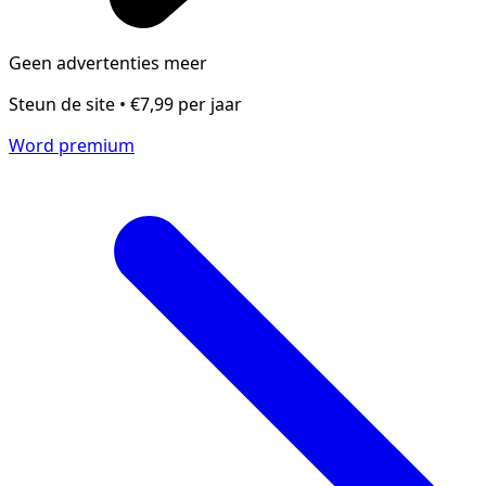
Geen advertenties meer
Steun de site • €7,99 per jaar
Word premium