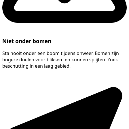
Niet onder bomen
Sta nooit onder een boom tijdens onweer. Bomen zijn
hogere doelen voor bliksem en kunnen splijten. Zoek
beschutting in een laag gebied.