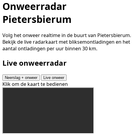
Onweerradar
Pietersbierum
Volg het onweer realtime in de buurt van Pietersbierum.
Bekijk de live radarkaart met bliksemontladingen en het
aantal ontladingen per uur binnen 30 km.
Live onweerradar
Neerslag + onweer
Live onweer
Klik om de kaart te bedienen