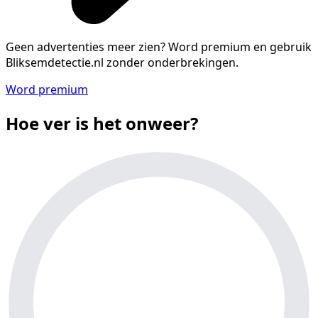
Geen advertenties meer zien?
Word premium en gebruik
Bliksemdetectie.nl zonder onderbrekingen.
Word premium
Hoe ver is het onweer?