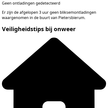
Geen ontladingen gedetecteerd
Er zijn de afgelopen 3 uur geen bliksemontladingen
waargenomen in de buurt van Pietersbierum.
Veiligheidstips bij onweer