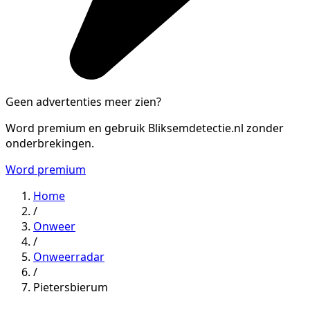
Geen advertenties meer zien?
Word premium en gebruik Bliksemdetectie.nl zonder
onderbrekingen.
Word premium
Home
/
Onweer
/
Onweerradar
/
Pietersbierum