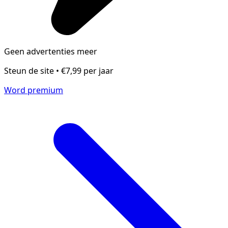
Geen advertenties meer
Steun de site • €7,99 per jaar
Word premium