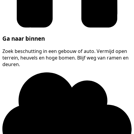
Ga naar binnen
Zoek beschutting in een gebouw of auto. Vermijd open
terrein, heuvels en hoge bomen. Blijf weg van ramen en
deuren.