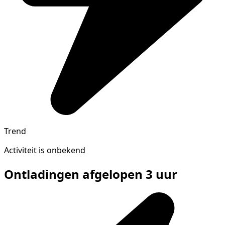
Trend
Activiteit is onbekend
Ontladingen afgelopen 3 uur