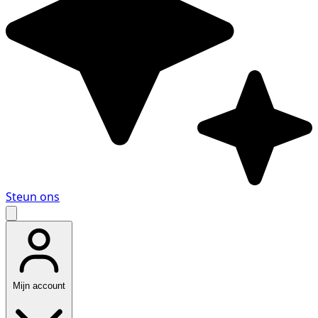
Steun ons
Mijn account