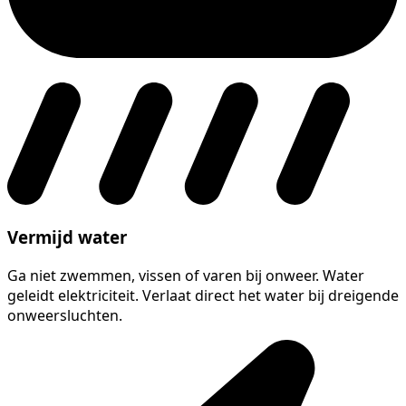
Vermijd water
Ga niet zwemmen, vissen of varen bij onweer. Water
geleidt elektriciteit. Verlaat direct het water bij dreigende
onweersluchten.