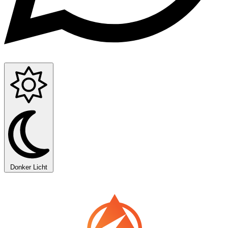
Donker
Licht