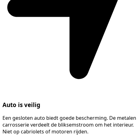
Auto is veilig
Een gesloten auto biedt goede bescherming. De metalen
carrosserie verdeelt de bliksemstroom om het interieur.
Niet op cabriolets of motoren rijden.