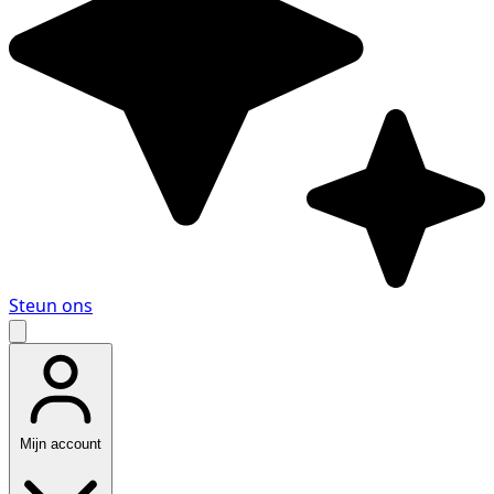
Steun ons
Mijn account