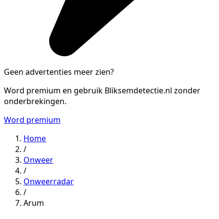
Geen advertenties meer zien?
Word premium en gebruik Bliksemdetectie.nl zonder
onderbrekingen.
Word premium
Home
/
Onweer
/
Onweerradar
/
Arum