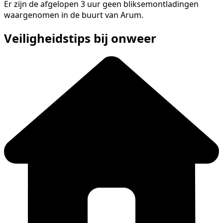
Er zijn de afgelopen 3 uur geen bliksemontladingen
waargenomen in de buurt van Arum.
Veiligheidstips bij onweer