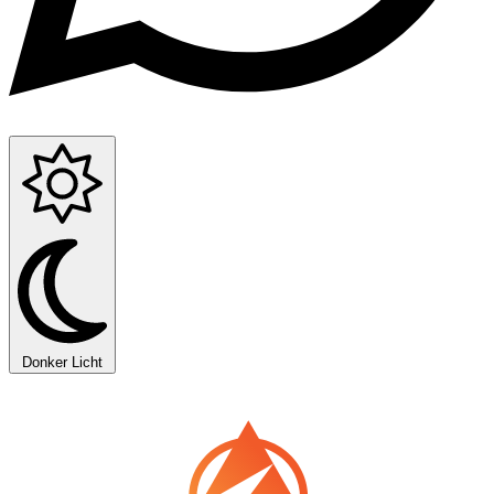
Donker
Licht