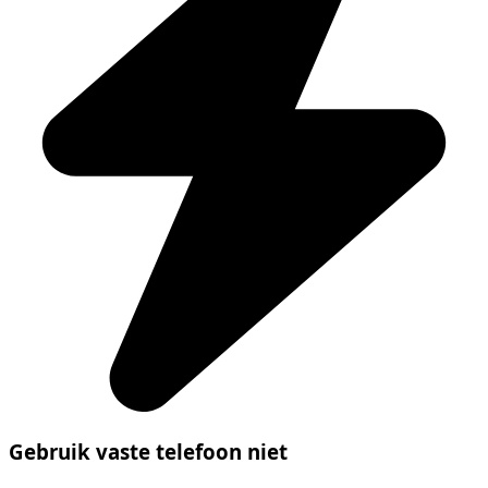
Gebruik vaste telefoon niet