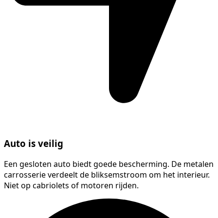
Auto is veilig
Een gesloten auto biedt goede bescherming. De metalen
carrosserie verdeelt de bliksemstroom om het interieur.
Niet op cabriolets of motoren rijden.