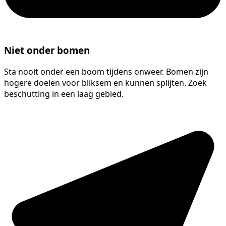
Niet onder bomen
Sta nooit onder een boom tijdens onweer. Bomen zijn
hogere doelen voor bliksem en kunnen splijten. Zoek
beschutting in een laag gebied.