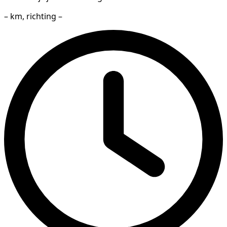
– km, richting –