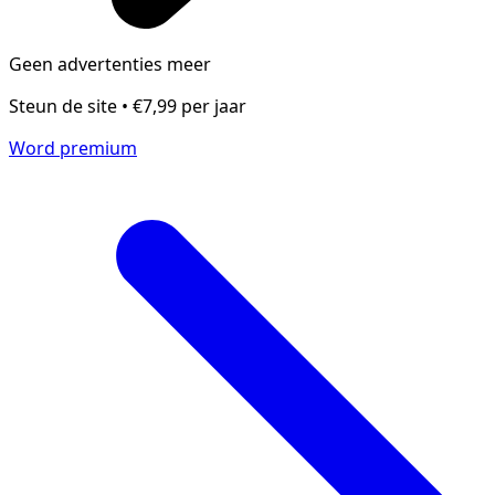
Geen advertenties meer
Steun de site • €7,99 per jaar
Word premium