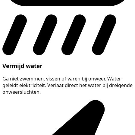
Vermijd water
Ga niet zwemmen, vissen of varen bij onweer. Water
geleidt elektriciteit. Verlaat direct het water bij dreigende
onweersluchten.