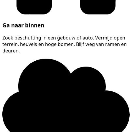
Ga naar binnen
Zoek beschutting in een gebouw of auto. Vermijd open
terrein, heuvels en hoge bomen. Blijf weg van ramen en
deuren.