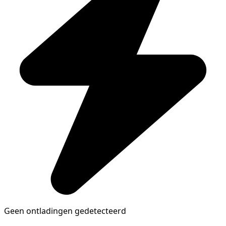
Geen ontladingen gedetecteerd