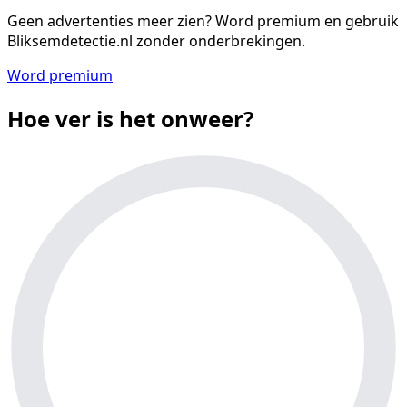
Geen advertenties meer zien?
Word premium en gebruik
Bliksemdetectie.nl zonder onderbrekingen.
Word premium
Hoe ver is het onweer?