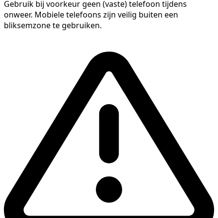
Gebruik bij voorkeur geen (vaste) telefoon tijdens
onweer. Mobiele telefoons zijn veilig buiten een
bliksemzone te gebruiken.