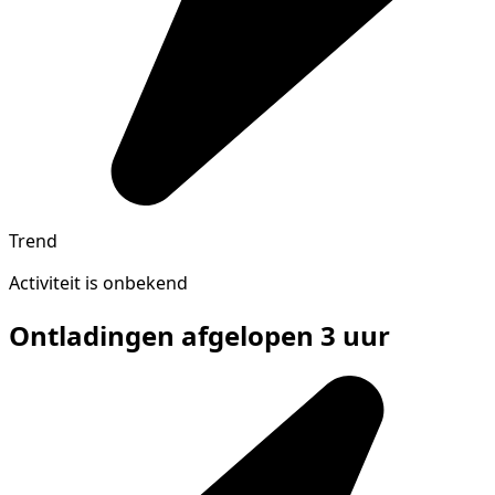
Trend
Activiteit is onbekend
Ontladingen afgelopen 3 uur