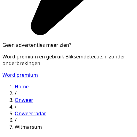
Geen advertenties meer zien?
Word premium en gebruik Bliksemdetectie.nl zonder
onderbrekingen.
Word premium
Home
/
Onweer
/
Onweerradar
/
Witmarsum