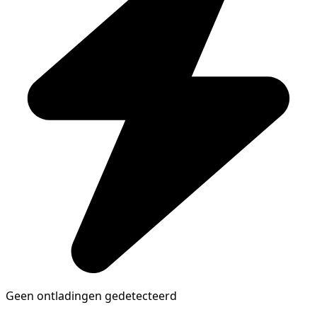
Geen ontladingen gedetecteerd