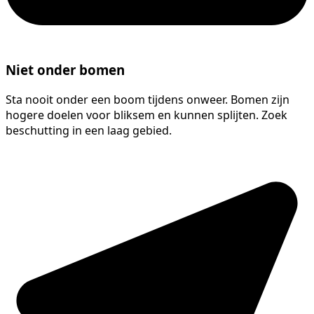
Niet onder bomen
Sta nooit onder een boom tijdens onweer. Bomen zijn
hogere doelen voor bliksem en kunnen splijten. Zoek
beschutting in een laag gebied.