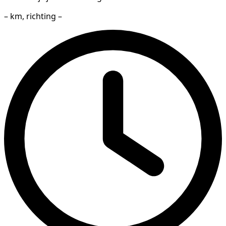
– km, richting –