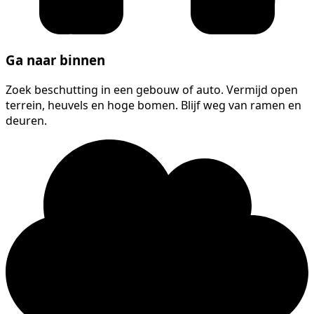
Ga naar binnen
Zoek beschutting in een gebouw of auto. Vermijd open
terrein, heuvels en hoge bomen. Blijf weg van ramen en
deuren.