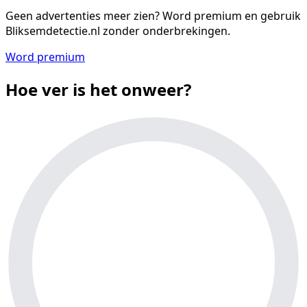
Geen advertenties meer zien?
Word premium en gebruik
Bliksemdetectie.nl zonder onderbrekingen.
Word premium
Hoe ver is het onweer?