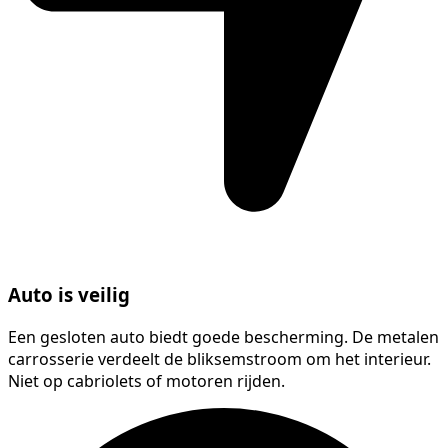
Auto is veilig
Een gesloten auto biedt goede bescherming. De metalen
carrosserie verdeelt de bliksemstroom om het interieur.
Niet op cabriolets of motoren rijden.