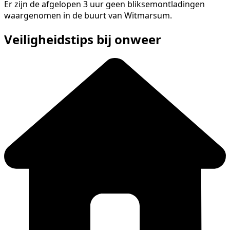
Er zijn de afgelopen 3 uur geen bliksemontladingen
waargenomen in de buurt van Witmarsum.
Veiligheidstips bij onweer