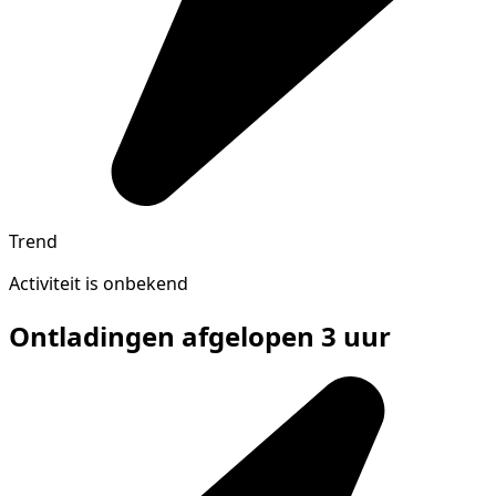
Trend
Activiteit is onbekend
Ontladingen afgelopen 3 uur