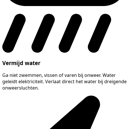
Vermijd water
Ga niet zwemmen, vissen of varen bij onweer. Water
geleidt elektriciteit. Verlaat direct het water bij dreigende
onweersluchten.