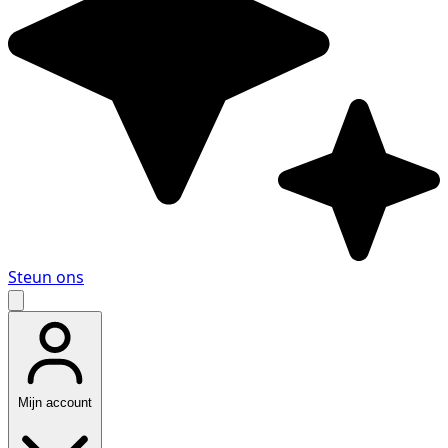
Steun ons
Mijn account