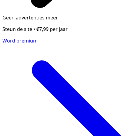
Geen advertenties meer
Steun de site • €7,99 per jaar
Word premium