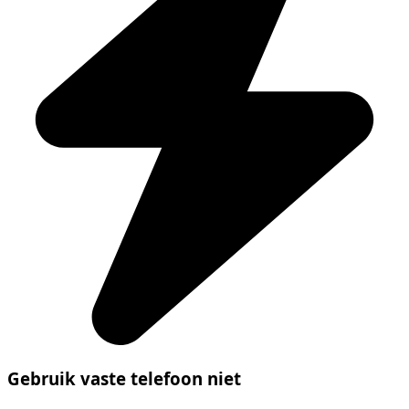
Gebruik vaste telefoon niet