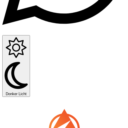
Donker
Licht