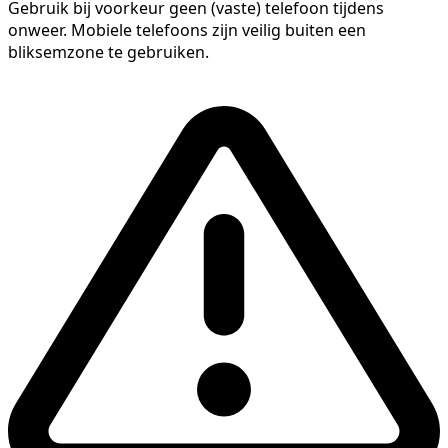
Gebruik bij voorkeur geen (vaste) telefoon tijdens
onweer. Mobiele telefoons zijn veilig buiten een
bliksemzone te gebruiken.