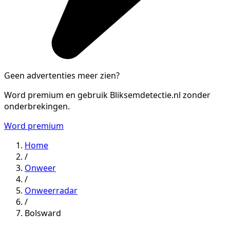
Geen advertenties meer zien?
Word premium en gebruik Bliksemdetectie.nl zonder
onderbrekingen.
Word premium
Home
/
Onweer
/
Onweerradar
/
Bolsward