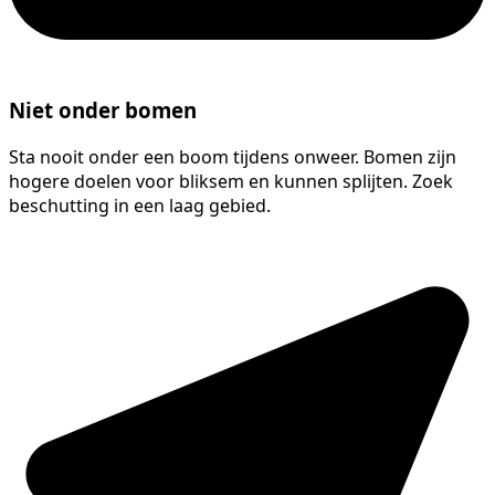
Niet onder bomen
Sta nooit onder een boom tijdens onweer. Bomen zijn
hogere doelen voor bliksem en kunnen splijten. Zoek
beschutting in een laag gebied.