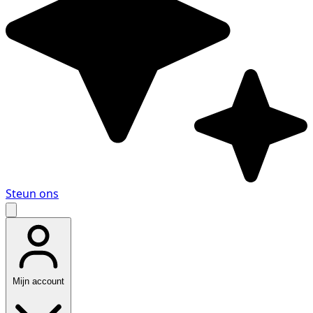
Steun ons
Mijn account