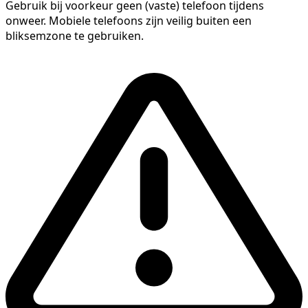
Gebruik bij voorkeur geen (vaste) telefoon tijdens
onweer. Mobiele telefoons zijn veilig buiten een
bliksemzone te gebruiken.