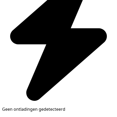
Geen ontladingen gedetecteerd