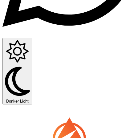
Donker
Licht