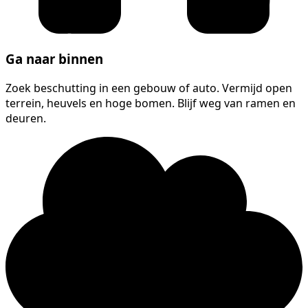
Ga naar binnen
Zoek beschutting in een gebouw of auto. Vermijd open
terrein, heuvels en hoge bomen. Blijf weg van ramen en
deuren.