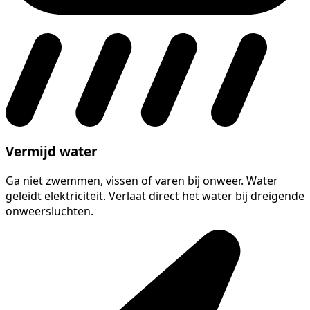
Vermijd water
Ga niet zwemmen, vissen of varen bij onweer. Water
geleidt elektriciteit. Verlaat direct het water bij dreigende
onweersluchten.