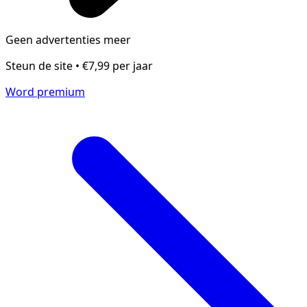
Geen advertenties meer
Steun de site • €7,99 per jaar
Word premium