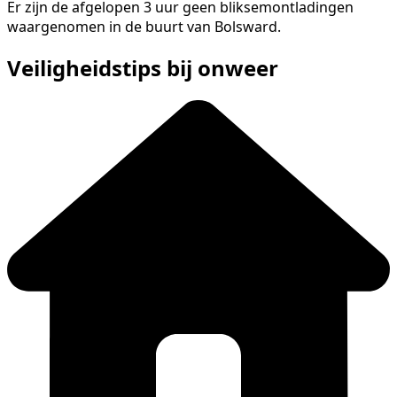
Er zijn de afgelopen 3 uur geen bliksemontladingen
waargenomen in de buurt van Bolsward.
Veiligheidstips bij onweer