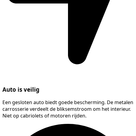
Auto is veilig
Een gesloten auto biedt goede bescherming. De metalen
carrosserie verdeelt de bliksemstroom om het interieur.
Niet op cabriolets of motoren rijden.