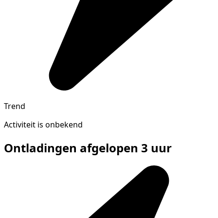
Trend
Activiteit is onbekend
Ontladingen afgelopen 3 uur