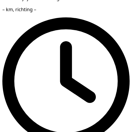
– km, richting –