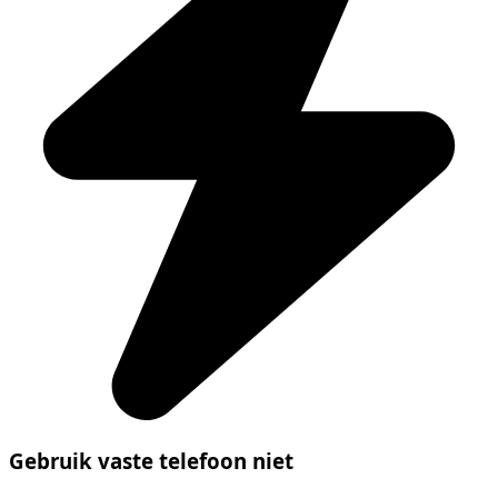
Gebruik vaste telefoon niet