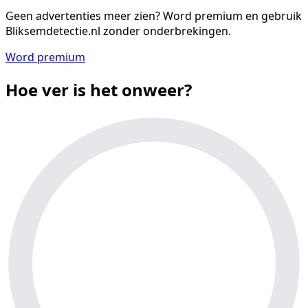
Geen advertenties meer zien?
Word premium en gebruik
Bliksemdetectie.nl zonder onderbrekingen.
Word premium
Hoe ver is het onweer?