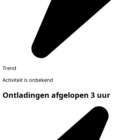
Trend
Activiteit is onbekend
Ontladingen afgelopen 3 uur