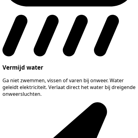
Vermijd water
Ga niet zwemmen, vissen of varen bij onweer. Water
geleidt elektriciteit. Verlaat direct het water bij dreigende
onweersluchten.