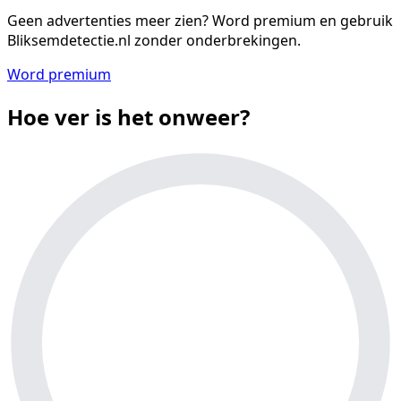
Geen advertenties meer zien?
Word premium en gebruik
Bliksemdetectie.nl zonder onderbrekingen.
Word premium
Hoe ver is het onweer?