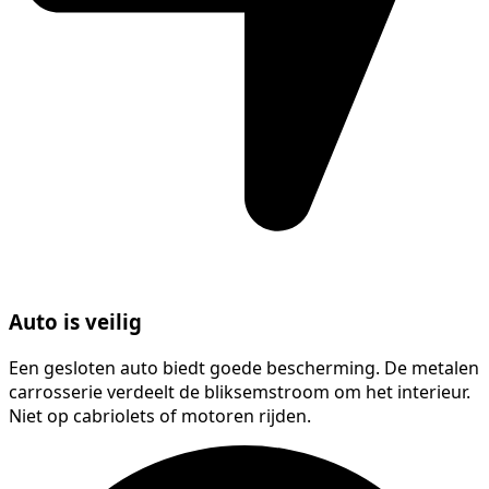
Auto is veilig
Een gesloten auto biedt goede bescherming. De metalen
carrosserie verdeelt de bliksemstroom om het interieur.
Niet op cabriolets of motoren rijden.