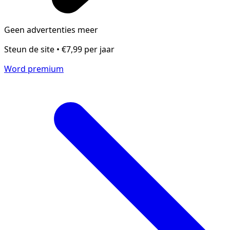
Geen advertenties meer
Steun de site • €7,99 per jaar
Word premium