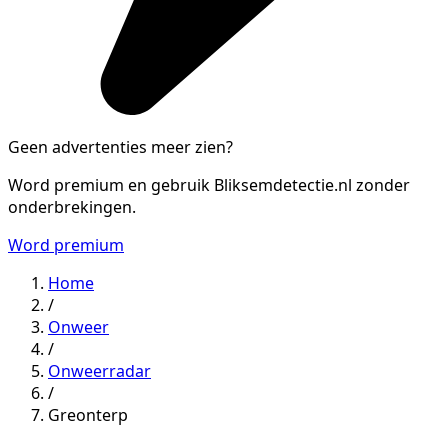
Geen advertenties meer zien?
Word premium en gebruik Bliksemdetectie.nl zonder
onderbrekingen.
Word premium
Home
/
Onweer
/
Onweerradar
/
Greonterp