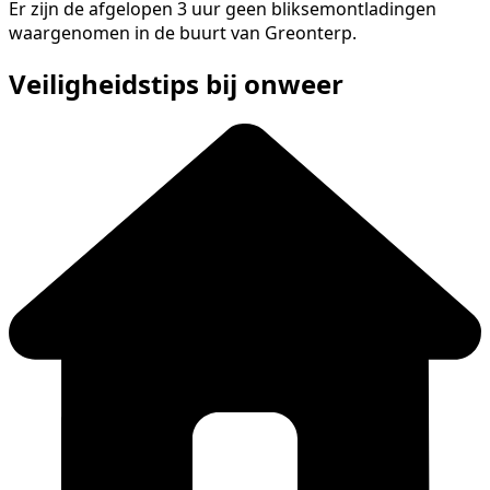
Er zijn de afgelopen 3 uur geen bliksemontladingen
waargenomen in de buurt van Greonterp.
Veiligheidstips bij onweer