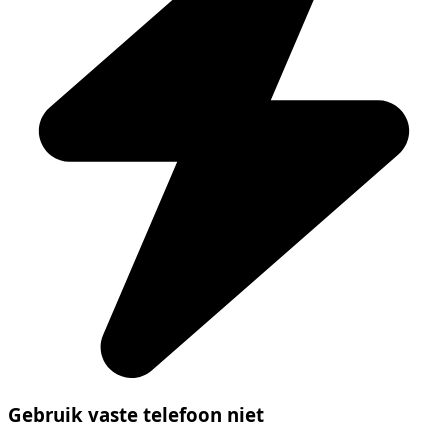
Gebruik vaste telefoon niet