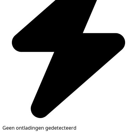
Geen ontladingen gedetecteerd