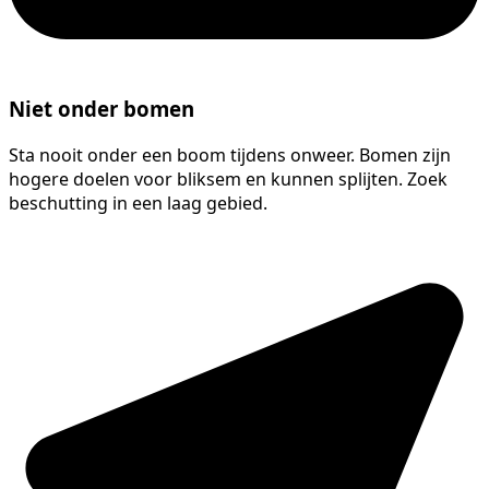
Niet onder bomen
Sta nooit onder een boom tijdens onweer. Bomen zijn
hogere doelen voor bliksem en kunnen splijten. Zoek
beschutting in een laag gebied.