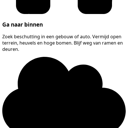
Ga naar binnen
Zoek beschutting in een gebouw of auto. Vermijd open
terrein, heuvels en hoge bomen. Blijf weg van ramen en
deuren.