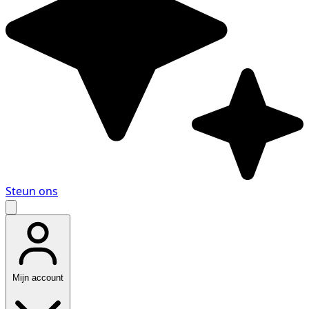
Steun ons
Mijn account