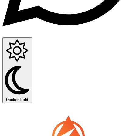
Donker
Licht