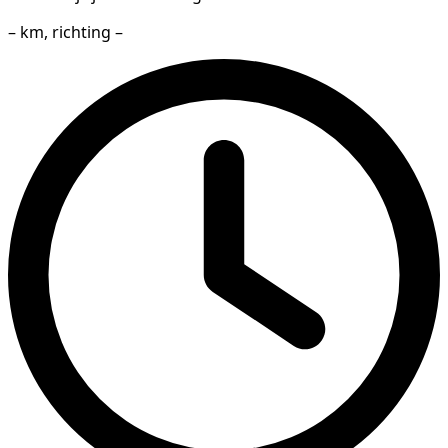
– km, richting –