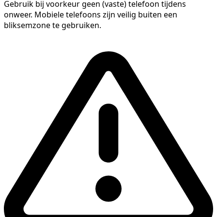
Gebruik bij voorkeur geen (vaste) telefoon tijdens
onweer. Mobiele telefoons zijn veilig buiten een
bliksemzone te gebruiken.