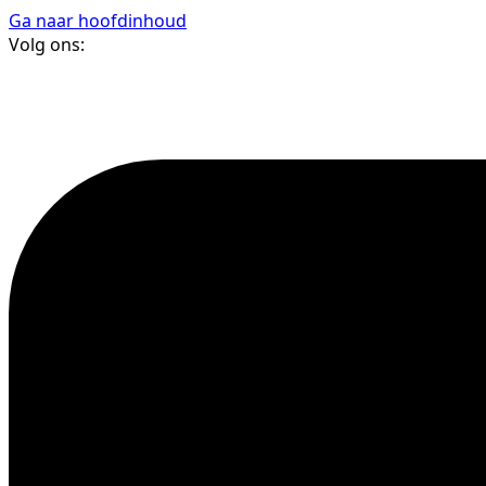
Ga naar hoofdinhoud
Volg ons: