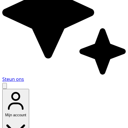
Steun ons
Mijn account