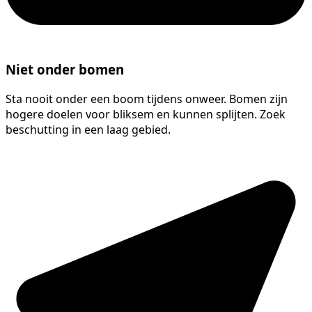
Niet onder bomen
Sta nooit onder een boom tijdens onweer. Bomen zijn
hogere doelen voor bliksem en kunnen splijten. Zoek
beschutting in een laag gebied.