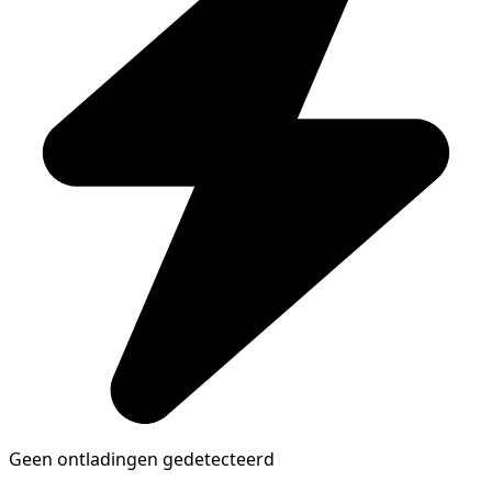
Geen ontladingen gedetecteerd