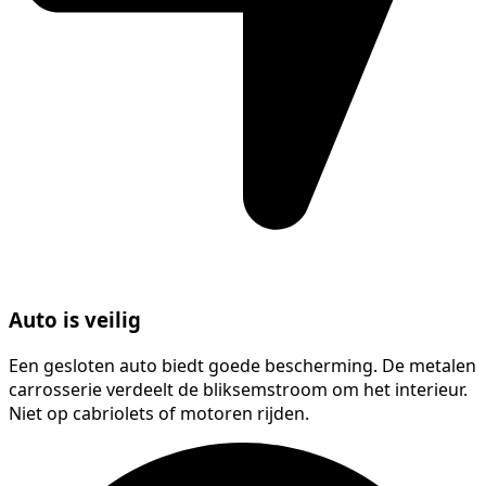
Auto is veilig
Een gesloten auto biedt goede bescherming. De metalen
carrosserie verdeelt de bliksemstroom om het interieur.
Niet op cabriolets of motoren rijden.