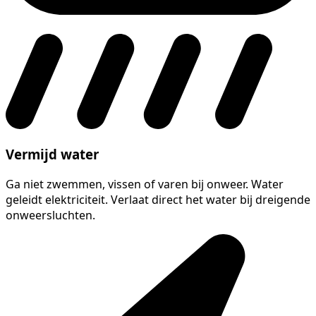
Vermijd water
Ga niet zwemmen, vissen of varen bij onweer. Water
geleidt elektriciteit. Verlaat direct het water bij dreigende
onweersluchten.