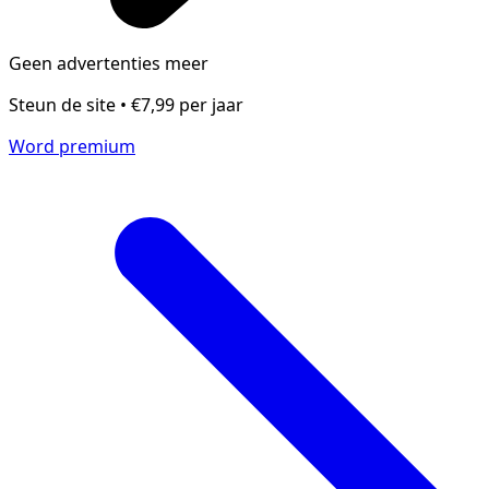
Geen advertenties meer
Steun de site • €7,99 per jaar
Word premium