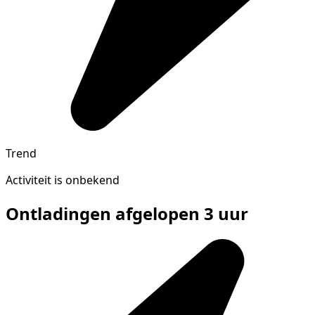
Trend
Activiteit is onbekend
Ontladingen afgelopen 3 uur