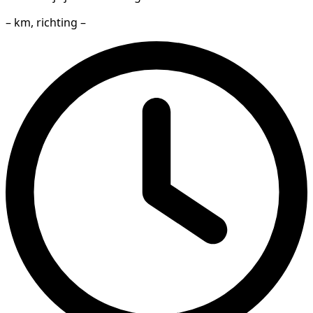
– km, richting –