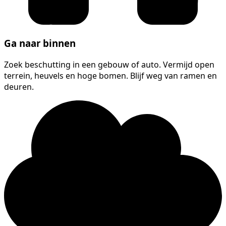
Ga naar binnen
Zoek beschutting in een gebouw of auto. Vermijd open
terrein, heuvels en hoge bomen. Blijf weg van ramen en
deuren.