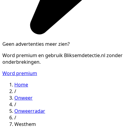
Geen advertenties meer zien?
Word premium en gebruik Bliksemdetectie.nl zonder
onderbrekingen.
Word premium
Home
/
Onweer
/
Onweerradar
/
Westhem