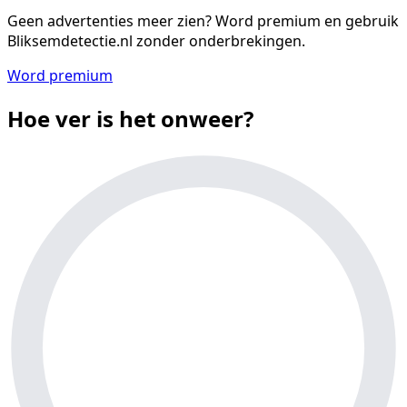
Geen advertenties meer zien?
Word premium en gebruik
Bliksemdetectie.nl zonder onderbrekingen.
Word premium
Hoe ver is het onweer?