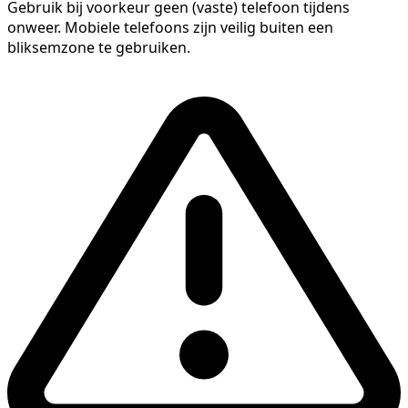
Gebruik bij voorkeur geen (vaste) telefoon tijdens
onweer. Mobiele telefoons zijn veilig buiten een
bliksemzone te gebruiken.