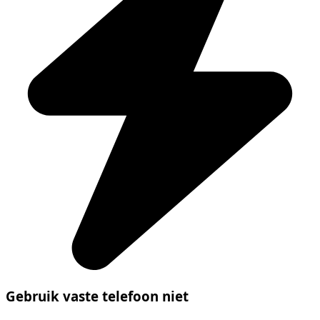
Gebruik vaste telefoon niet