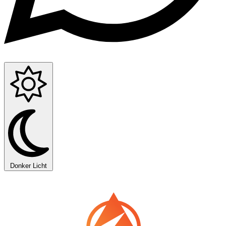
Donker
Licht