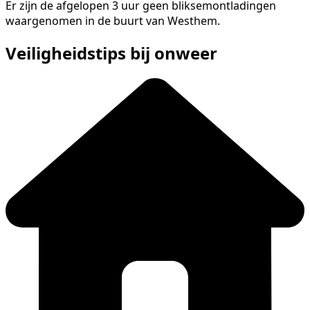
Er zijn de afgelopen 3 uur geen bliksemontladingen
waargenomen in de buurt van Westhem.
Veiligheidstips bij onweer