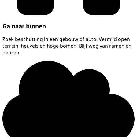
Ga naar binnen
Zoek beschutting in een gebouw of auto. Vermijd open
terrein, heuvels en hoge bomen. Blijf weg van ramen en
deuren.