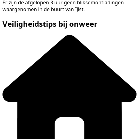
Er zijn de afgelopen 3 uur geen bliksemontladingen
waargenomen in de buurt van IJlst.
Veiligheidstips bij onweer