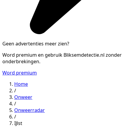
Geen advertenties meer zien?
Word premium en gebruik Bliksemdetectie.nl zonder
onderbrekingen.
Word premium
Home
/
Onweer
/
Onweerradar
/
IJlst