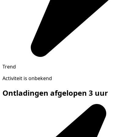
Trend
Activiteit is onbekend
Ontladingen afgelopen 3 uur