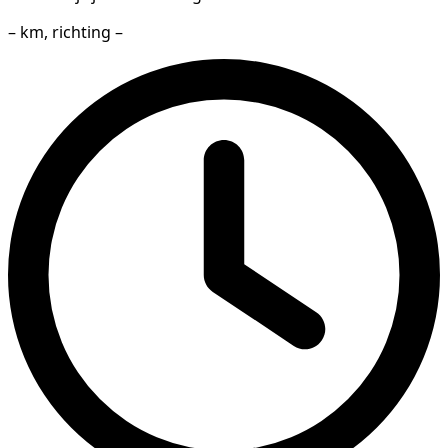
– km, richting –