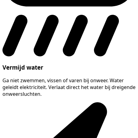
Vermijd water
Ga niet zwemmen, vissen of varen bij onweer. Water
geleidt elektriciteit. Verlaat direct het water bij dreigende
onweersluchten.