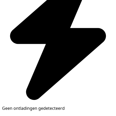
Geen ontladingen gedetecteerd