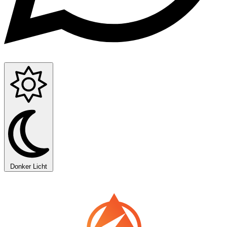
Donker
Licht