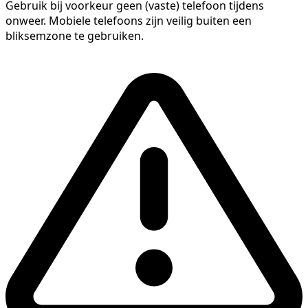
Gebruik bij voorkeur geen (vaste) telefoon tijdens
onweer. Mobiele telefoons zijn veilig buiten een
bliksemzone te gebruiken.