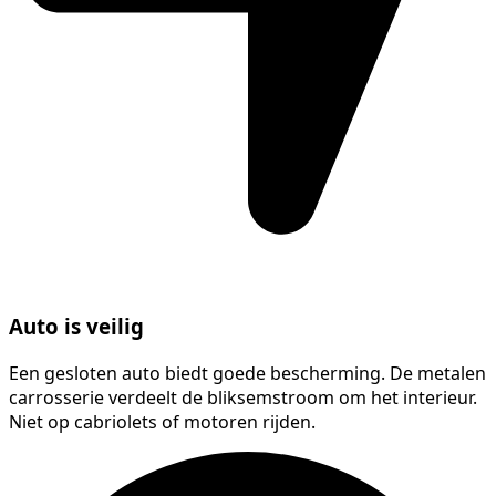
Auto is veilig
Een gesloten auto biedt goede bescherming. De metalen
carrosserie verdeelt de bliksemstroom om het interieur.
Niet op cabriolets of motoren rijden.