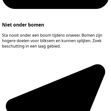
Niet onder bomen
Sta nooit onder een boom tijdens onweer. Bomen zijn
hogere doelen voor bliksem en kunnen splijten. Zoek
beschutting in een laag gebied.