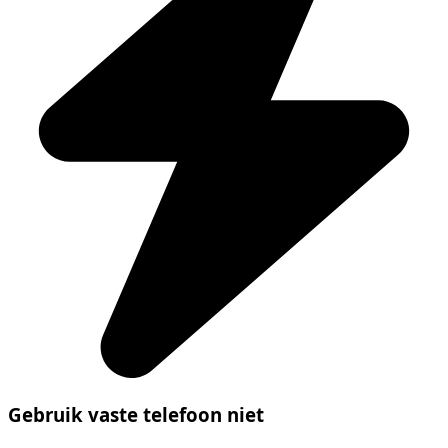
Gebruik vaste telefoon niet