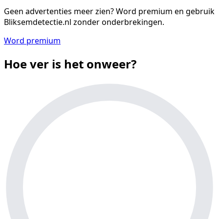
Geen advertenties meer zien?
Word premium en gebruik
Bliksemdetectie.nl zonder onderbrekingen.
Word premium
Hoe ver is het onweer?