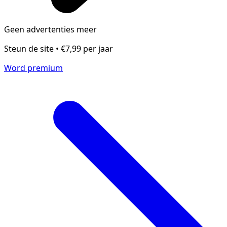
Geen advertenties meer
Steun de site • €7,99 per jaar
Word premium