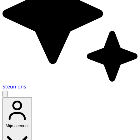
Steun ons
Mijn account