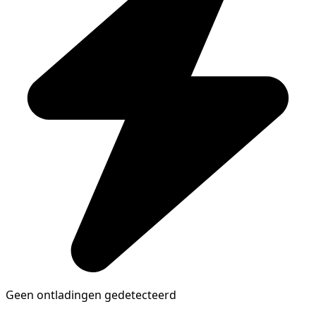
Geen ontladingen gedetecteerd