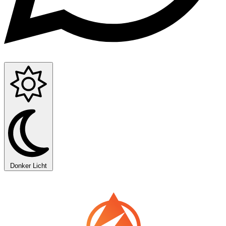
Donker
Licht