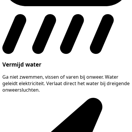
Vermijd water
Ga niet zwemmen, vissen of varen bij onweer. Water
geleidt elektriciteit. Verlaat direct het water bij dreigende
onweersluchten.