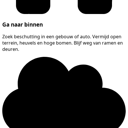
Ga naar binnen
Zoek beschutting in een gebouw of auto. Vermijd open
terrein, heuvels en hoge bomen. Blijf weg van ramen en
deuren.