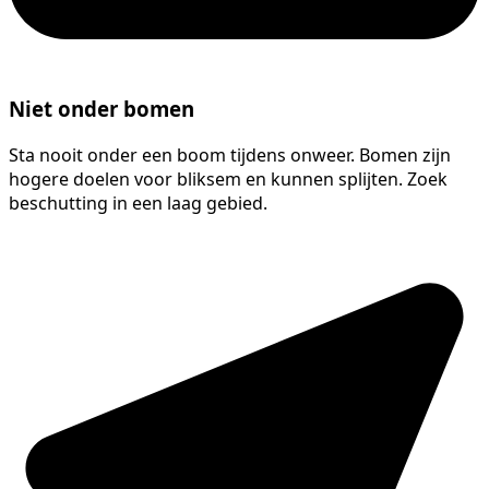
Niet onder bomen
Sta nooit onder een boom tijdens onweer. Bomen zijn
hogere doelen voor bliksem en kunnen splijten. Zoek
beschutting in een laag gebied.