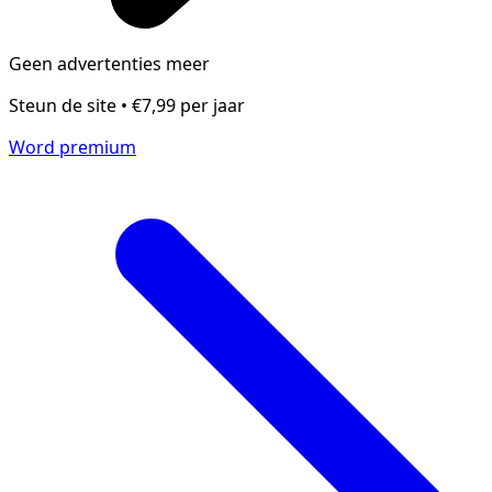
Geen advertenties meer
Steun de site • €7,99 per jaar
Word premium