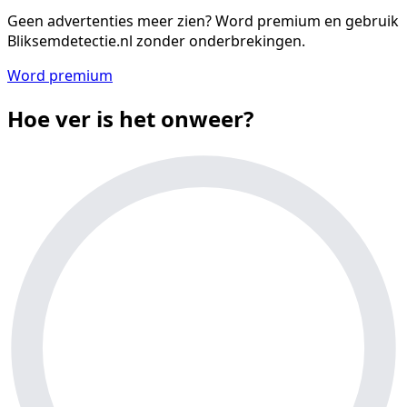
Geen advertenties meer zien?
Word premium en gebruik
Bliksemdetectie.nl zonder onderbrekingen.
Word premium
Hoe ver is het onweer?