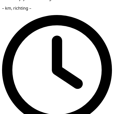
– km, richting –