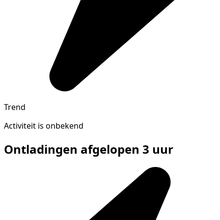
Trend
Activiteit is onbekend
Ontladingen afgelopen 3 uur