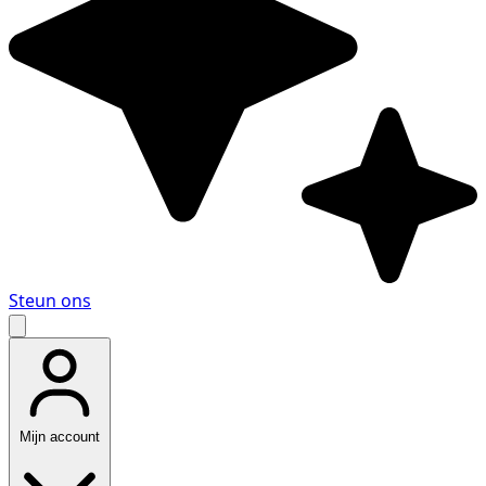
Steun ons
Mijn account