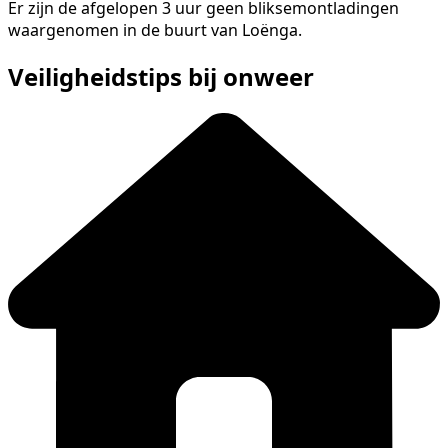
Er zijn de afgelopen 3 uur geen bliksemontladingen
waargenomen in de buurt van Loënga.
Veiligheidstips bij onweer