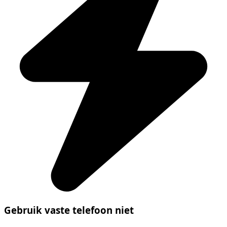
Gebruik vaste telefoon niet