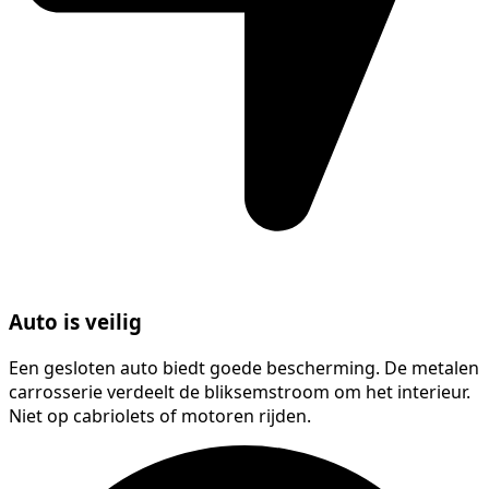
Auto is veilig
Een gesloten auto biedt goede bescherming. De metalen
carrosserie verdeelt de bliksemstroom om het interieur.
Niet op cabriolets of motoren rijden.