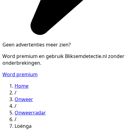
Geen advertenties meer zien?
Word premium en gebruik Bliksemdetectie.nl zonder
onderbrekingen.
Word premium
Home
/
Onweer
/
Onweerradar
/
Loënga