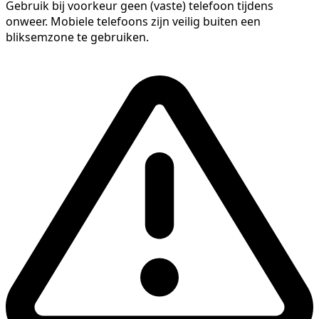
Gebruik bij voorkeur geen (vaste) telefoon tijdens
onweer. Mobiele telefoons zijn veilig buiten een
bliksemzone te gebruiken.