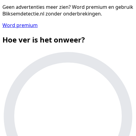
Geen advertenties meer zien?
Word premium en gebruik
Bliksemdetectie.nl zonder onderbrekingen.
Word premium
Hoe ver is het onweer?