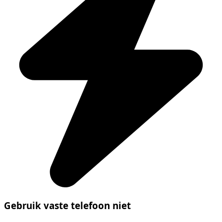
Gebruik vaste telefoon niet