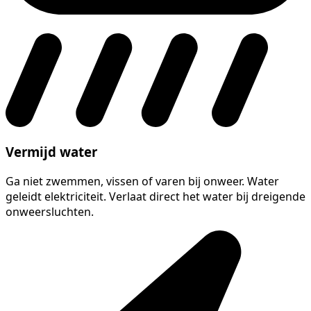
Vermijd water
Ga niet zwemmen, vissen of varen bij onweer. Water
geleidt elektriciteit. Verlaat direct het water bij dreigende
onweersluchten.