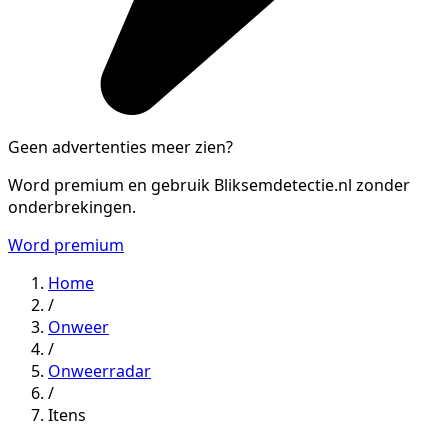
Geen advertenties meer zien?
Word premium en gebruik Bliksemdetectie.nl zonder
onderbrekingen.
Word premium
Home
/
Onweer
/
Onweerradar
/
Itens