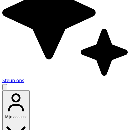
Steun ons
Mijn account