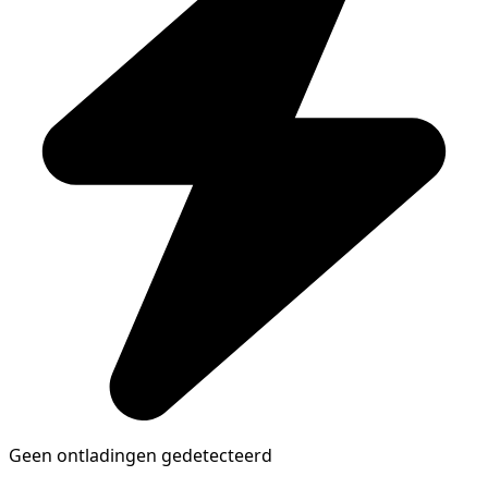
Geen ontladingen gedetecteerd