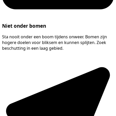
Niet onder bomen
Sta nooit onder een boom tijdens onweer. Bomen zijn
hogere doelen voor bliksem en kunnen splijten. Zoek
beschutting in een laag gebied.