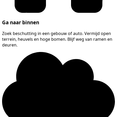
Ga naar binnen
Zoek beschutting in een gebouw of auto. Vermijd open
terrein, heuvels en hoge bomen. Blijf weg van ramen en
deuren.