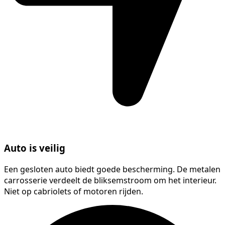
Auto is veilig
Een gesloten auto biedt goede bescherming. De metalen
carrosserie verdeelt de bliksemstroom om het interieur.
Niet op cabriolets of motoren rijden.