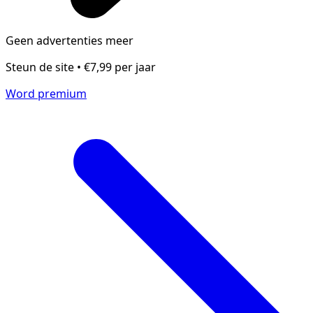
Geen advertenties meer
Steun de site • €7,99 per jaar
Word premium