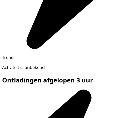
Trend
Activiteit is onbekend
Ontladingen afgelopen 3 uur