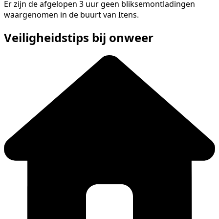
Er zijn de afgelopen 3 uur geen bliksemontladingen
waargenomen in de buurt van Itens.
Veiligheidstips bij onweer