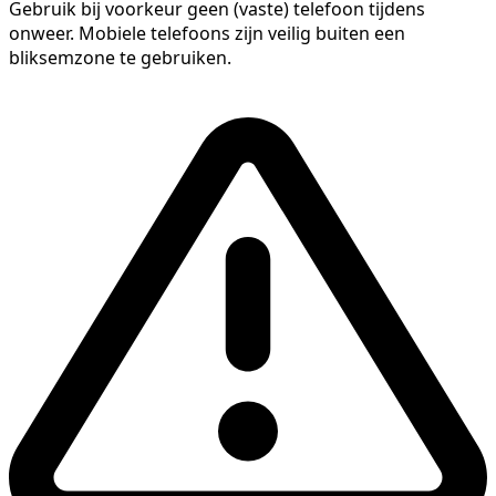
Gebruik bij voorkeur geen (vaste) telefoon tijdens
onweer. Mobiele telefoons zijn veilig buiten een
bliksemzone te gebruiken.