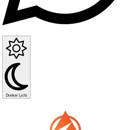
Donker
Licht