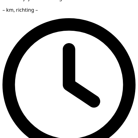
– km, richting –