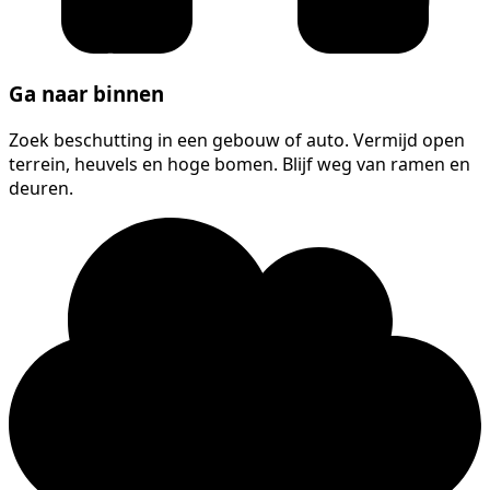
Ga naar binnen
Zoek beschutting in een gebouw of auto. Vermijd open
terrein, heuvels en hoge bomen. Blijf weg van ramen en
deuren.