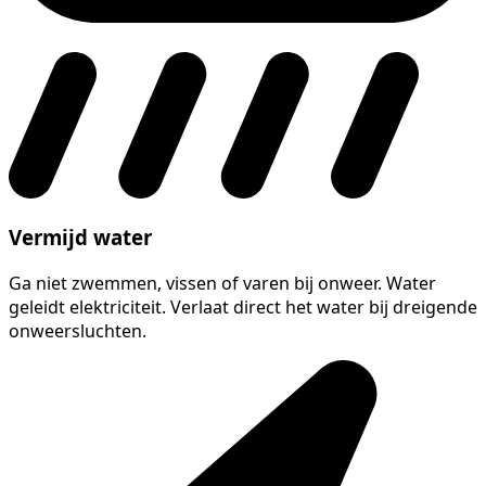
Vermijd water
Ga niet zwemmen, vissen of varen bij onweer. Water
geleidt elektriciteit. Verlaat direct het water bij dreigende
onweersluchten.