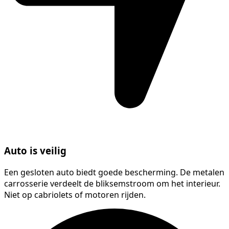
Auto is veilig
Een gesloten auto biedt goede bescherming. De metalen
carrosserie verdeelt de bliksemstroom om het interieur.
Niet op cabriolets of motoren rijden.