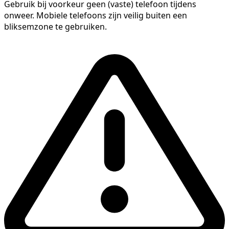
Gebruik bij voorkeur geen (vaste) telefoon tijdens
onweer. Mobiele telefoons zijn veilig buiten een
bliksemzone te gebruiken.