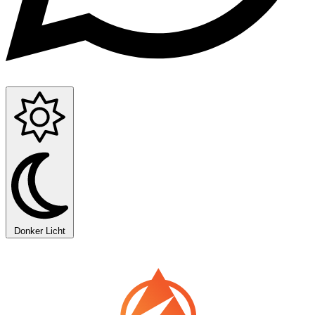
Donker
Licht