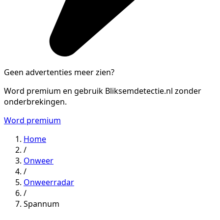
Geen advertenties meer zien?
Word premium en gebruik Bliksemdetectie.nl zonder
onderbrekingen.
Word premium
Home
/
Onweer
/
Onweerradar
/
Spannum