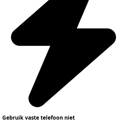
Gebruik vaste telefoon niet