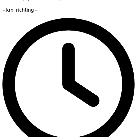
– km, richting –