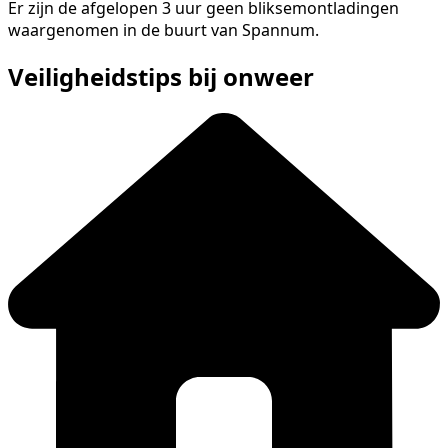
Er zijn de afgelopen 3 uur geen bliksemontladingen
waargenomen in de buurt van Spannum.
Veiligheidstips bij onweer