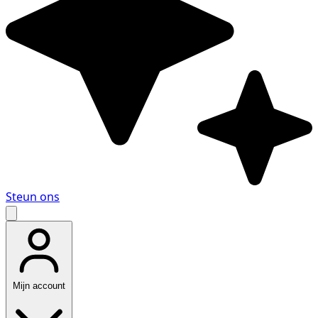
Steun ons
Mijn account