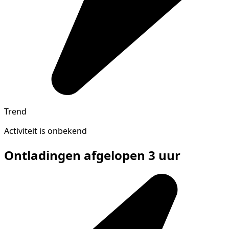
Trend
Activiteit is onbekend
Ontladingen afgelopen 3 uur