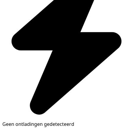
Geen ontladingen gedetecteerd