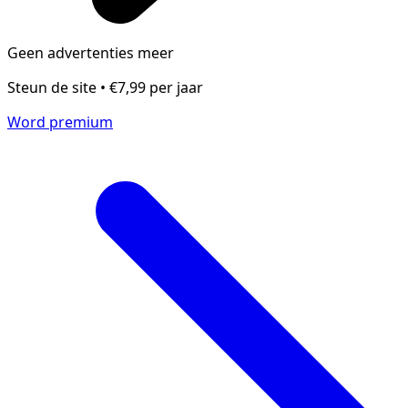
Geen advertenties meer
Steun de site • €7,99 per jaar
Word premium