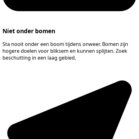
Niet onder bomen
Sta nooit onder een boom tijdens onweer. Bomen zijn
hogere doelen voor bliksem en kunnen splijten. Zoek
beschutting in een laag gebied.