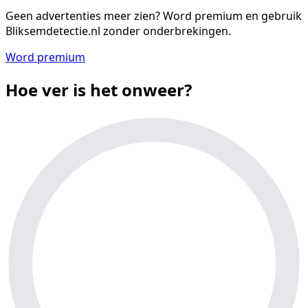
Geen advertenties meer zien?
Word premium en gebruik
Bliksemdetectie.nl zonder onderbrekingen.
Word premium
Hoe ver is het onweer?