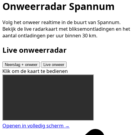
Onweerradar Spannum
Volg het onweer realtime in de buurt van Spannum.
Bekijk de live radarkaart met bliksemontladingen en het
aantal ontladingen per uur binnen 30 km.
Live onweerradar
Neerslag + onweer
Live onweer
Klik om de kaart te bedienen
Openen in volledig scherm →