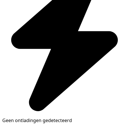
Geen ontladingen gedetecteerd