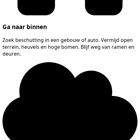
Ga naar binnen
Zoek beschutting in een gebouw of auto. Vermijd open
terrein, heuvels en hoge bomen. Blijf weg van ramen en
deuren.