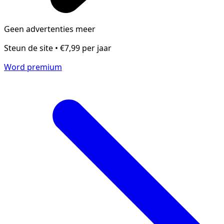
Geen advertenties meer
Steun de site • €7,99 per jaar
Word premium