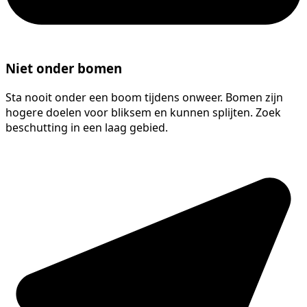
Niet onder bomen
Sta nooit onder een boom tijdens onweer. Bomen zijn
hogere doelen voor bliksem en kunnen splijten. Zoek
beschutting in een laag gebied.