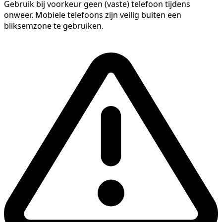
Gebruik bij voorkeur geen (vaste) telefoon tijdens
onweer. Mobiele telefoons zijn veilig buiten een
bliksemzone te gebruiken.