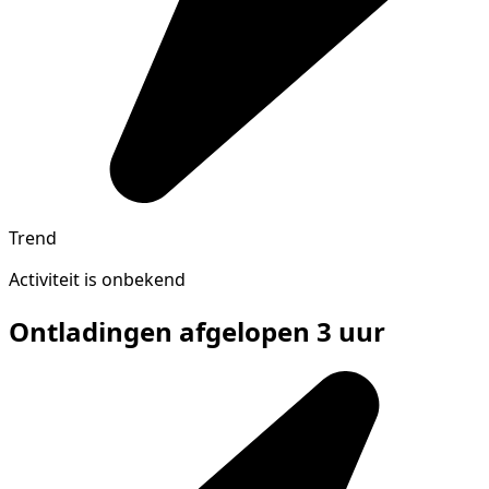
Trend
Activiteit is onbekend
Ontladingen afgelopen 3 uur