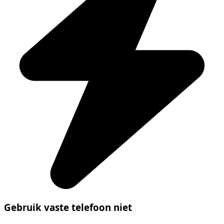
Gebruik vaste telefoon niet