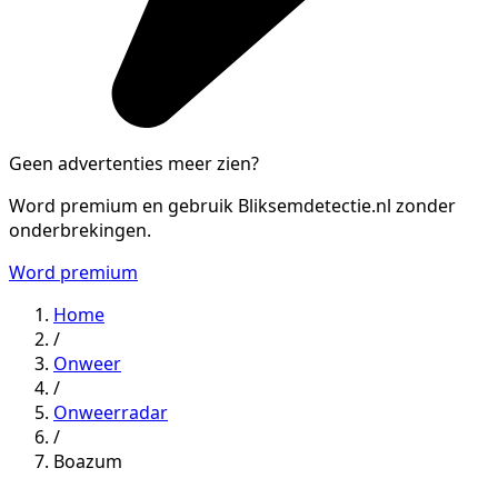
Geen advertenties meer zien?
Word premium en gebruik Bliksemdetectie.nl zonder
onderbrekingen.
Word premium
Home
/
Onweer
/
Onweerradar
/
Boazum