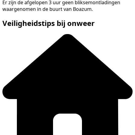
Er zijn de afgelopen 3 uur geen bliksemontladingen
waargenomen in de buurt van Boazum.
Veiligheidstips bij onweer