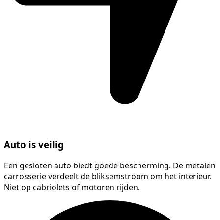
Auto is veilig
Een gesloten auto biedt goede bescherming. De metalen
carrosserie verdeelt de bliksemstroom om het interieur.
Niet op cabriolets of motoren rijden.