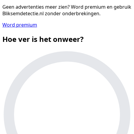
Geen advertenties meer zien?
Word premium en gebruik
Bliksemdetectie.nl zonder onderbrekingen.
Word premium
Hoe ver is het onweer?