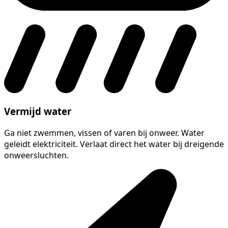
Vermijd water
Ga niet zwemmen, vissen of varen bij onweer. Water
geleidt elektriciteit. Verlaat direct het water bij dreigende
onweersluchten.