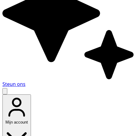
Steun ons
Mijn account