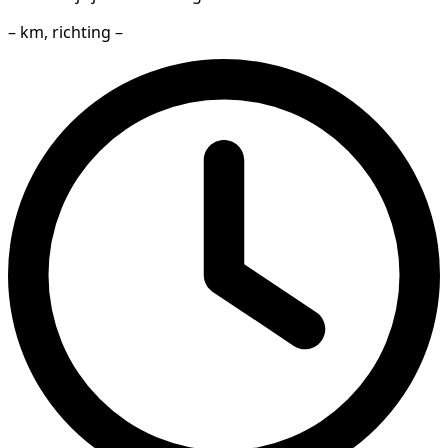
– km, richting –