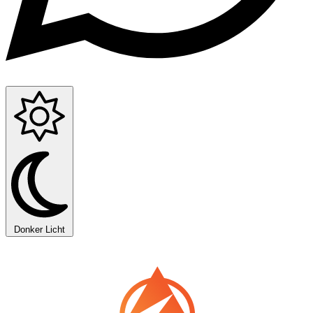
Donker
Licht