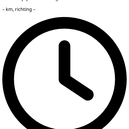
– km, richting –