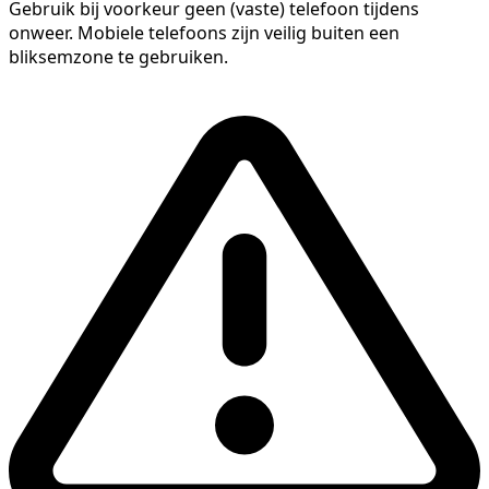
Gebruik bij voorkeur geen (vaste) telefoon tijdens
onweer. Mobiele telefoons zijn veilig buiten een
bliksemzone te gebruiken.