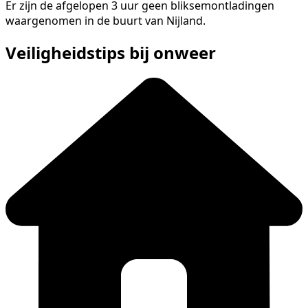
Er zijn de afgelopen 3 uur geen bliksemontladingen
waargenomen in de buurt van Nijland.
Veiligheidstips bij onweer