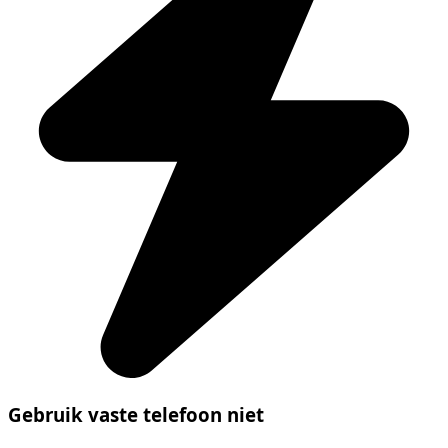
Gebruik vaste telefoon niet