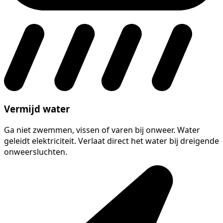
Vermijd water
Ga niet zwemmen, vissen of varen bij onweer. Water
geleidt elektriciteit. Verlaat direct het water bij dreigende
onweersluchten.