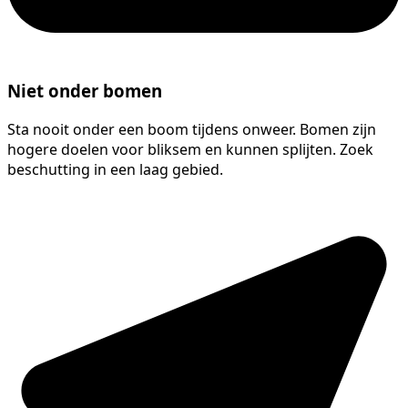
Niet onder bomen
Sta nooit onder een boom tijdens onweer. Bomen zijn
hogere doelen voor bliksem en kunnen splijten. Zoek
beschutting in een laag gebied.