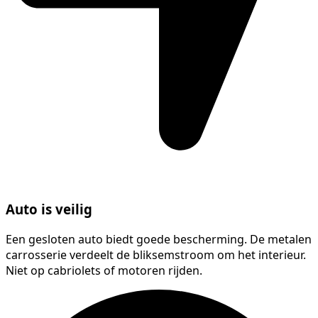
Auto is veilig
Een gesloten auto biedt goede bescherming. De metalen
carrosserie verdeelt de bliksemstroom om het interieur.
Niet op cabriolets of motoren rijden.