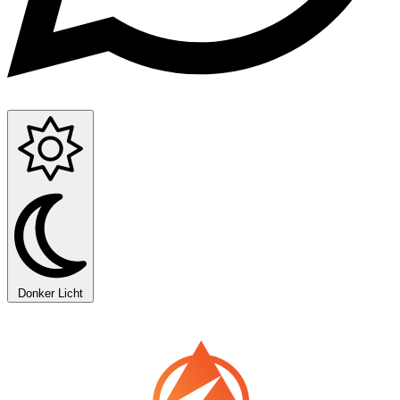
Donker
Licht