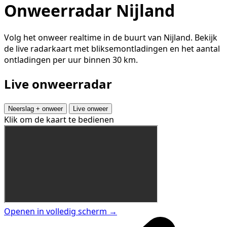
Onweerradar Nijland
Volg het onweer realtime in de buurt van Nijland. Bekijk
de live radarkaart met bliksemontladingen en het aantal
ontladingen per uur binnen 30 km.
Live onweerradar
Neerslag + onweer
Live onweer
Klik om de kaart te bedienen
Openen in volledig scherm →