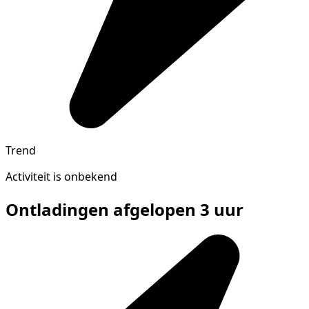
Trend
Activiteit is onbekend
Ontladingen afgelopen 3 uur