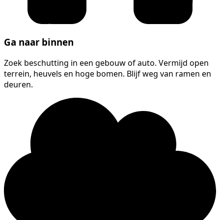
Ga naar binnen
Zoek beschutting in een gebouw of auto. Vermijd open
terrein, heuvels en hoge bomen. Blijf weg van ramen en
deuren.