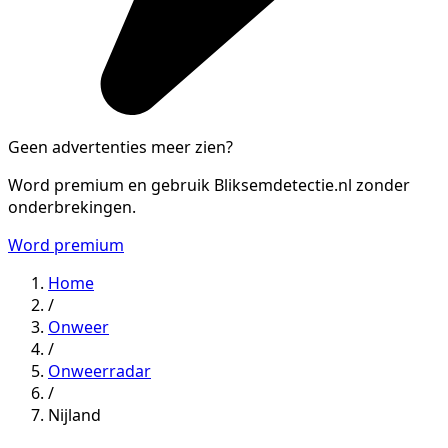
Geen advertenties meer zien?
Word premium en gebruik Bliksemdetectie.nl zonder
onderbrekingen.
Word premium
Home
/
Onweer
/
Onweerradar
/
Nijland