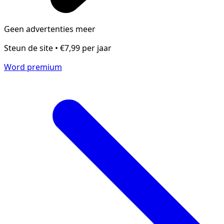
Geen advertenties meer
Steun de site • €7,99 per jaar
Word premium