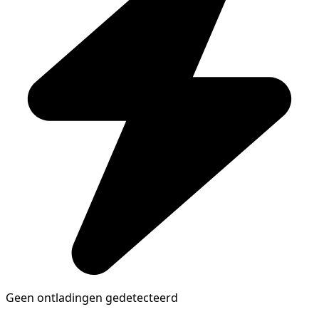
Geen ontladingen gedetecteerd