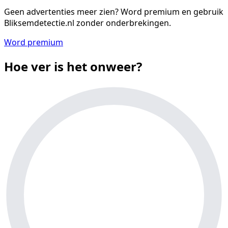
Geen advertenties meer zien?
Word premium en gebruik
Bliksemdetectie.nl zonder onderbrekingen.
Word premium
Hoe ver is het onweer?