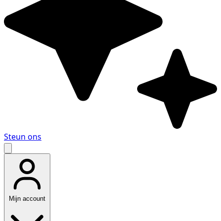
Steun ons
Mijn account