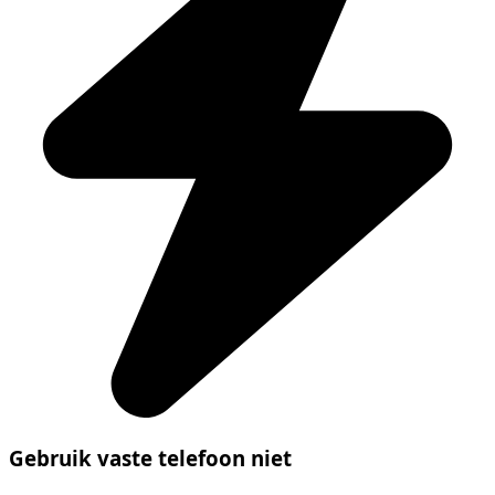
Gebruik vaste telefoon niet