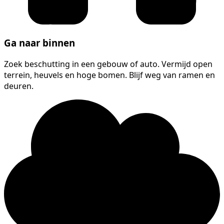
Ga naar binnen
Zoek beschutting in een gebouw of auto. Vermijd open
terrein, heuvels en hoge bomen. Blijf weg van ramen en
deuren.