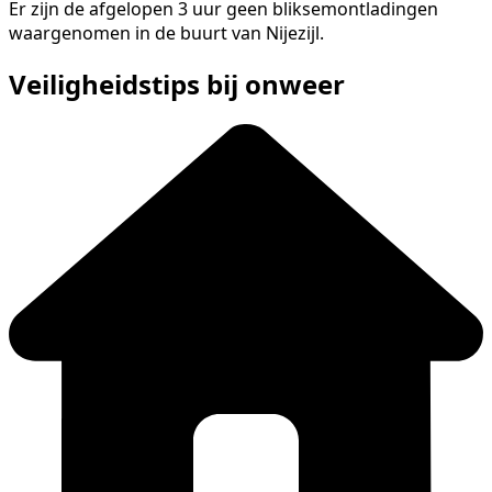
Er zijn de afgelopen 3 uur geen bliksemontladingen
waargenomen in de buurt van Nijezijl.
Veiligheidstips bij onweer