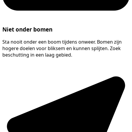
Niet onder bomen
Sta nooit onder een boom tijdens onweer. Bomen zijn
hogere doelen voor bliksem en kunnen splijten. Zoek
beschutting in een laag gebied.