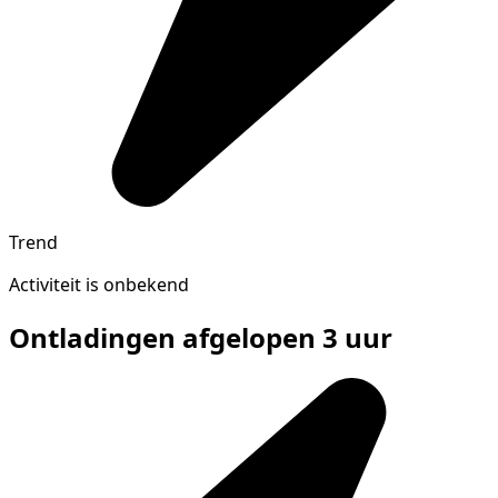
Trend
Activiteit is onbekend
Ontladingen afgelopen 3 uur