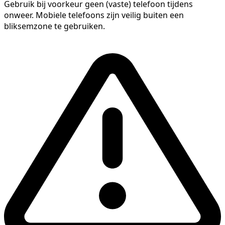
Gebruik bij voorkeur geen (vaste) telefoon tijdens
onweer. Mobiele telefoons zijn veilig buiten een
bliksemzone te gebruiken.