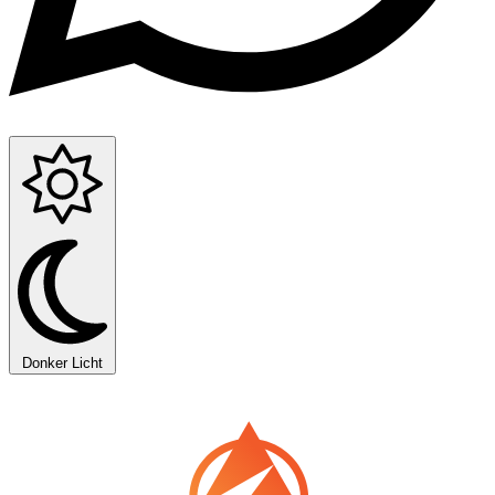
Donker
Licht