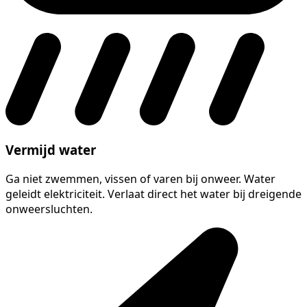
Vermijd water
Ga niet zwemmen, vissen of varen bij onweer. Water
geleidt elektriciteit. Verlaat direct het water bij dreigende
onweersluchten.