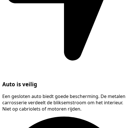
Auto is veilig
Een gesloten auto biedt goede bescherming. De metalen
carrosserie verdeelt de bliksemstroom om het interieur.
Niet op cabriolets of motoren rijden.