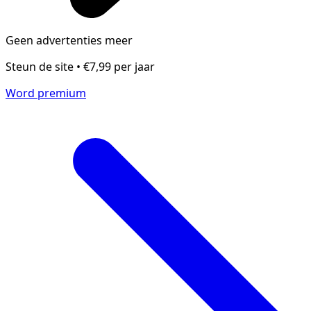
Geen advertenties meer
Steun de site • €7,99 per jaar
Word premium