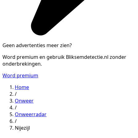
Geen advertenties meer zien?
Word premium en gebruik Bliksemdetectie.nl zonder
onderbrekingen.
Word premium
Home
/
Onweer
/
Onweerradar
/
Nijezijl