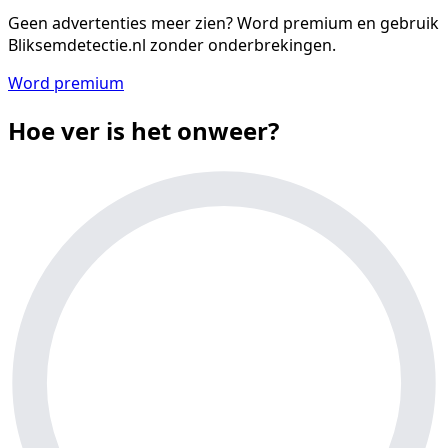
Geen advertenties meer zien?
Word premium en gebruik
Bliksemdetectie.nl zonder onderbrekingen.
Word premium
Hoe ver is het onweer?