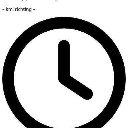
– km, richting –