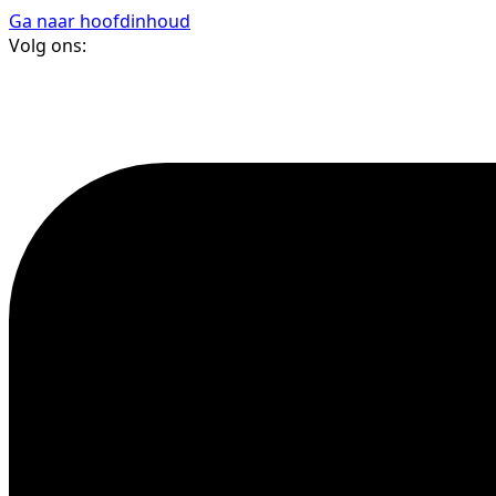
Ga naar hoofdinhoud
Volg ons: