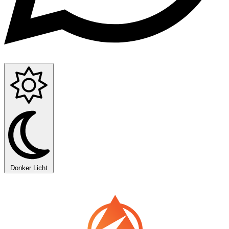
Donker
Licht