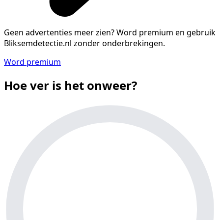
Geen advertenties meer zien?
Word premium en gebruik
Bliksemdetectie.nl zonder onderbrekingen.
Word premium
Hoe ver is het onweer?