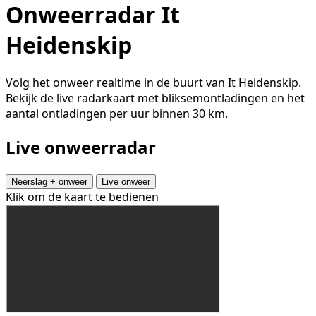
Onweerradar It
Heidenskip
Volg het onweer realtime in de buurt van It Heidenskip.
Bekijk de live radarkaart met bliksemontladingen en het
aantal ontladingen per uur binnen 30 km.
Live onweerradar
Neerslag + onweer
Live onweer
Klik om de kaart te bedienen