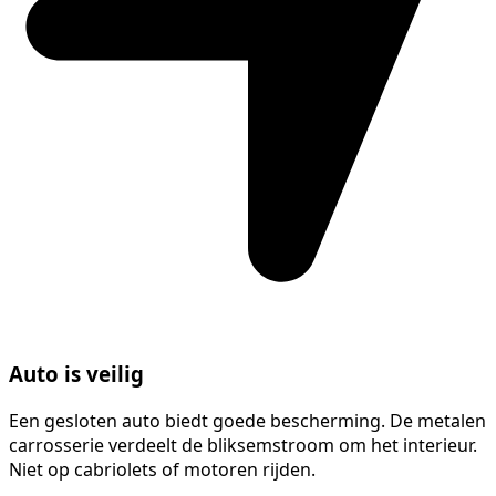
Auto is veilig
Een gesloten auto biedt goede bescherming. De metalen
carrosserie verdeelt de bliksemstroom om het interieur.
Niet op cabriolets of motoren rijden.