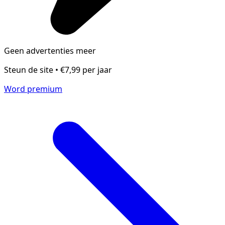
Geen advertenties meer
Steun de site • €7,99 per jaar
Word premium