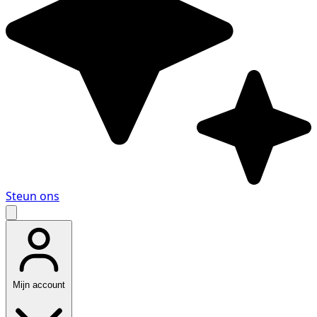
Steun ons
Mijn account