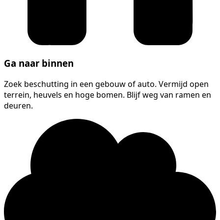
Ga naar binnen
Zoek beschutting in een gebouw of auto. Vermijd open
terrein, heuvels en hoge bomen. Blijf weg van ramen en
deuren.