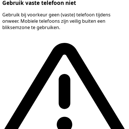
Gebruik vaste telefoon niet
Gebruik bij voorkeur geen (vaste) telefoon tijdens
onweer. Mobiele telefoons zijn veilig buiten een
bliksemzone te gebruiken.