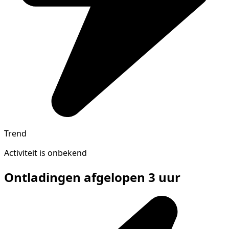
Trend
Activiteit is onbekend
Ontladingen afgelopen 3 uur