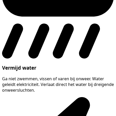
Vermijd water
Ga niet zwemmen, vissen of varen bij onweer. Water
geleidt elektriciteit. Verlaat direct het water bij dreigende
onweersluchten.