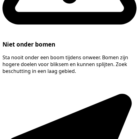
Niet onder bomen
Sta nooit onder een boom tijdens onweer. Bomen zijn
hogere doelen voor bliksem en kunnen splijten. Zoek
beschutting in een laag gebied.