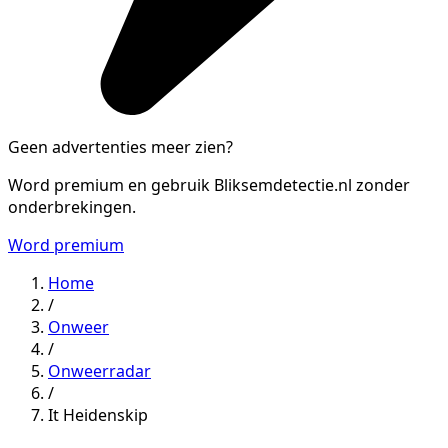
Geen advertenties meer zien?
Word premium en gebruik Bliksemdetectie.nl zonder
onderbrekingen.
Word premium
Home
/
Onweer
/
Onweerradar
/
It Heidenskip