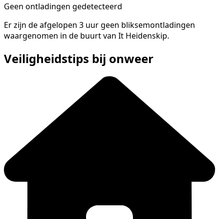
Geen ontladingen gedetecteerd
Er zijn de afgelopen 3 uur geen bliksemontladingen
waargenomen in de buurt van It Heidenskip.
Veiligheidstips bij onweer