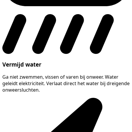
Vermijd water
Ga niet zwemmen, vissen of varen bij onweer. Water
geleidt elektriciteit. Verlaat direct het water bij dreigende
onweersluchten.