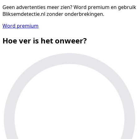
Geen advertenties meer zien?
Word premium en gebruik
Bliksemdetectie.nl zonder onderbrekingen.
Word premium
Hoe ver is het onweer?