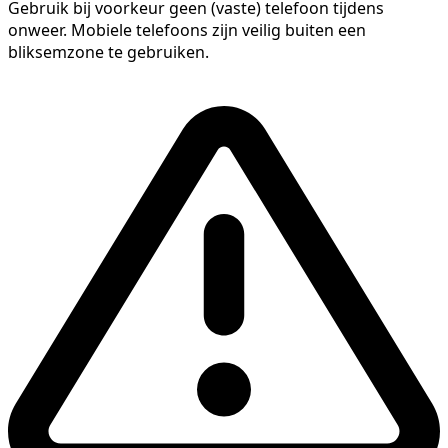
Gebruik bij voorkeur geen (vaste) telefoon tijdens
onweer. Mobiele telefoons zijn veilig buiten een
bliksemzone te gebruiken.