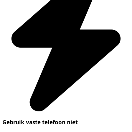
Gebruik vaste telefoon niet