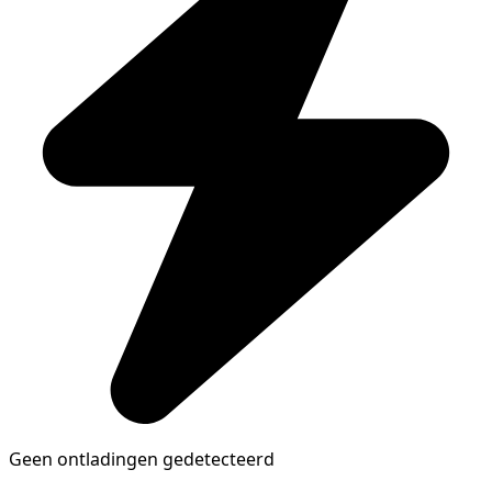
Geen ontladingen gedetecteerd