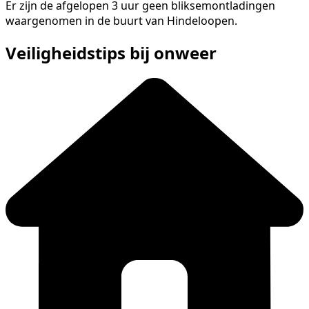
Er zijn de afgelopen 3 uur geen bliksemontladingen
waargenomen in de buurt van Hindeloopen.
Veiligheidstips bij onweer