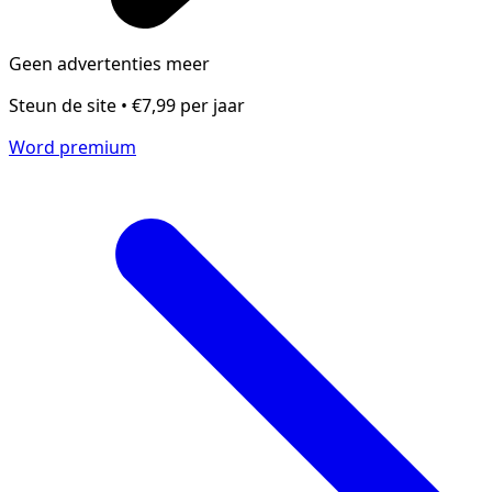
Geen advertenties meer
Steun de site • €7,99 per jaar
Word premium