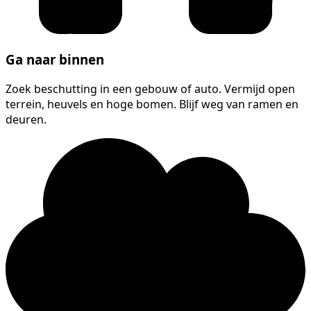
Ga naar binnen
Zoek beschutting in een gebouw of auto. Vermijd open
terrein, heuvels en hoge bomen. Blijf weg van ramen en
deuren.