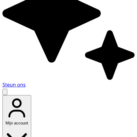
Steun ons
Mijn account