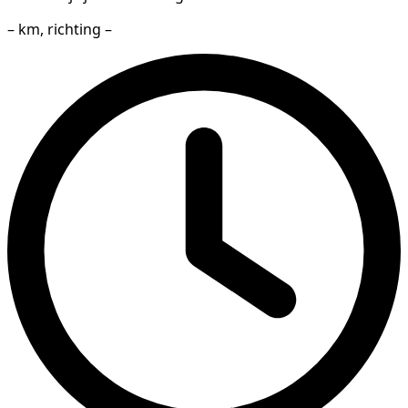
– km, richting –