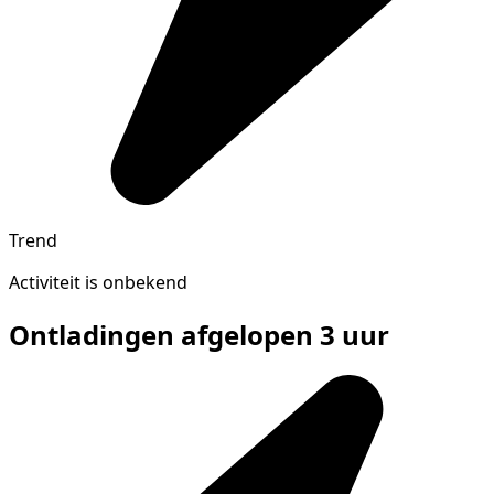
Trend
Activiteit is onbekend
Ontladingen afgelopen 3 uur