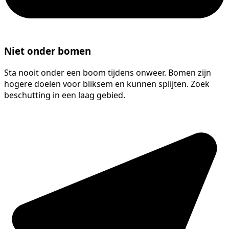
Niet onder bomen
Sta nooit onder een boom tijdens onweer. Bomen zijn
hogere doelen voor bliksem en kunnen splijten. Zoek
beschutting in een laag gebied.