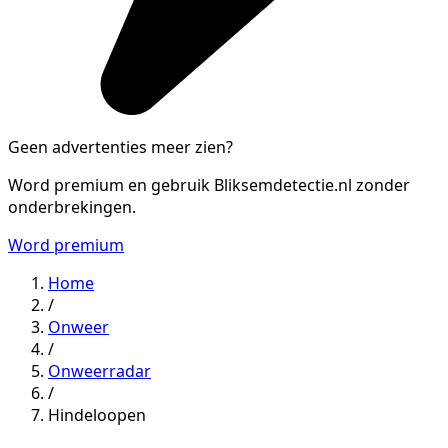
Geen advertenties meer zien?
Word premium en gebruik Bliksemdetectie.nl zonder
onderbrekingen.
Word premium
Home
/
Onweer
/
Onweerradar
/
Hindeloopen