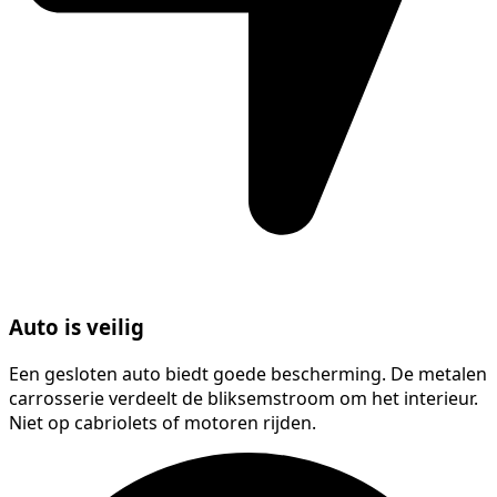
Auto is veilig
Een gesloten auto biedt goede bescherming. De metalen
carrosserie verdeelt de bliksemstroom om het interieur.
Niet op cabriolets of motoren rijden.