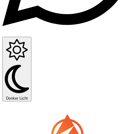
Donker
Licht