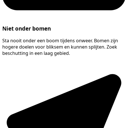
Niet onder bomen
Sta nooit onder een boom tijdens onweer. Bomen zijn
hogere doelen voor bliksem en kunnen splijten. Zoek
beschutting in een laag gebied.