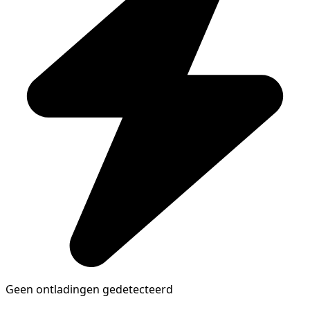
Geen ontladingen gedetecteerd