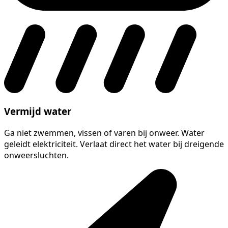
Vermijd water
Ga niet zwemmen, vissen of varen bij onweer. Water
geleidt elektriciteit. Verlaat direct het water bij dreigende
onweersluchten.