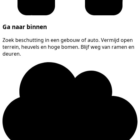
Ga naar binnen
Zoek beschutting in een gebouw of auto. Vermijd open
terrein, heuvels en hoge bomen. Blijf weg van ramen en
deuren.