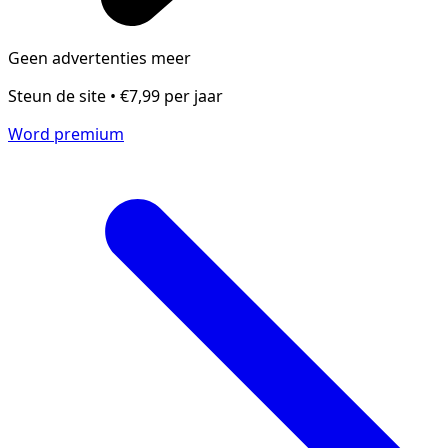
Geen advertenties meer
Steun de site • €7,99 per jaar
Word premium