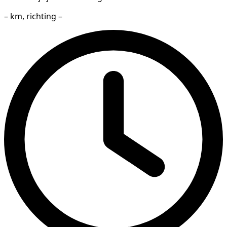
– km, richting –