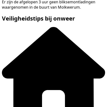
Er zijn de afgelopen 3 uur geen bliksemontladingen
waargenomen in de buurt van Molkwerum.
Veiligheidstips bij onweer