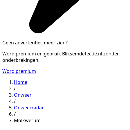
Geen advertenties meer zien?
Word premium en gebruik Bliksemdetectie.nl zonder
onderbrekingen.
Word premium
Home
/
Onweer
/
Onweerradar
/
Molkwerum