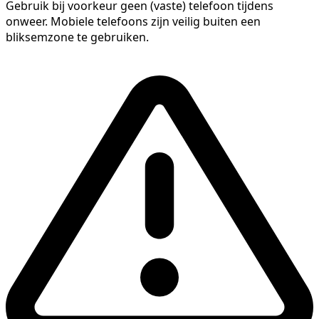
Gebruik bij voorkeur geen (vaste) telefoon tijdens
onweer. Mobiele telefoons zijn veilig buiten een
bliksemzone te gebruiken.