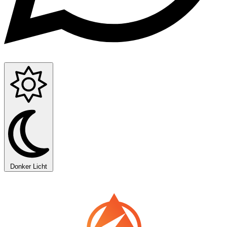
Donker
Licht