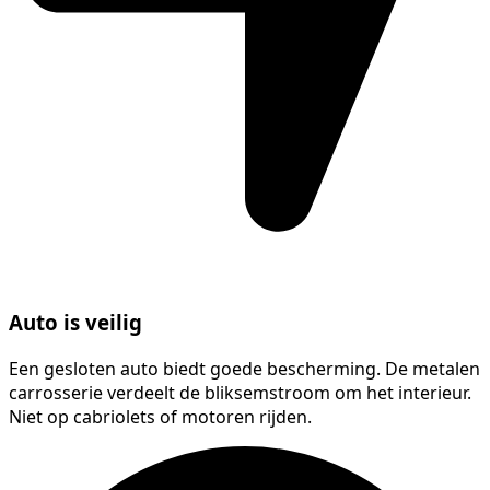
Auto is veilig
Een gesloten auto biedt goede bescherming. De metalen
carrosserie verdeelt de bliksemstroom om het interieur.
Niet op cabriolets of motoren rijden.