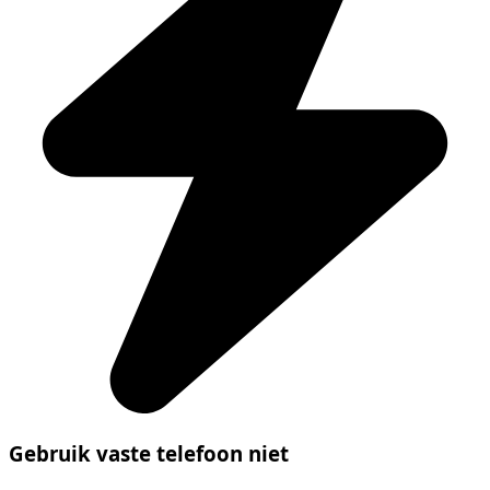
Gebruik vaste telefoon niet