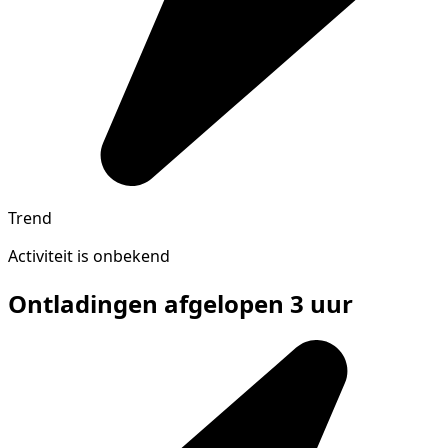
Trend
Activiteit is onbekend
Ontladingen afgelopen 3 uur