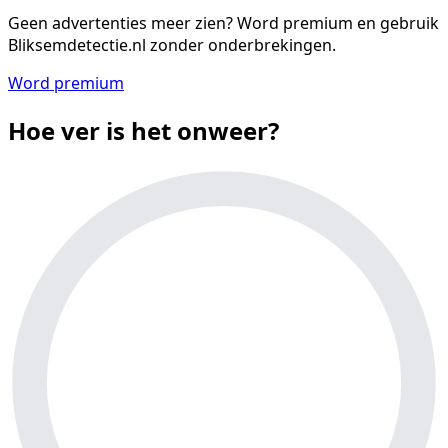
Geen advertenties meer zien?
Word premium en gebruik
Bliksemdetectie.nl zonder onderbrekingen.
Word premium
Hoe ver is het onweer?