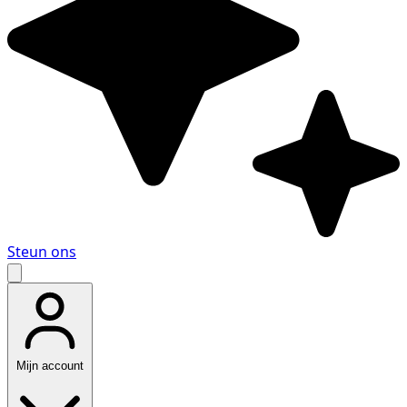
Steun ons
Mijn account