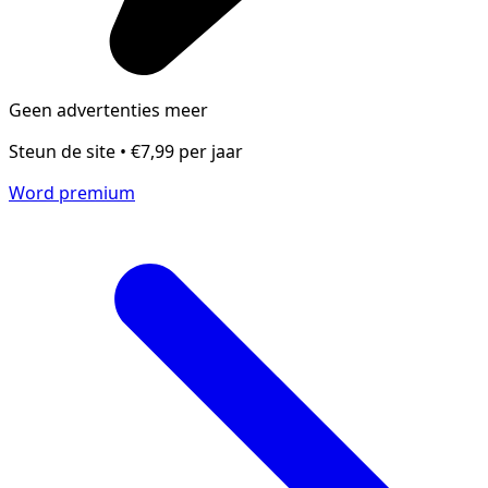
Geen advertenties meer
Steun de site • €7,99 per jaar
Word premium