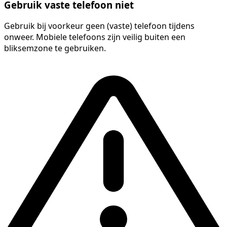
Gebruik vaste telefoon niet
Gebruik bij voorkeur geen (vaste) telefoon tijdens
onweer. Mobiele telefoons zijn veilig buiten een
bliksemzone te gebruiken.