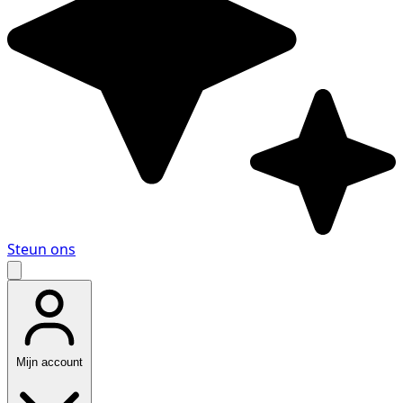
Steun ons
Mijn account