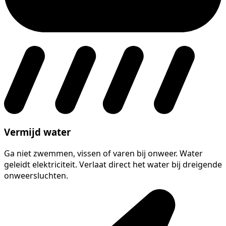
Vermijd water
Ga niet zwemmen, vissen of varen bij onweer. Water
geleidt elektriciteit. Verlaat direct het water bij dreigende
onweersluchten.