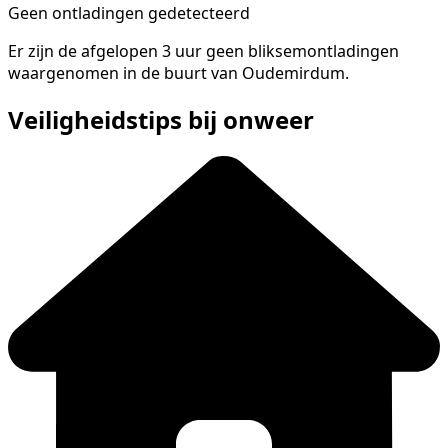
Geen ontladingen gedetecteerd
Er zijn de afgelopen 3 uur geen bliksemontladingen
waargenomen in de buurt van Oudemirdum.
Veiligheidstips bij onweer