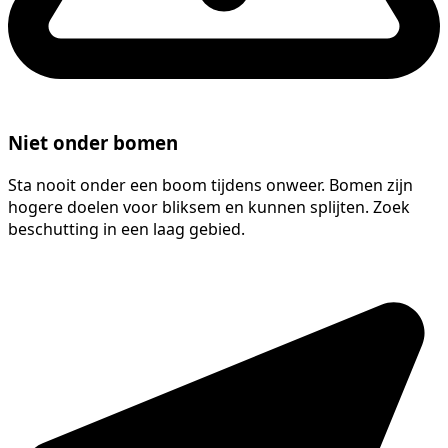
Niet onder bomen
Sta nooit onder een boom tijdens onweer. Bomen zijn
hogere doelen voor bliksem en kunnen splijten. Zoek
beschutting in een laag gebied.