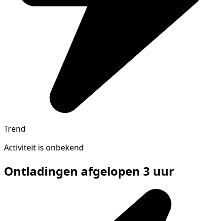
Trend
Activiteit is onbekend
Ontladingen afgelopen 3 uur