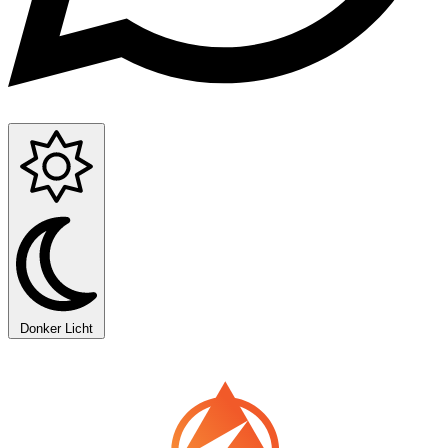
Donker
Licht