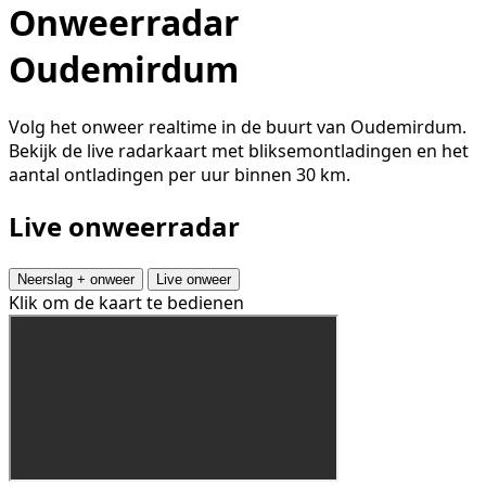
Onweerradar
Oudemirdum
Volg het onweer realtime in de buurt van Oudemirdum.
Bekijk de live radarkaart met bliksemontladingen en het
aantal ontladingen per uur binnen 30 km.
Live onweerradar
Neerslag + onweer
Live onweer
Klik om de kaart te bedienen