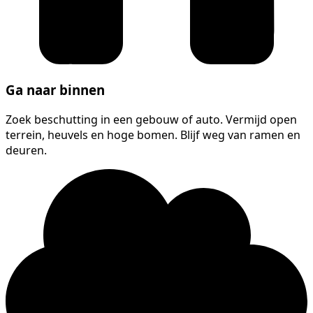
Ga naar binnen
Zoek beschutting in een gebouw of auto. Vermijd open
terrein, heuvels en hoge bomen. Blijf weg van ramen en
deuren.