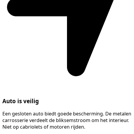
Auto is veilig
Een gesloten auto biedt goede bescherming. De metalen
carrosserie verdeelt de bliksemstroom om het interieur.
Niet op cabriolets of motoren rijden.