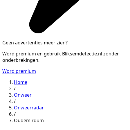
Geen advertenties meer zien?
Word premium en gebruik Bliksemdetectie.nl zonder
onderbrekingen.
Word premium
Home
/
Onweer
/
Onweerradar
/
Oudemirdum