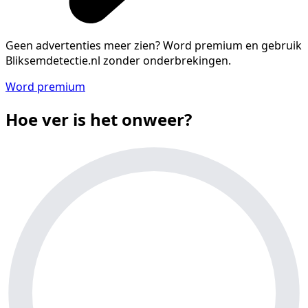
Geen advertenties meer zien?
Word premium en gebruik
Bliksemdetectie.nl zonder onderbrekingen.
Word premium
Hoe ver is het onweer?