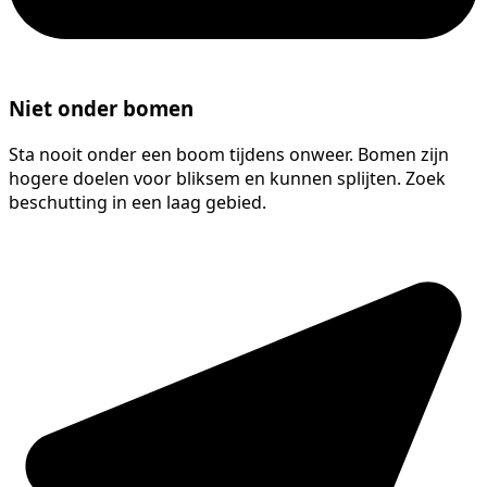
Niet onder bomen
Sta nooit onder een boom tijdens onweer. Bomen zijn
hogere doelen voor bliksem en kunnen splijten. Zoek
beschutting in een laag gebied.