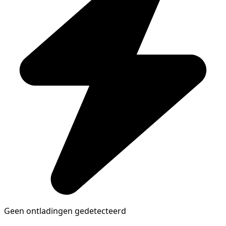
Geen ontladingen gedetecteerd