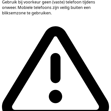
Gebruik bij voorkeur geen (vaste) telefoon tijdens
onweer. Mobiele telefoons zijn veilig buiten een
bliksemzone te gebruiken.