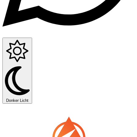
Donker
Licht