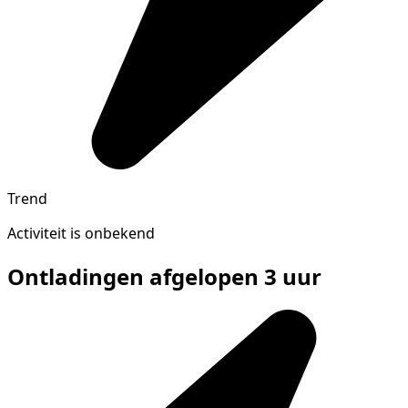
Trend
Activiteit is onbekend
Ontladingen afgelopen 3 uur