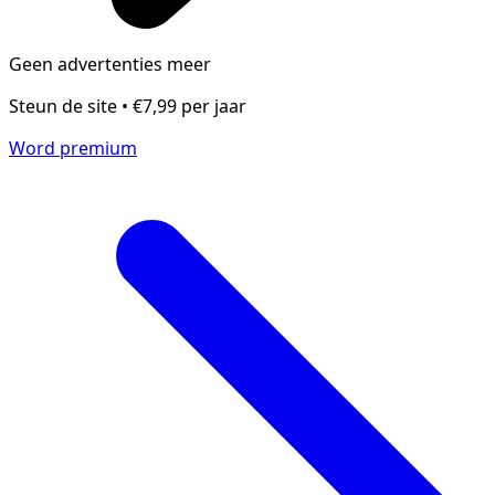
Geen advertenties meer
Steun de site • €7,99 per jaar
Word premium