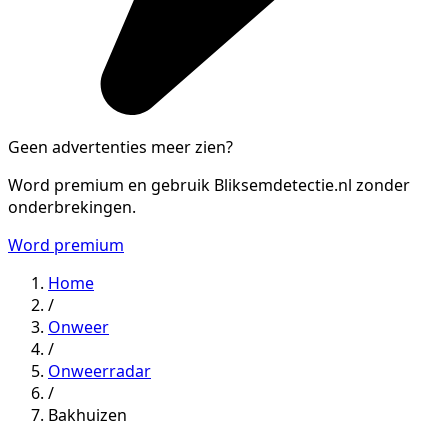
Geen advertenties meer zien?
Word premium en gebruik Bliksemdetectie.nl zonder
onderbrekingen.
Word premium
Home
/
Onweer
/
Onweerradar
/
Bakhuizen