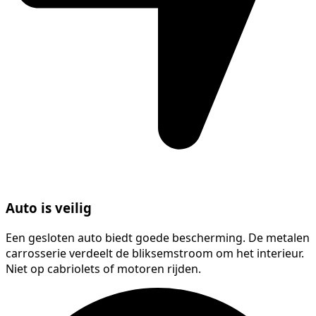
Auto is veilig
Een gesloten auto biedt goede bescherming. De metalen
carrosserie verdeelt de bliksemstroom om het interieur.
Niet op cabriolets of motoren rijden.