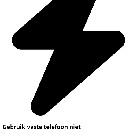
Gebruik vaste telefoon niet