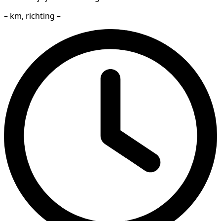
– km, richting –