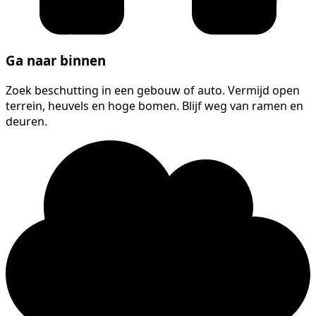
Ga naar binnen
Zoek beschutting in een gebouw of auto. Vermijd open
terrein, heuvels en hoge bomen. Blijf weg van ramen en
deuren.