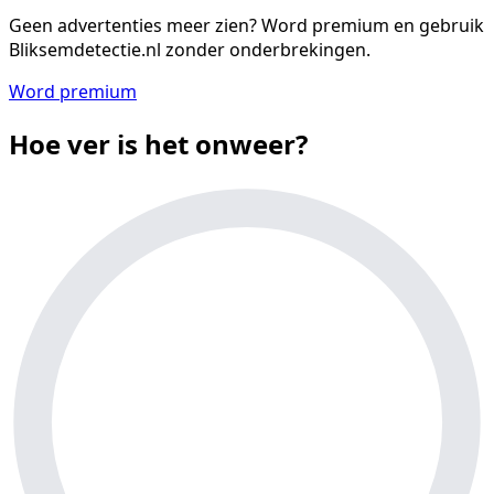
Geen advertenties meer zien?
Word premium en gebruik
Bliksemdetectie.nl zonder onderbrekingen.
Word premium
Hoe ver is het onweer?