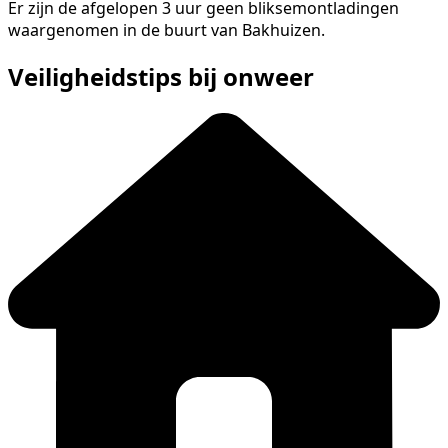
Er zijn de afgelopen 3 uur geen bliksemontladingen
waargenomen in de buurt van Bakhuizen.
Veiligheidstips bij onweer