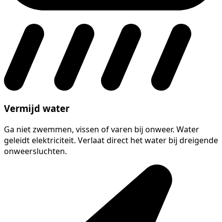
Vermijd water
Ga niet zwemmen, vissen of varen bij onweer. Water
geleidt elektriciteit. Verlaat direct het water bij dreigende
onweersluchten.