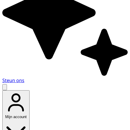
Steun ons
Mijn account