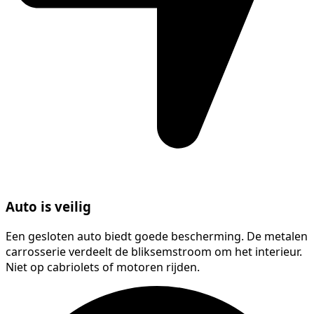
Auto is veilig
Een gesloten auto biedt goede bescherming. De metalen
carrosserie verdeelt de bliksemstroom om het interieur.
Niet op cabriolets of motoren rijden.