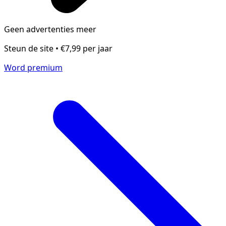
Geen advertenties meer
Steun de site • €7,99 per jaar
Word premium