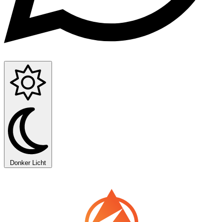
Donker
Licht