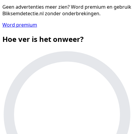
Geen advertenties meer zien?
Word premium en gebruik
Bliksemdetectie.nl zonder onderbrekingen.
Word premium
Hoe ver is het onweer?