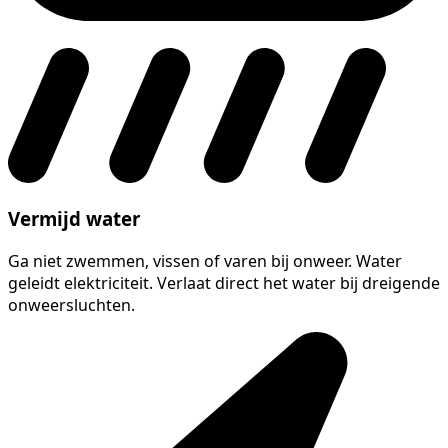
Vermijd water
Ga niet zwemmen, vissen of varen bij onweer. Water
geleidt elektriciteit. Verlaat direct het water bij dreigende
onweersluchten.