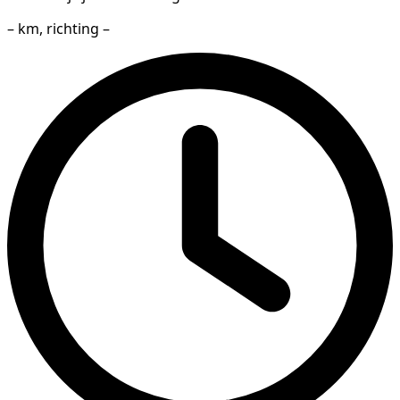
– km, richting –