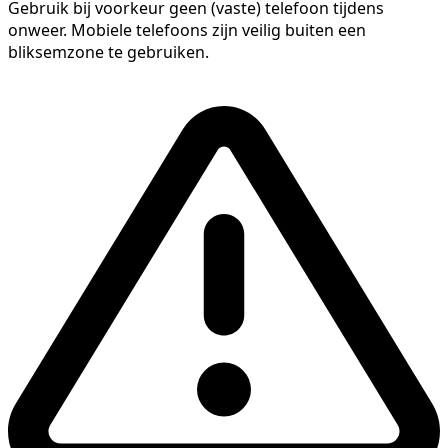
Gebruik bij voorkeur geen (vaste) telefoon tijdens
onweer. Mobiele telefoons zijn veilig buiten een
bliksemzone te gebruiken.