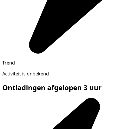
Trend
Activiteit is onbekend
Ontladingen afgelopen 3 uur