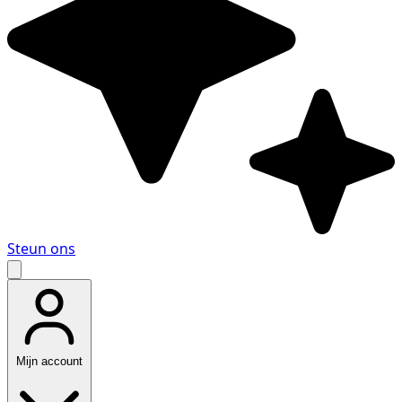
Steun ons
Mijn account