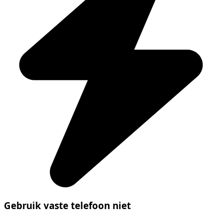
Gebruik vaste telefoon niet