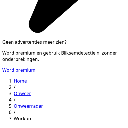
Geen advertenties meer zien?
Word premium en gebruik Bliksemdetectie.nl zonder
onderbrekingen.
Word premium
Home
/
Onweer
/
Onweerradar
/
Workum