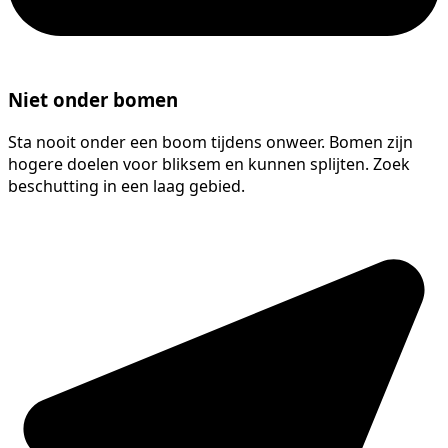
Niet onder bomen
Sta nooit onder een boom tijdens onweer. Bomen zijn
hogere doelen voor bliksem en kunnen splijten. Zoek
beschutting in een laag gebied.