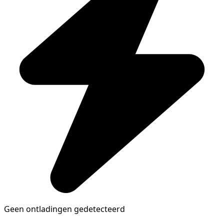
Geen ontladingen gedetecteerd