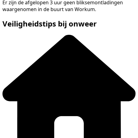
Er zijn de afgelopen 3 uur geen bliksemontladingen
waargenomen in de buurt van Workum.
Veiligheidstips bij onweer