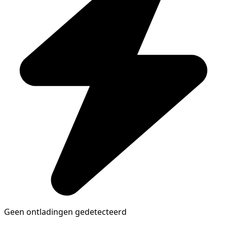
Geen ontladingen gedetecteerd