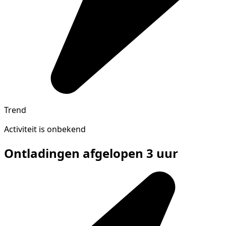
Trend
Activiteit is onbekend
Ontladingen afgelopen 3 uur