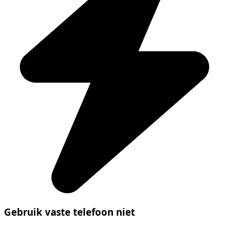
Gebruik vaste telefoon niet