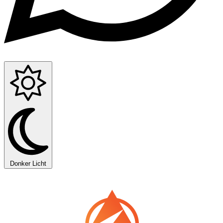
Donker
Licht