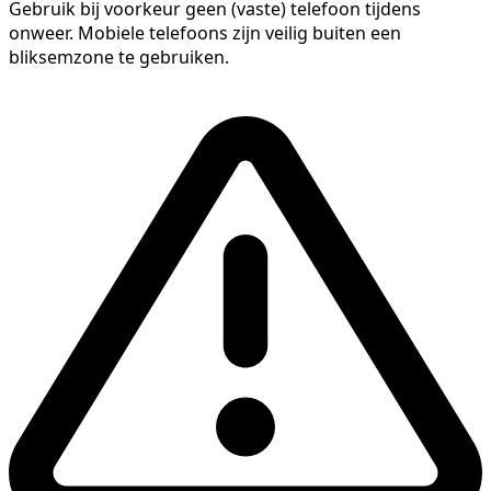
Gebruik bij voorkeur geen (vaste) telefoon tijdens
onweer. Mobiele telefoons zijn veilig buiten een
bliksemzone te gebruiken.