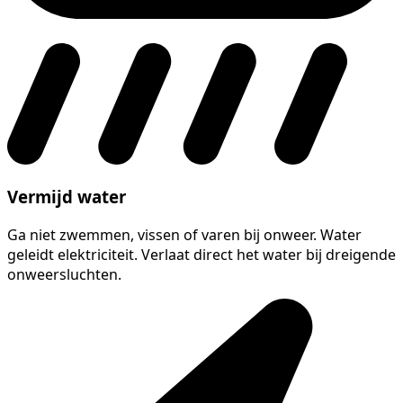
Vermijd water
Ga niet zwemmen, vissen of varen bij onweer. Water
geleidt elektriciteit. Verlaat direct het water bij dreigende
onweersluchten.