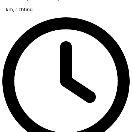
– km, richting –