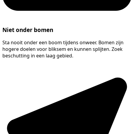
Niet onder bomen
Sta nooit onder een boom tijdens onweer. Bomen zijn
hogere doelen voor bliksem en kunnen splijten. Zoek
beschutting in een laag gebied.