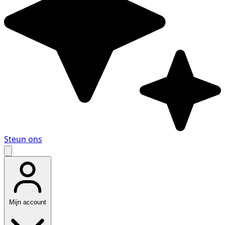
Steun ons
Mijn account