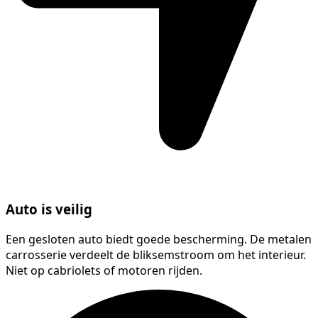
Auto is veilig
Een gesloten auto biedt goede bescherming. De metalen
carrosserie verdeelt de bliksemstroom om het interieur.
Niet op cabriolets of motoren rijden.