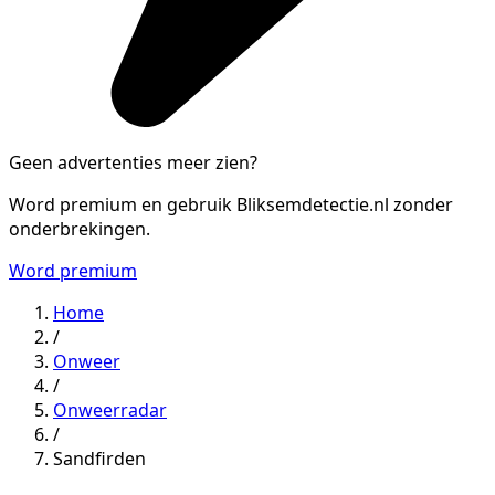
Geen advertenties meer zien?
Word premium en gebruik Bliksemdetectie.nl zonder
onderbrekingen.
Word premium
Home
/
Onweer
/
Onweerradar
/
Sandfirden