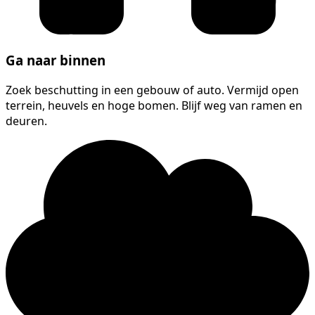
Ga naar binnen
Zoek beschutting in een gebouw of auto. Vermijd open
terrein, heuvels en hoge bomen. Blijf weg van ramen en
deuren.