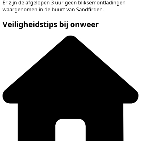
Er zijn de afgelopen 3 uur geen bliksemontladingen
waargenomen in de buurt van Sandfirden.
Veiligheidstips bij onweer