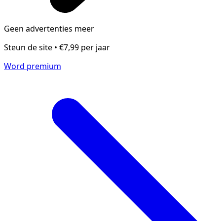
Geen advertenties meer
Steun de site • €7,99 per jaar
Word premium