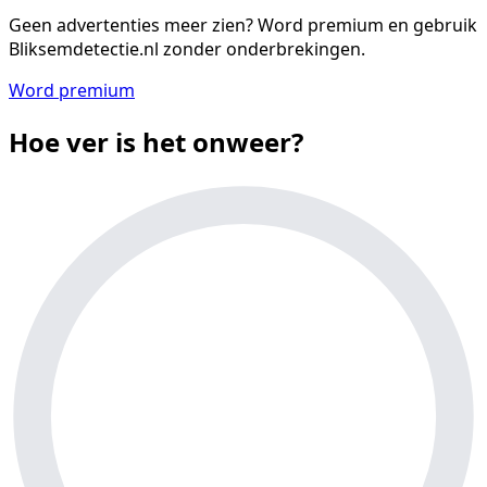
Geen advertenties meer zien?
Word premium en gebruik
Bliksemdetectie.nl zonder onderbrekingen.
Word premium
Hoe ver is het onweer?