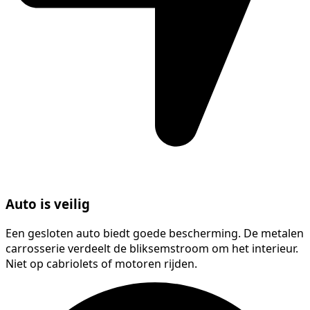
Auto is veilig
Een gesloten auto biedt goede bescherming. De metalen
carrosserie verdeelt de bliksemstroom om het interieur.
Niet op cabriolets of motoren rijden.