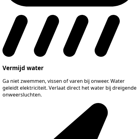
Vermijd water
Ga niet zwemmen, vissen of varen bij onweer. Water
geleidt elektriciteit. Verlaat direct het water bij dreigende
onweersluchten.