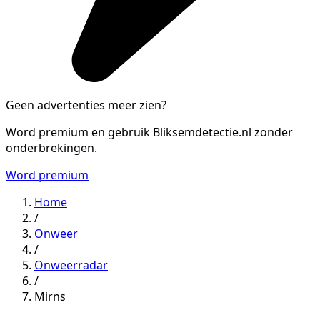
Geen advertenties meer zien?
Word premium en gebruik Bliksemdetectie.nl zonder
onderbrekingen.
Word premium
Home
/
Onweer
/
Onweerradar
/
Mirns