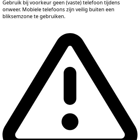
Gebruik bij voorkeur geen (vaste) telefoon tijdens
onweer. Mobiele telefoons zijn veilig buiten een
bliksemzone te gebruiken.