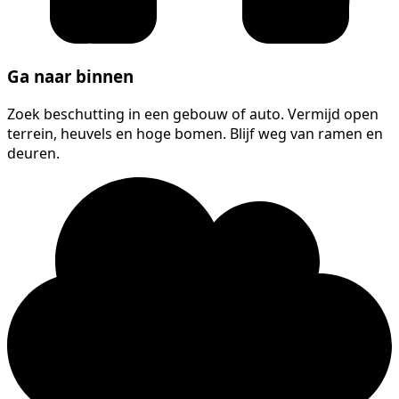
Ga naar binnen
Zoek beschutting in een gebouw of auto. Vermijd open
terrein, heuvels en hoge bomen. Blijf weg van ramen en
deuren.