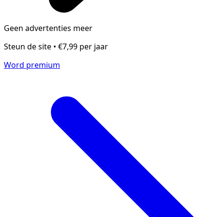
Geen advertenties meer
Steun de site • €7,99 per jaar
Word premium