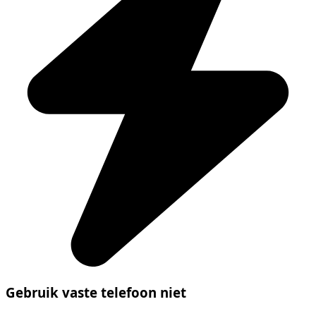
Gebruik vaste telefoon niet