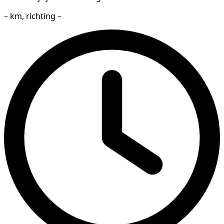
– km, richting –