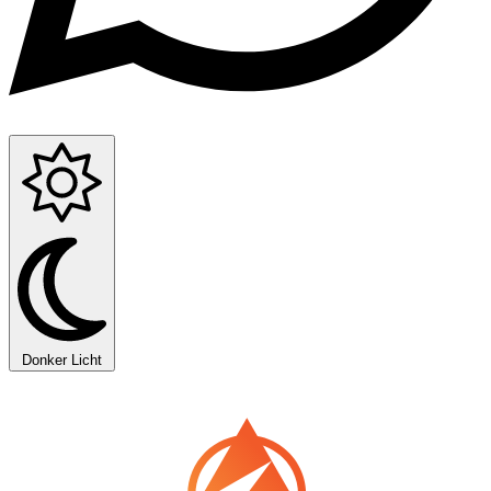
Donker
Licht