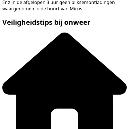
Er zijn de afgelopen 3 uur geen bliksemontladingen
waargenomen in de buurt van Mirns.
Veiligheidstips bij onweer