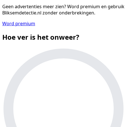
Geen advertenties meer zien?
Word premium en gebruik
Bliksemdetectie.nl zonder onderbrekingen.
Word premium
Hoe ver is het onweer?