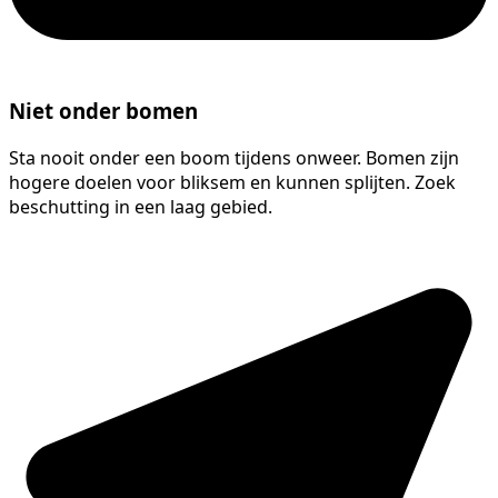
Niet onder bomen
Sta nooit onder een boom tijdens onweer. Bomen zijn
hogere doelen voor bliksem en kunnen splijten. Zoek
beschutting in een laag gebied.