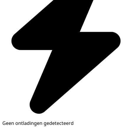
Geen ontladingen gedetecteerd