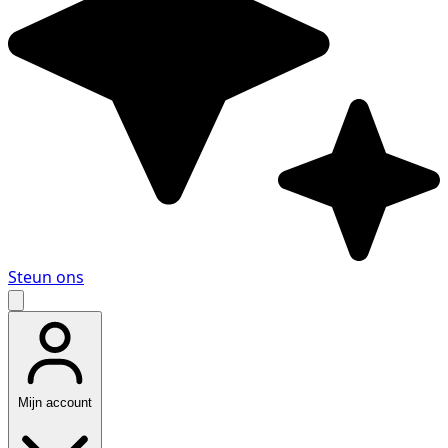
Steun ons
Mijn account