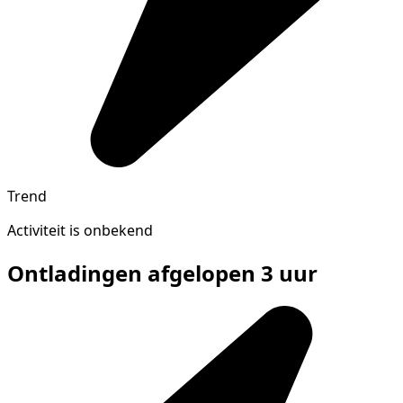
Trend
Activiteit is onbekend
Ontladingen afgelopen 3 uur