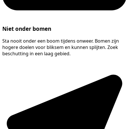
Niet onder bomen
Sta nooit onder een boom tijdens onweer. Bomen zijn
hogere doelen voor bliksem en kunnen splijten. Zoek
beschutting in een laag gebied.