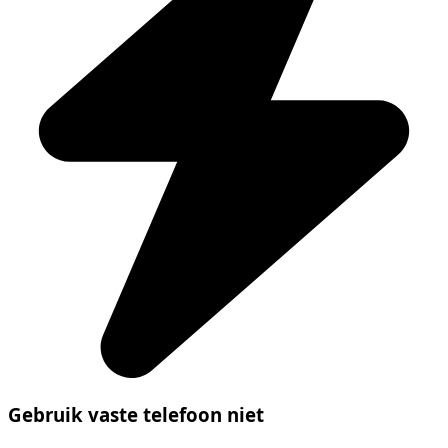
Gebruik vaste telefoon niet