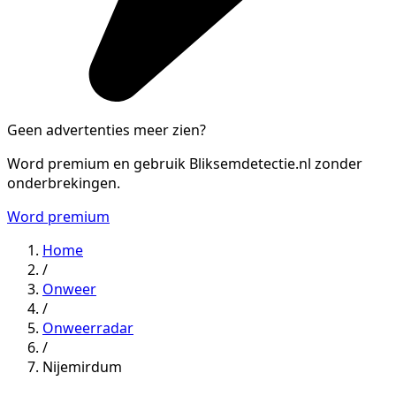
Geen advertenties meer zien?
Word premium en gebruik Bliksemdetectie.nl zonder
onderbrekingen.
Word premium
Home
/
Onweer
/
Onweerradar
/
Nijemirdum