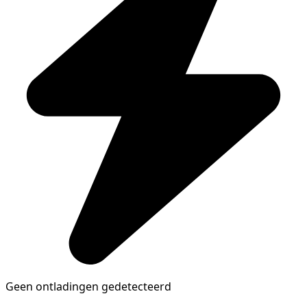
Geen ontladingen gedetecteerd