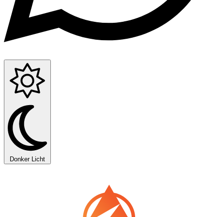
Donker
Licht