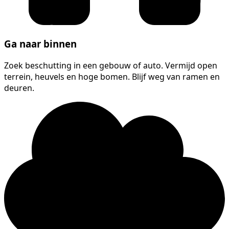
Ga naar binnen
Zoek beschutting in een gebouw of auto. Vermijd open
terrein, heuvels en hoge bomen. Blijf weg van ramen en
deuren.