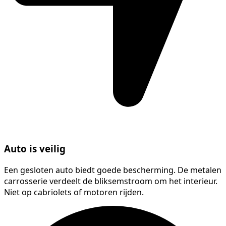
Auto is veilig
Een gesloten auto biedt goede bescherming. De metalen
carrosserie verdeelt de bliksemstroom om het interieur.
Niet op cabriolets of motoren rijden.