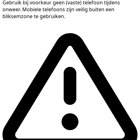
Gebruik bij voorkeur geen (vaste) telefoon tijdens
onweer. Mobiele telefoons zijn veilig buiten een
bliksemzone te gebruiken.