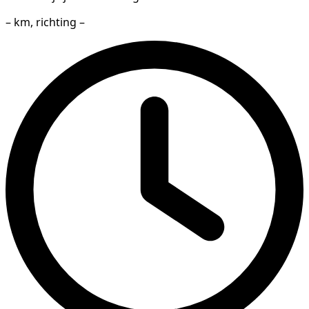
– km, richting –