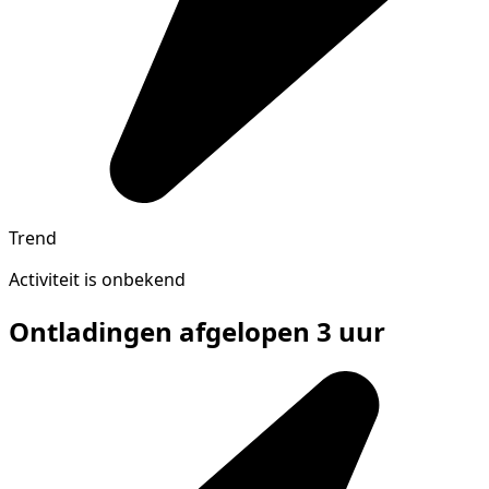
Trend
Activiteit is onbekend
Ontladingen afgelopen 3 uur