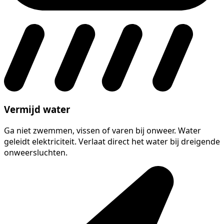
Vermijd water
Ga niet zwemmen, vissen of varen bij onweer. Water
geleidt elektriciteit. Verlaat direct het water bij dreigende
onweersluchten.