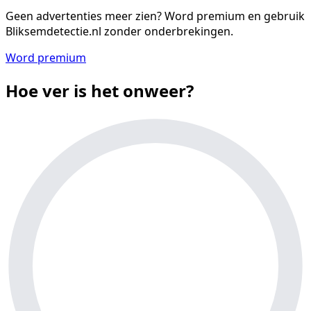
Geen advertenties meer zien?
Word premium en gebruik
Bliksemdetectie.nl zonder onderbrekingen.
Word premium
Hoe ver is het onweer?