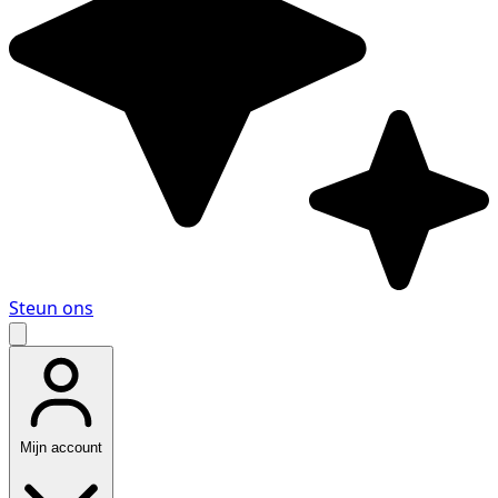
Steun ons
Mijn account