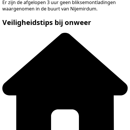
Er zijn de afgelopen 3 uur geen bliksemontladingen
waargenomen in de buurt van Nijemirdum.
Veiligheidstips bij onweer