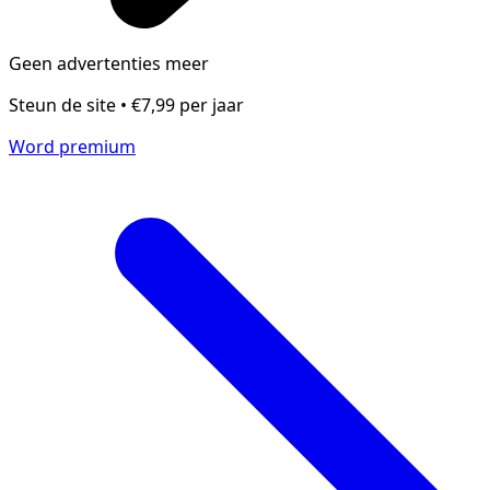
Geen advertenties meer
Steun de site • €7,99 per jaar
Word premium