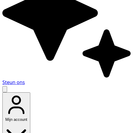
Steun ons
Mijn account