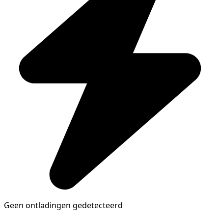
Geen ontladingen gedetecteerd