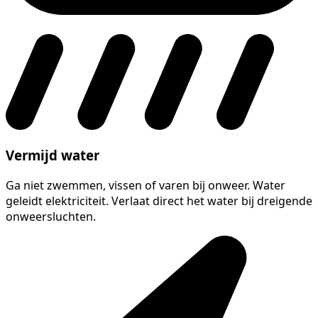
Vermijd water
Ga niet zwemmen, vissen of varen bij onweer. Water
geleidt elektriciteit. Verlaat direct het water bij dreigende
onweersluchten.