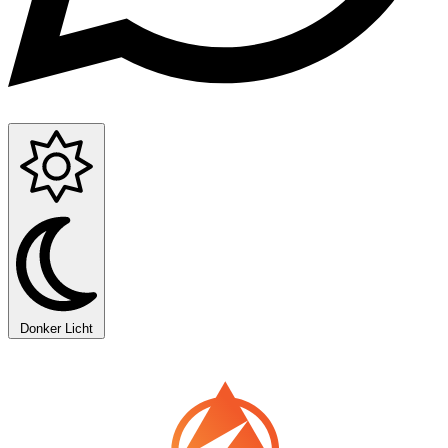
Donker
Licht