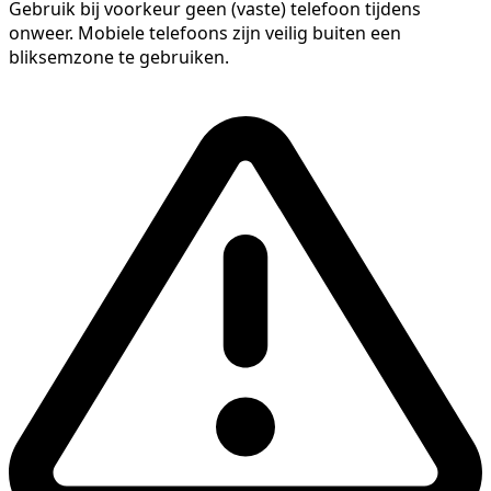
Gebruik bij voorkeur geen (vaste) telefoon tijdens
onweer. Mobiele telefoons zijn veilig buiten een
bliksemzone te gebruiken.