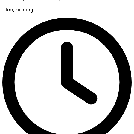
– km, richting –