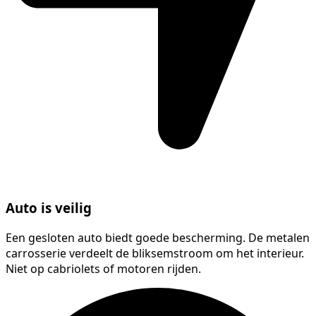
Auto is veilig
Een gesloten auto biedt goede bescherming. De metalen
carrosserie verdeelt de bliksemstroom om het interieur.
Niet op cabriolets of motoren rijden.