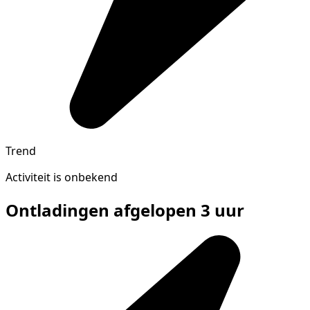
Trend
Activiteit is onbekend
Ontladingen afgelopen 3 uur