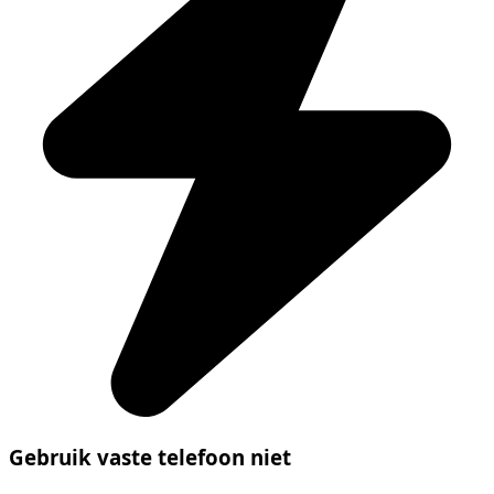
Gebruik vaste telefoon niet