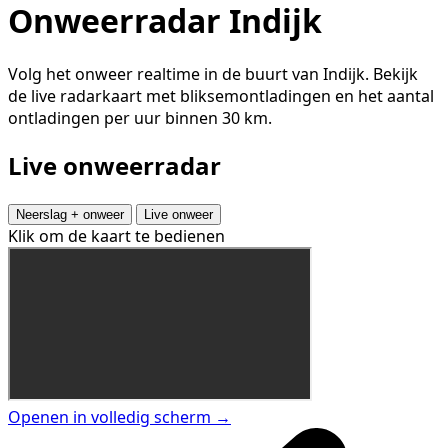
Onweerradar Indijk
Volg het onweer realtime in de buurt van Indijk. Bekijk
de live radarkaart met bliksemontladingen en het aantal
ontladingen per uur binnen 30 km.
Live onweerradar
Neerslag + onweer
Live onweer
Klik om de kaart te bedienen
Openen in volledig scherm →