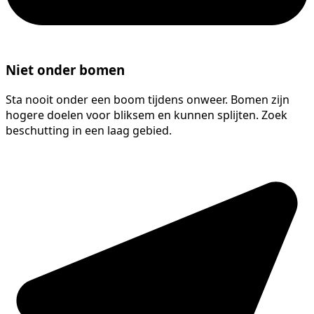
Niet onder bomen
Sta nooit onder een boom tijdens onweer. Bomen zijn
hogere doelen voor bliksem en kunnen splijten. Zoek
beschutting in een laag gebied.