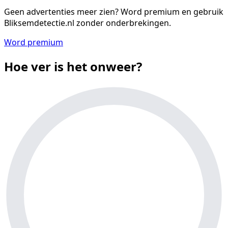
Geen advertenties meer zien?
Word premium en gebruik
Bliksemdetectie.nl zonder onderbrekingen.
Word premium
Hoe ver is het onweer?