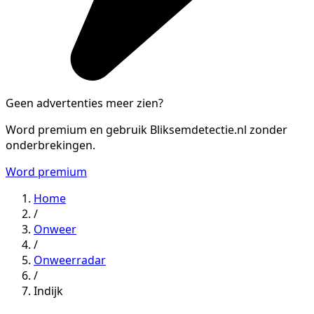
Geen advertenties meer zien?
Word premium en gebruik Bliksemdetectie.nl zonder
onderbrekingen.
Word premium
Home
/
Onweer
/
Onweerradar
/
Indijk