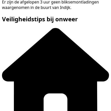
Er zijn de afgelopen 3 uur geen bliksemontladingen
waargenomen in de buurt van Indijk.
Veiligheidstips bij onweer