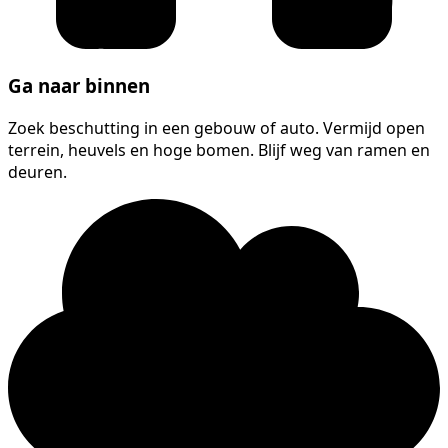
Ga naar binnen
Zoek beschutting in een gebouw of auto. Vermijd open
terrein, heuvels en hoge bomen. Blijf weg van ramen en
deuren.