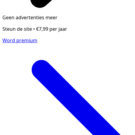
Geen advertenties meer
Steun de site • €7,99 per jaar
Word premium