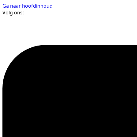
Ga naar hoofdinhoud
Volg ons: