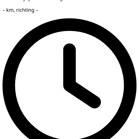
– km, richting –