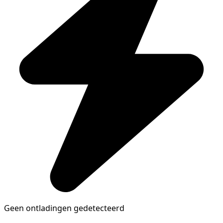
Geen ontladingen gedetecteerd