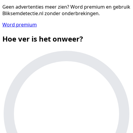
Geen advertenties meer zien?
Word premium en gebruik
Bliksemdetectie.nl zonder onderbrekingen.
Word premium
Hoe ver is het onweer?