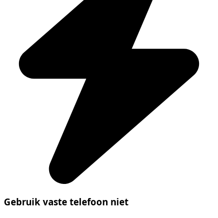
Gebruik vaste telefoon niet