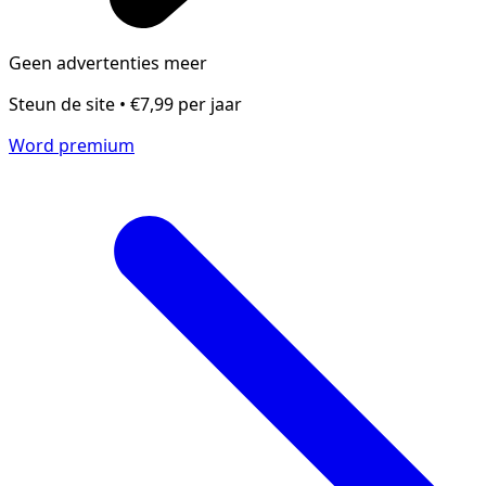
Geen advertenties meer
Steun de site • €7,99 per jaar
Word premium