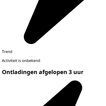
Trend
Activiteit is onbekend
Ontladingen afgelopen 3 uur