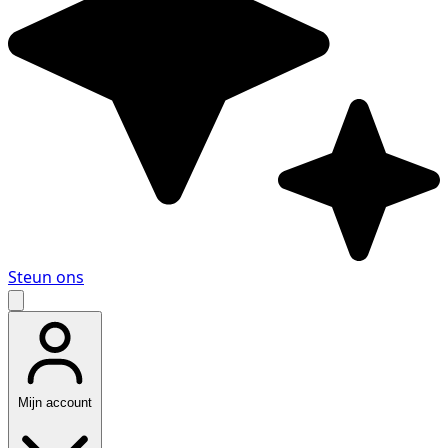
Steun ons
Mijn account