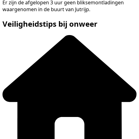
Er zijn de afgelopen 3 uur geen bliksemontladingen
waargenomen in de buurt van Jutrijp.
Veiligheidstips bij onweer