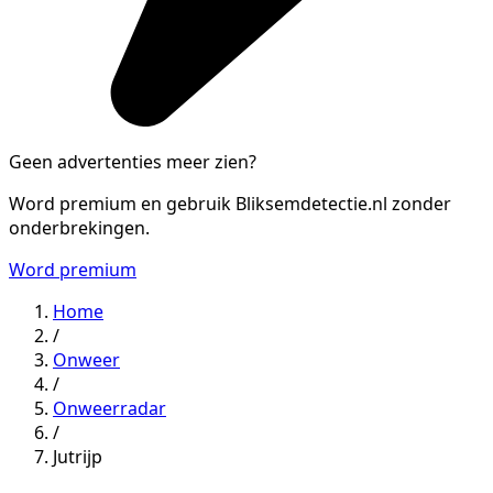
Geen advertenties meer zien?
Word premium en gebruik Bliksemdetectie.nl zonder
onderbrekingen.
Word premium
Home
/
Onweer
/
Onweerradar
/
Jutrijp