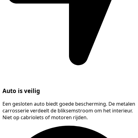
Auto is veilig
Een gesloten auto biedt goede bescherming. De metalen
carrosserie verdeelt de bliksemstroom om het interieur.
Niet op cabriolets of motoren rijden.