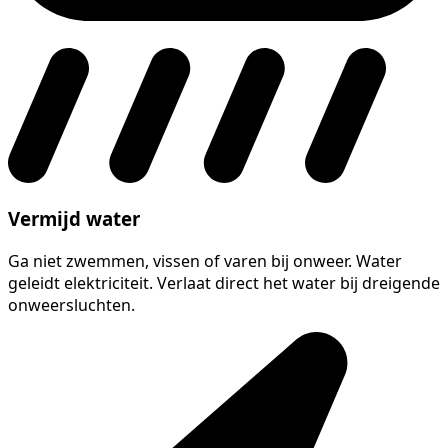
Vermijd water
Ga niet zwemmen, vissen of varen bij onweer. Water
geleidt elektriciteit. Verlaat direct het water bij dreigende
onweersluchten.