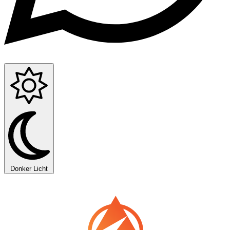
Donker
Licht