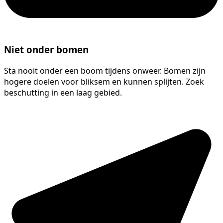
Niet onder bomen
Sta nooit onder een boom tijdens onweer. Bomen zijn
hogere doelen voor bliksem en kunnen splijten. Zoek
beschutting in een laag gebied.