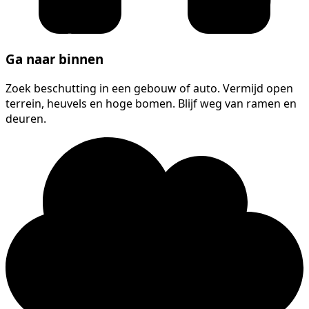
Ga naar binnen
Zoek beschutting in een gebouw of auto. Vermijd open
terrein, heuvels en hoge bomen. Blijf weg van ramen en
deuren.