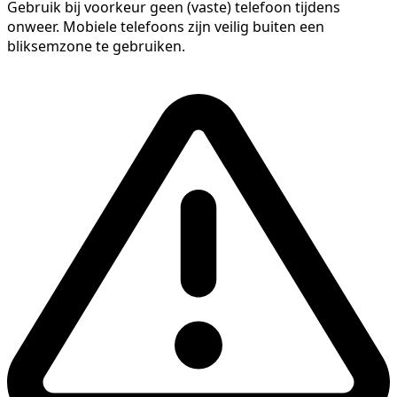
Gebruik bij voorkeur geen (vaste) telefoon tijdens
onweer. Mobiele telefoons zijn veilig buiten een
bliksemzone te gebruiken.